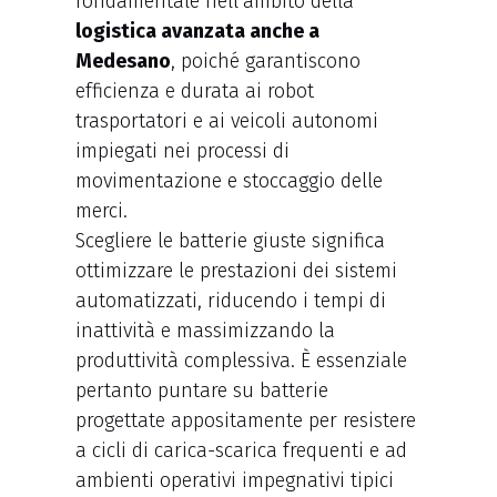
fondamentale nell’ambito della
logistica avanzata anche a
Medesano
, poiché garantiscono
efficienza e durata ai robot
trasportatori e ai veicoli autonomi
impiegati nei processi di
movimentazione e stoccaggio delle
merci.
Scegliere le batterie giuste significa
ottimizzare le prestazioni dei sistemi
automatizzati, riducendo i tempi di
inattività e massimizzando la
produttività complessiva. È essenziale
pertanto puntare su batterie
progettate appositamente per resistere
a cicli di carica-scarica frequenti e ad
ambienti operativi impegnativi tipici