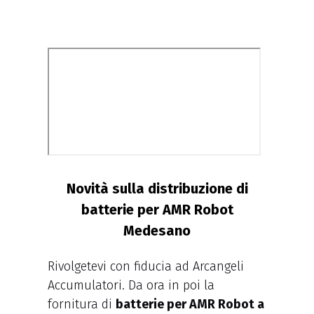
Novità sulla distribuzione di
batterie per AMR Robot
Medesano
Rivolgetevi con fiducia ad Arcangeli
Accumulatori. Da ora in poi la
fornitura di
batterie per AMR Robot a