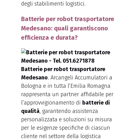
degli stabilimenti logistici.
Batterie per robot trasportatore
Medesano: quali garantiscono
efficienza e durata?
Batterie per robot trasportatore
Medesano
. Arcangeli Accumulatori a
Bologna e in tutta l’Emilia Romagna
rappresenta un partner affidabile per
l’approvvigionamento di
batterie di
qualità
, garantendo assistenza
personalizzata e soluzioni su misura
per le esigenze specifiche di ciascun
cliente nel settore della logistica