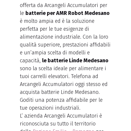
offerta da Arcangeli Accumulatori per
le
batterie per AMR Robot Medesano
è molto ampia ed è la soluzione
perfetta per le tue esigenze di
alimentazione industriale. Con la loro
qualità superiore, prestazioni affidabili
e un’ampia scelta di modelli e
capacità,
le batterie Linde Medesano
sono la scelta ideale per alimentare i
tuoi carrelli elevatori. Telefona ad
Arcangeli Accumulatori oggi stesso ed
acquista batterie Linde Medesano.
Goditi una potenza affidabile per le
tue operazioni industriali.
L’ azienda Arcangeli Accumulatori è
riconosciuta su tutto il territorio