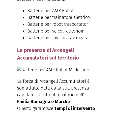
Batterie per AMR Robot
Batterie per trainatore elettrico
Batterie per robot trasportatori
Batterie per veicoli autonomi
Batterie per logistica avanzata
La presenza di Arcangeli
Accumulatori sul territorio
La forza di Arcangeli Accumulatori è
soprattutto data dalla sua presenza
capillare su tutto il territorio dell’
Emilia Romagna e Marche
.
Questo garantisce
tempi di intervento