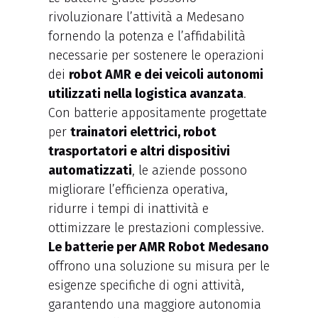
rivoluzionare l’attività a Medesano
fornendo la potenza e l’affidabilità
necessarie per sostenere le operazioni
dei
robot AMR e dei veicoli autonomi
utilizzati nella logistica avanzata
.
Con batterie appositamente progettate
per
trainatori elettrici, robot
trasportatori e altri dispositivi
automatizzati
, le aziende possono
migliorare l’efficienza operativa,
ridurre i tempi di inattività e
ottimizzare le prestazioni complessive.
Le batterie per AMR Robot Medesano
offrono una soluzione su misura per le
esigenze specifiche di ogni attività,
garantendo una maggiore autonomia