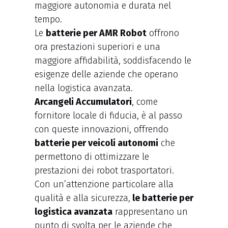
maggiore autonomia e durata nel
tempo.
Le
batterie per AMR Robot
offrono
ora prestazioni superiori e una
maggiore affidabilità, soddisfacendo le
esigenze delle aziende che operano
nella logistica avanzata.
Arcangeli Accumulatori
, come
fornitore locale di fiducia, è al passo
con queste innovazioni, offrendo
batterie per veicoli autonomi
che
permettono di ottimizzare le
prestazioni dei robot trasportatori.
Con un’attenzione particolare alla
qualità e alla sicurezza,
le batterie per
logistica avanzata
rappresentano un
punto di svolta per le aziende che