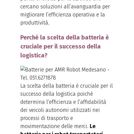
cercano soluzioni all’avanguardia per
migliorare l’efficienza operativa e la
produttività.
Perché la scelta della batteria è
cruciale per il successo della
logistica?
La scelta della batteria è cruciale per il
successo della logistica poiché
determina l’efficienza e l’affidabilità
dei veicoli autonomi utilizzati nei
processi di trasporto e
movimentazione delle merci.
Le