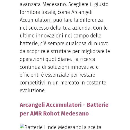
avanzata Medesano. Scegliere il giusto
fornitore locale, come Arcangeli
Accumulatori, può fare la differenza
nel successo della tua azienda. Con le
ultime innovazioni nel campo delle
batterie, c’è sempre qualcosa di nuovo
da scoprire e sfruttare per migliorare le
operazioni quotidiane. La ricerca
continua di soluzioni innovative e
efficienti è essenziale per restare
competitivi in un mercato in costante
evoluzione.
Arcangeli Accumulatori - Batterie
per AMR Robot Medesano
La scelta