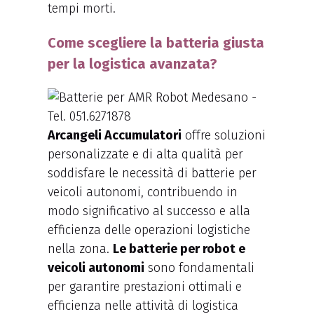
tempi morti.
Come scegliere la batteria giusta
per la logistica avanzata?
Arcangeli Accumulatori
offre soluzioni
personalizzate e di alta qualità per
soddisfare le necessità di batterie per
veicoli autonomi, contribuendo in
modo significativo al successo e alla
efficienza delle operazioni logistiche
nella zona.
Le batterie per robot e
veicoli autonomi
sono fondamentali
per garantire prestazioni ottimali e
efficienza nelle attività di logistica