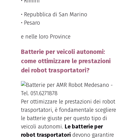
• Rimini
• Repubblica di San Marino
• Pesaro
e nelle loro Province
Batterie per veicoli autonomi:
come ottimizzare le prestazioni
dei robot trasportatori?
Per ottimizzare le prestazioni dei robot
trasportatori, è fondamentale scegliere
le batterie giuste per questo tipo di
veicoli autonomi.
Le batterie per
robot trasportatori
devono garantire