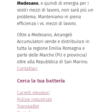
Medesano
, e quindi di energia per i
vostri mezzi di lavoro, non sarà più un
problema. Manteniamo in piena
efficienza i vs. mezzi di lavoro.
Oltre a Medesano, Arcangeli
Accumulatori vende e distribuisce in
tutta la regione Emilia Romagna e
parte delle Marche (PU e provincia)
oltre alla Repubblica di San Marino.
Contattaci
Cerca la tua batteria
Carrelli elevatori
Pulizie industriali
Transpallet