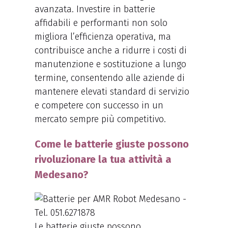
avanzata. Investire in batterie
affidabili e performanti non solo
migliora l’efficienza operativa, ma
contribuisce anche a ridurre i costi di
manutenzione e sostituzione a lungo
termine, consentendo alle aziende di
mantenere elevati standard di servizio
e competere con successo in un
mercato sempre più competitivo.
Come le batterie giuste possono
rivoluzionare la tua attività a
Medesano?
Le batterie giuste possono