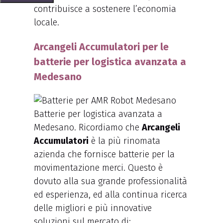
contribuisce a sostenere l’economia
locale.
Arcangeli Accumulatori per le
batterie per logistica avanzata a
Medesano
Batterie per logistica avanzata a
Medesano. Ricordiamo che
Arcangeli
Accumulatori
è la più rinomata
azienda che fornisce batterie per la
movimentazione merci. Questo è
dovuto alla sua grande professionalità
ed esperienza, ed alla continua ricerca
delle migliori e più innovative
soluzioni sul mercato di: