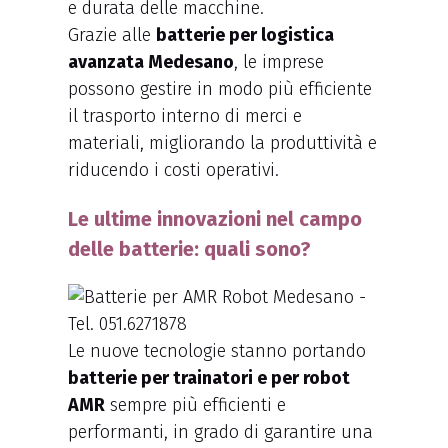
e durata delle macchine.
Grazie alle
batterie per logistica
avanzata Medesano
, le imprese
possono gestire in modo più efficiente
il trasporto interno di merci e
materiali, migliorando la produttività e
riducendo i costi operativi.
Le ultime innovazioni nel campo
delle batterie: quali sono?
Le nuove tecnologie stanno portando
batterie per trainatori e per robot
AMR
sempre più efficienti e
performanti, in grado di garantire una