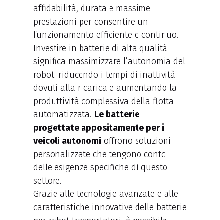
affidabilità, durata e massime
prestazioni per consentire un
funzionamento efficiente e continuo.
Investire in batterie di alta qualità
significa massimizzare l’autonomia del
robot, riducendo i tempi di inattività
dovuti alla ricarica e aumentando la
produttività complessiva della flotta
automatizzata.
Le batterie
progettate appositamente per i
veicoli autonomi
offrono soluzioni
personalizzate che tengono conto
delle esigenze specifiche di questo
settore.
Grazie alle tecnologie avanzate e alle
caratteristiche innovative delle batterie