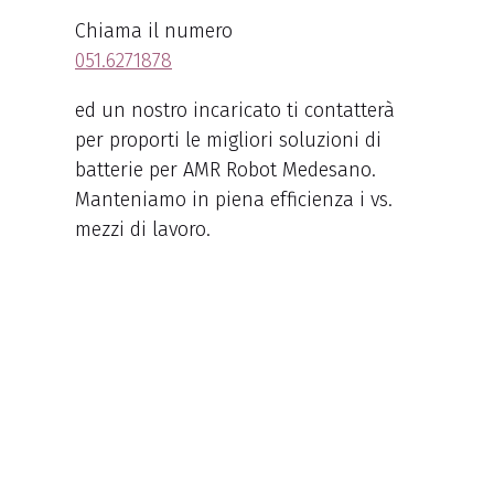
Chiama il numero
051.6271878
ed un nostro incaricato ti contatterà
per proporti le migliori soluzioni di
batterie per AMR Robot Medesano.
Manteniamo in piena efficienza i vs.
mezzi di lavoro.