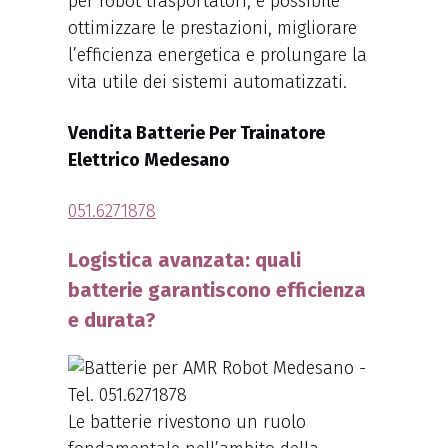
per robot trasportatori, è possibile
ottimizzare le prestazioni, migliorare
l’efficienza energetica e prolungare la
vita utile dei sistemi automatizzati.
Vendita Batterie Per Trainatore
Elettrico Medesano
051.6271878
Logistica avanzata: quali
batterie garantiscono efficienza
e durata?
Le batterie rivestono un ruolo