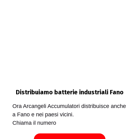
Distribuiamo batterie industriali Fano
Ora Arcangeli Accumulatori distribuisce anche
a Fano e nei paesi vicini.
Chiama il numero