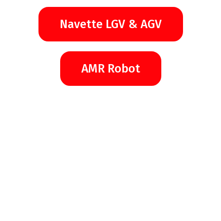
Navette LGV & AGV
AMR Robot