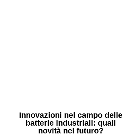
Innovazioni nel campo delle
batterie industriali: quali
novità nel futuro?