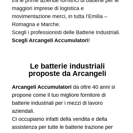
tra le prime aziende fornitrici di batterie per le
maggiori imprese di logistica e
movimentazione merci, in tutta l’Emilia –
Romagna e Marche.
Scegli i professionisti delle Batterie Industriali.
Scegli Arcangeli Accumulatori
!
Le batterie industriali
proposte da Arcangeli
Arcangeli Accumulatori
da oltre 40 anni si
propone come il tuo migliore fornitore di
batterie industriali per i mezzi di lavoro
aziendali.
Ci occupiamo infatti della vendita e della
assistenza per tutte le batterie trazione per