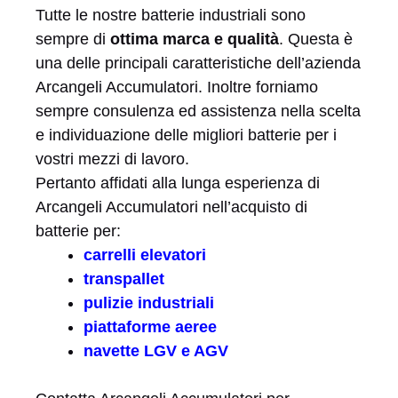
Tutte le nostre batterie industriali sono
sempre di
ottima marca e qualità
. Questa è
una delle principali caratteristiche dell’azienda
Arcangeli Accumulatori. Inoltre forniamo
sempre consulenza ed assistenza nella scelta
e individuazione delle migliori batterie per i
vostri mezzi di lavoro.
Pertanto affidati alla lunga esperienza di
Arcangeli Accumulatori nell’acquisto di
batterie per:
carrelli elevatori
transpallet
pulizie industriali
piattaforme aeree
navette LGV e AGV