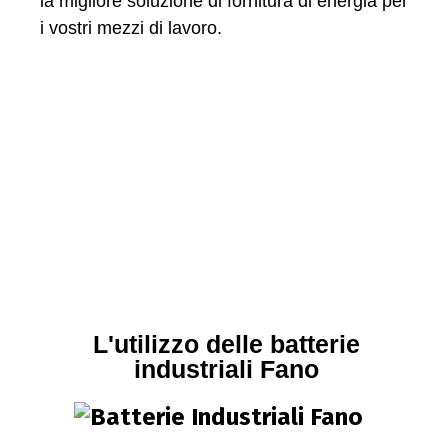
la migliore soluzione di fornitura di energia per
i vostri mezzi di lavoro.
L'utilizzo delle batterie
industriali Fano