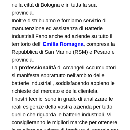
nella città di Bologna e in tutta la sua
provincia.
Inoltre distribuiamo e forniamo servizio di
manutenzione ed assistenza di Batterie
Industriali Fano anche ad aziende su tutto il
territorio dell’
Emilia Romagna
, compresa la
Repubblica di San Marino (RSM) e Pesaro e
provincia.
La
professionalità
di Arcangeli Accumulatori
si manifesta soprattutto nell’ambito delle
batterie industriali, soddisfacendo appieno le
richieste del mercato e della clientela.
I nostri tecnici sono in grado di analizzare le
reali esigenze della vostra azienda per tutto
quello che riguarda le batterie industriali. Vi
consiglieranno le migliori marche per ottenere