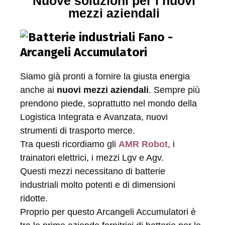
Nuove soluzioni per i nuovi
mezzi aziendali
Siamo già pronti a fornire la giusta energia
anche ai
nuovi mezzi aziendali
. Sempre più
prendono piede, soprattutto nel mondo della
Logistica Integrata e Avanzata, nuovi
strumenti di trasporto merce.
Tra questi ricordiamo gli
AMR Robot
, i
trainatori elettrici, i mezzi Lgv e Agv.
Questi mezzi necessitano di batterie
industriali molto potenti e di dimensioni
ridotte.
Proprio per questo Arcangeli Accumulatori è