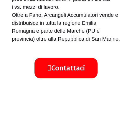
i vs. mezzi di lavoro.
Oltre a Fano, Arcangeli Accumulatori vende e
distribuisce in tutta la regione Emilia
Romagna e parte delle Marche (PU e
provincia) oltre alla Repubblica di San Marino.
Contattaci