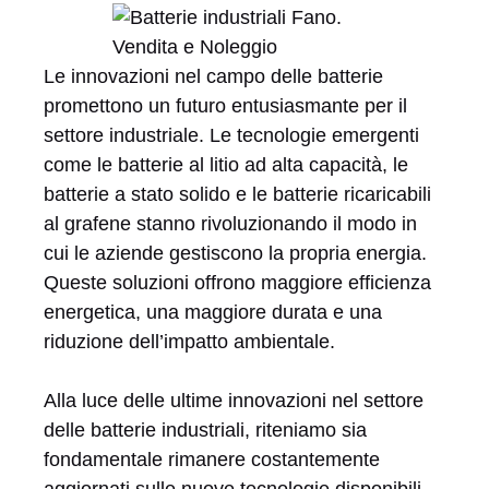
Le innovazioni nel campo delle batterie
promettono un futuro entusiasmante per il
settore industriale. Le tecnologie emergenti
come le batterie al litio ad alta capacità, le
batterie a stato solido e le batterie ricaricabili
al grafene stanno rivoluzionando il modo in
cui le aziende gestiscono la propria energia.
Queste soluzioni offrono maggiore efficienza
energetica, una maggiore durata e una
riduzione dell’impatto ambientale.
Alla luce delle ultime innovazioni nel settore
delle batterie industriali, riteniamo sia
fondamentale rimanere costantemente
aggiornati sulle nuove tecnologie disponibili.