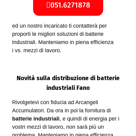
051.6271878
ed un nostro incaricato ti contatterà per
proporti le migliori soluzioni di batterie
industriali. Manteniamo in piena efficienza
i vs. mezzi di lavoro.
Novità sulla distribuzione di batterie
industriali Fano
Rivolgetevi con fiducia ad Arcangeli
Accumulatori. Da ora in poi la fornitura di
batterie industriali
, e quindi di energia per i
vostri mezzi di lavoro, non sarà più un
problema. Manteniamo in piena efficienza