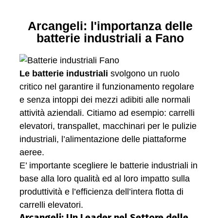
Arcangeli: l'importanza delle
batterie industriali a Fano
Le batterie industriali
svolgono un ruolo
critico nel garantire il funzionamento regolare
e senza intoppi dei mezzi adibiti alle normali
attività aziendali. Citiamo ad esempio: carrelli
elevatori, transpallet, macchinari per le pulizie
industriali, l’alimentazione delle piattaforme
aeree.
E’ importante scegliere le batterie industriali in
base alla loro qualità ed al loro impatto sulla
produttività e l’efficienza dell’intera flotta di
carrelli elevatori.
Arcangeli: Un Leader nel Settore delle