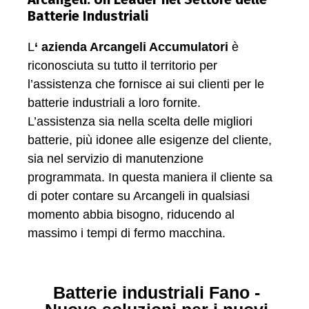
Batterie Industriali
L
‘ azienda Arcangeli Accumulatori
è
riconosciuta su tutto il territorio per
l’assistenza che fornisce ai sui clienti per le
batterie industriali a loro fornite.
L’assistenza sia nella scelta delle migliori
batterie, più idonee alle esigenze del cliente,
sia nel servizio di manutenzione
programmata. In questa maniera il cliente sa
di poter contare su Arcangeli in qualsiasi
momento abbia bisogno, riducendo al
massimo i tempi di fermo macchina.
Batterie industriali Fano -