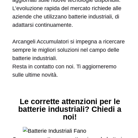
L’evoluzione rapida del mercato richiede alle
aziende che utilizzano batterie industriali, di
adattarsi continuamente.
Arcangeli Accumulatori si impegna a ricercare
sempre le migliori soluzioni nel campo delle
batterie industriali.
Resta in contatto con noi. Ti aggiorneremo
sulle ultime novità.
Le corrette attenzioni per le
batterie industriali? Chiedi a
noi!