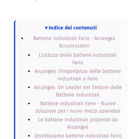
Indice dei contenuti
Batterie Industriali Fano - Arcangeli
Accumulatori
L'utilizzo delle batterie industriali
Fano
Arcangeli: l'importanza delle batterie
industriali a Fano
Arcangeli: Un Leader nel Settore delle
Batterie Industriali
Batterie industriali Fano - Nuove
soluzioni per i nuovi mezzi aziendali
Le batterie industriali proposte da
Arcangeli
Distribuiamo batterie industriali Fano