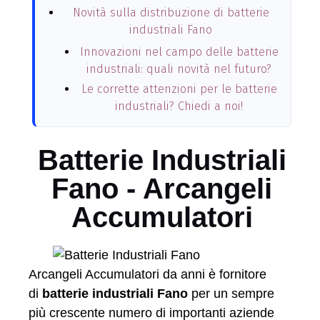
Novità sulla distribuzione di batterie
industriali Fano
Innovazioni nel campo delle batterie
industriali: quali novità nel futuro?
Le corrette attenzioni per le batterie
industriali? Chiedi a noi!
Batterie Industriali
Fano - Arcangeli
Accumulatori
Arcangeli Accumulatori da anni è fornitore
di
batterie industriali Fano
per un sempre
più crescente numero di importanti aziende