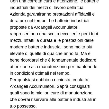
Con una corretta cura e attenzione, le batterie
industriali dei mezzi di lavoro della tua
Azienda garantiranno prestazioni affidabili e
durature nel tempo. Le batterie industriali
proposte da Arcangeli Accumulatori
rappresentano una scelta eccellente per i tuoi
mezzi. Infatti la durata e le prestazioni delle
moderne batterie industriali sono molto più
elevate di quelle di qualche anno fa. Ma è
bene ricordarsi che è fondamentale dedicare
attenzione alla manutenzione per mantenerle
in condizioni ottimali nel tempo.
Per qualsiasi dubbio o richiesta, contatta
Arcangeli Accumulatori. Saprà consigliarti
quali sono le migliori cure di manutenzione
che dovrai riservare alle batterie industriali in
tuo possesso.