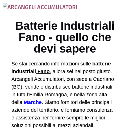
Batterie Industriali
Fano - quello che
devi sapere
Se stai cercando informazioni sulle
batterie
industriali
Fano
, allora sei nel posto giusto.
Arcangeli Accumulatori, con sede a Cadriano
(BO), vende e distribuisce batterie industriali
in tuta l’Emilia Romagna, e nella zona alta
delle
Marche
. Siamo fornitori delle principali
aziende del territorio, e forniamo consulenza
e assistenza per fornire sempre le migliori
soluzioni possibili ai mezzi aziendali.