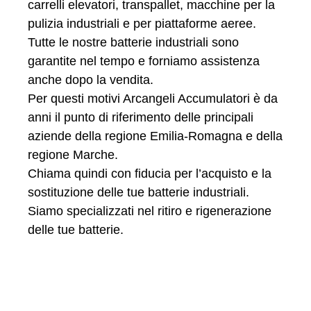
carrelli elevatori, transpallet, macchine per la
pulizia industriali e per piattaforme aeree.
Tutte le nostre batterie industriali sono
garantite nel tempo e forniamo assistenza
anche dopo la vendita.
Per questi motivi Arcangeli Accumulatori è da
anni il punto di riferimento delle principali
aziende della regione Emilia-Romagna e della
regione Marche.
Chiama quindi con fiducia per l’acquisto e la
sostituzione delle tue batterie industriali.
Siamo specializzati nel ritiro e rigenerazione
delle tue batterie.