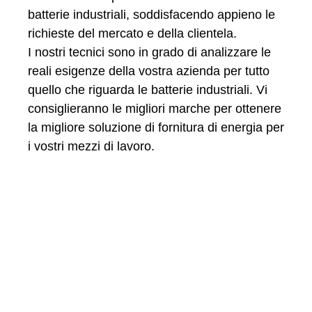
batterie industriali, soddisfacendo appieno le
richieste del mercato e della clientela.
I nostri tecnici sono in grado di analizzare le
reali esigenze della vostra azienda per tutto
quello che riguarda le batterie industriali. Vi
consiglieranno le migliori marche per ottenere
la migliore soluzione di fornitura di energia per
i vostri mezzi di lavoro.