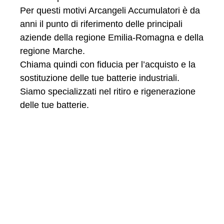
Per questi motivi Arcangeli Accumulatori è da
anni il punto di riferimento delle principali
aziende della regione Emilia-Romagna e della
regione Marche.
Chiama quindi con fiducia per l’acquisto e la
sostituzione delle tue batterie industriali.
Siamo specializzati nel ritiro e rigenerazione
delle tue batterie.