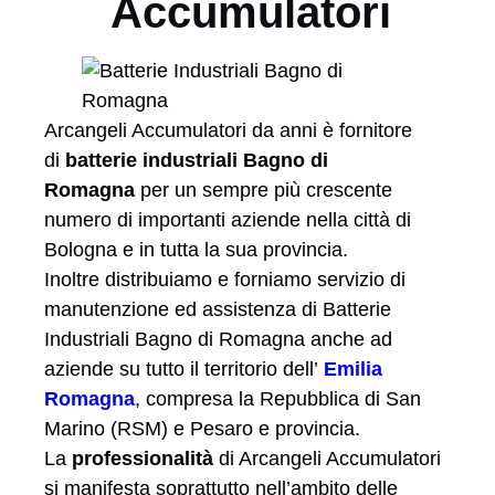
Accumulatori
Arcangeli Accumulatori da anni è fornitore
di
batterie industriali Bagno di
Romagna
per un sempre più crescente
numero di importanti aziende nella città di
Bologna e in tutta la sua provincia.
Inoltre distribuiamo e forniamo servizio di
manutenzione ed assistenza di Batterie
Industriali Bagno di Romagna anche ad
aziende su tutto il territorio dell’
Emilia
Romagna
, compresa la Repubblica di San
Marino (RSM) e Pesaro e provincia.
La
professionalità
di Arcangeli Accumulatori
si manifesta soprattutto nell’ambito delle