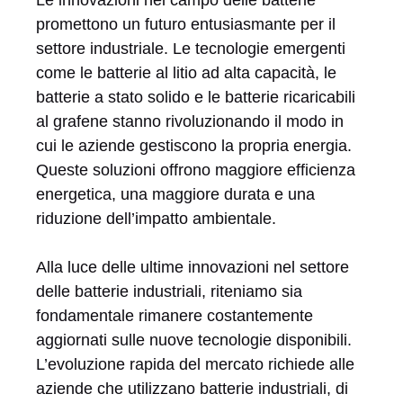
promettono un futuro entusiasmante per il
settore industriale. Le tecnologie emergenti
come le batterie al litio ad alta capacità, le
batterie a stato solido e le batterie ricaricabili
al grafene stanno rivoluzionando il modo in
cui le aziende gestiscono la propria energia.
Queste soluzioni offrono maggiore efficienza
energetica, una maggiore durata e una
riduzione dell’impatto ambientale.
Alla luce delle ultime innovazioni nel settore
delle batterie industriali, riteniamo sia
fondamentale rimanere costantemente
aggiornati sulle nuove tecnologie disponibili.
L’evoluzione rapida del mercato richiede alle
aziende che utilizzano batterie industriali, di