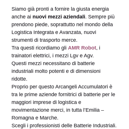
Siamo già pronti a fornire la giusta energia
anche ai
nuovi mezzi aziendali
. Sempre più
prendono piede, soprattutto nel mondo della
Logistica Integrata e Avanzata, nuovi
strumenti di trasporto merce.
Tra questi ricordiamo gli
AMR Robot
, i
trainatori elettrici, i mezzi Lgv e Agv.
Questi mezzi necessitano di batterie
industriali molto potenti e di dimensioni
ridotte.
Proprio per questo Arcangeli Accumulatori è
tra le prime aziende fornitrici di batterie per le
maggiori imprese di logistica e
movimentazione merci, in tutta l’Emilia –
Romagna e Marche.
Scegli i professionisti delle Batterie Industriali.