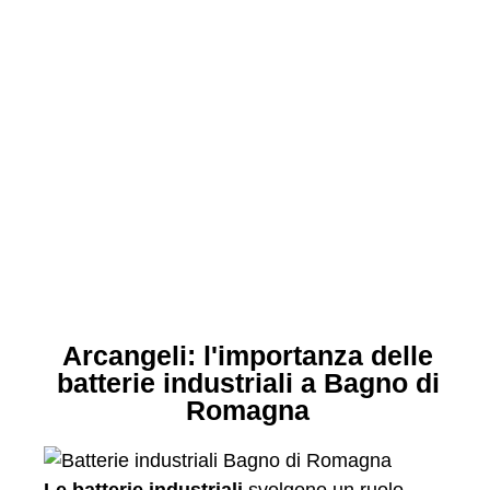
Arcangeli: l'importanza delle
batterie industriali a Bagno di
Romagna
Le batterie industriali
svolgono un ruolo