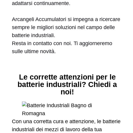
adattarsi continuamente.
Arcangeli Accumulatori si impegna a ricercare
sempre le migliori soluzioni nel campo delle
batterie industriali.
Resta in contatto con noi. Ti aggiorneremo
sulle ultime novità.
Le corrette attenzioni per le
batterie industriali? Chiedi a
noi!
Con una corretta cura e attenzione, le batterie
industriali dei mezzi di lavoro della tua