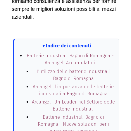
forniamo consulenza e assistenza per fornire
sempre le migliori soluzioni possibili ai mezzi
aziendali.
Indice dei contenuti
Batterie Industriali Bagno di Romagna -
Arcangeli Accumulatori
L'utilizzo delle batterie industriali
Bagno di Romagna
Arcangeli: l'importanza delle batterie
industriali a Bagno di Romagna
Arcangeli: Un Leader nel Settore delle
Batterie Industriali
Batterie industriali Bagno di
Romagna - Nuove soluzioni per i