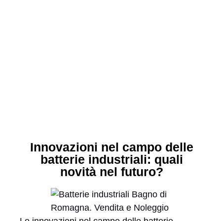
Innovazioni nel campo delle
batterie industriali: quali
novità nel futuro?
Le innovazioni nel campo delle batterie