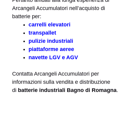
Arcangeli Accumulatori nell’acquisto di
batterie per:
carrelli elevatori
transpallet
pulizie industriali
piattaforme aeree
navette LGV e AGV
Contatta Arcangeli Accumulatori per
informazioni sulla vendita e distribuzione
di
batterie industriali Bagno di Romagna
.