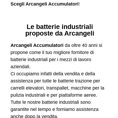
Scegli Arcangeli Accumulatori
!
Le batterie industriali
proposte da Arcangeli
Arcangeli Accumulatori
da oltre 40 anni si
propone come il tuo migliore fornitore di
batterie industriali per i mezzi di lavoro
aziendali.
Ci occupiamo infatti della vendita e della
assistenza per tutte le batterie trazione per
carrelli elevatori, transpallet, macchine per la
pulizia industriali e per piattaforme aeree.
Tutte le nostre batterie industriali sono
garantite nel tempo e forniamo assistenza
anche dopo la vendita.