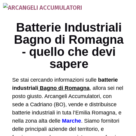
Batterie Industriali
Bagno di Romagna
- quello che devi
sapere
Se stai cercando informazioni sulle
batterie
industriali
Bagno di Romagna
, allora sei nel
posto giusto. Arcangeli Accumulatori, con
sede a Cadriano (BO), vende e distribuisce
batterie industriali in tuta l’Emilia Romagna, e
nella zona alta delle
Marche
. Siamo fornitori
delle principali aziende del territorio, e