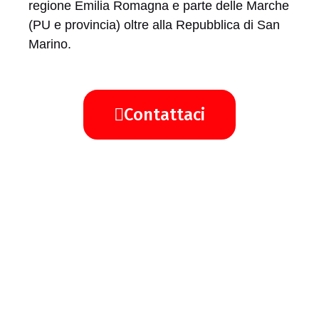
regione Emilia Romagna e parte delle Marche
(PU e provincia) oltre alla Repubblica di San
Marino.
Contattaci