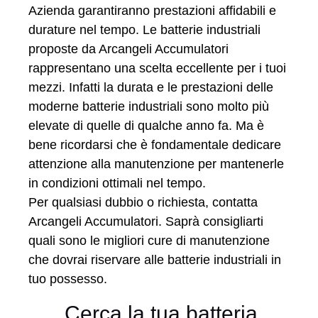
Azienda garantiranno prestazioni affidabili e
durature nel tempo. Le batterie industriali
proposte da Arcangeli Accumulatori
rappresentano una scelta eccellente per i tuoi
mezzi. Infatti la durata e le prestazioni delle
moderne batterie industriali sono molto più
elevate di quelle di qualche anno fa. Ma è
bene ricordarsi che è fondamentale dedicare
attenzione alla manutenzione per mantenerle
in condizioni ottimali nel tempo.
Per qualsiasi dubbio o richiesta, contatta
Arcangeli Accumulatori. Saprà consigliarti
quali sono le migliori cure di manutenzione
che dovrai riservare alle batterie industriali in
tuo possesso.
Cerca la tua batteria