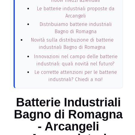
nuovi mezzi aziendali
Le batterie industriali proposte da
Arcangeli
Distribuiamo batterie industriali
Bagno di Romagna
Novità sulla distribuzione di batterie
industriali Bagno di Romagna
Innovazioni nel campo delle batterie
industriali: quali novità nel futuro?
Le corrette attenzioni per le batterie
industriali? Chiedi a noi!
Batterie Industriali
Bagno di Romagna
- Arcangeli