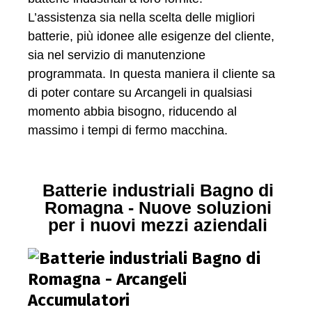
L’assistenza sia nella scelta delle migliori
batterie, più idonee alle esigenze del cliente,
sia nel servizio di manutenzione
programmata. In questa maniera il cliente sa
di poter contare su Arcangeli in qualsiasi
momento abbia bisogno, riducendo al
massimo i tempi di fermo macchina.
Batterie industriali Bagno di
Romagna - Nuove soluzioni
per i nuovi mezzi aziendali