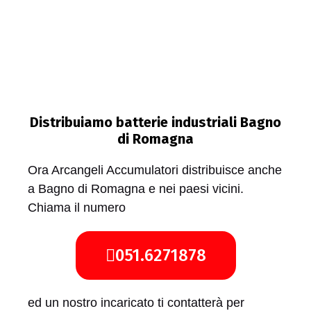
Distribuiamo batterie industriali Bagno
di Romagna
Ora Arcangeli Accumulatori distribuisce anche
a Bagno di Romagna e nei paesi vicini.
Chiama il numero
051.6271878
ed un nostro incaricato ti contatterà per