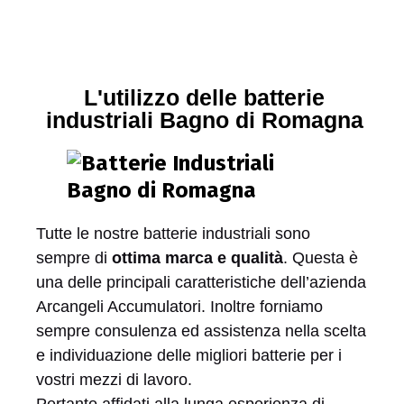
L'utilizzo delle batterie
industriali Bagno di Romagna
Tutte le nostre batterie industriali sono
sempre di
ottima marca e qualità
. Questa è
una delle principali caratteristiche dell’azienda
Arcangeli Accumulatori. Inoltre forniamo
sempre consulenza ed assistenza nella scelta
e individuazione delle migliori batterie per i
vostri mezzi di lavoro.
Pertanto affidati alla lunga esperienza di