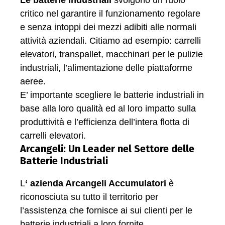
critico nel garantire il funzionamento regolare
e senza intoppi dei mezzi adibiti alle normali
attività aziendali. Citiamo ad esempio: carrelli
elevatori, transpallet, macchinari per le pulizie
industriali, l’alimentazione delle piattaforme
aeree.
E’ importante scegliere le batterie industriali in
base alla loro qualità ed al loro impatto sulla
produttività e l’efficienza dell’intera flotta di
carrelli elevatori.
Arcangeli: Un Leader nel Settore delle
Batterie Industriali
L
‘ azienda Arcangeli Accumulatori
è
riconosciuta su tutto il territorio per
l’assistenza che fornisce ai sui clienti per le
batterie industriali a loro fornite.