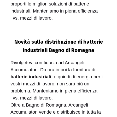
proporti le migliori soluzioni di batterie
industriali. Manteniamo in piena efficienza
i vs. mezzi di lavoro.
Novità sulla distribuzione di batterie
industriali Bagno di Romagna
Rivolgetevi con fiducia ad Arcangeli
Accumulatori. Da ora in poi la fornitura di
batterie industriali
, e quindi di energia per i
vostri mezzi di lavoro, non sarà più un
problema. Manteniamo in piena efficienza
i vs. mezzi di lavoro.
Oltre a Bagno di Romagna, Arcangeli
Accumulatori vende e distribuisce in tutta la