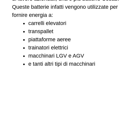
Queste batterie infatti vengono utilizzate per
fornire energia a:
carrelli elevatori
transpallet
piattaforme aeree
trainatori elettrici
macchinari LGV e AGV
e tanti altri tipi di macchinari