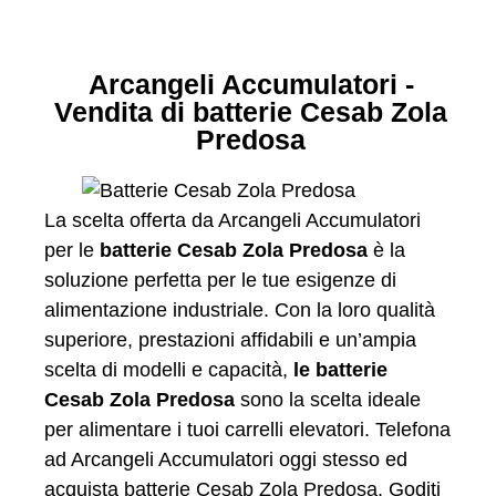
Arcangeli Accumulatori -
Vendita di batterie Cesab Zola
Predosa
La scelta offerta da Arcangeli Accumulatori
per le
batterie Cesab Zola Predosa
è la
soluzione perfetta per le tue esigenze di
alimentazione industriale. Con la loro qualità
superiore, prestazioni affidabili e un’ampia
scelta di modelli e capacità,
le batterie
Cesab Zola Predosa
sono la scelta ideale
per alimentare i tuoi carrelli elevatori. Telefona
ad Arcangeli Accumulatori oggi stesso ed
acquista batterie Cesab Zola Predosa. Goditi