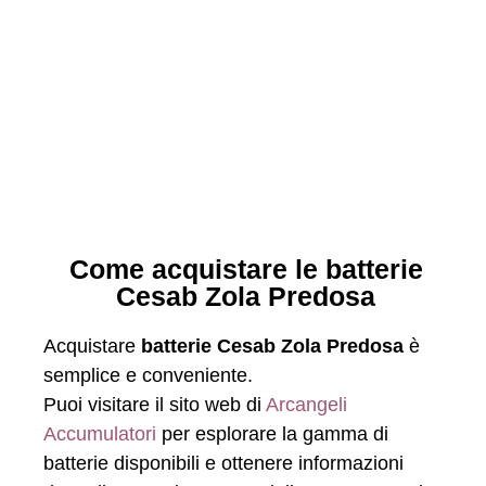
Come acquistare le batterie
Cesab Zola Predosa
Acquistare
batterie Cesab Zola Predosa
è
semplice e conveniente.
Puoi visitare il sito web di
Arcangeli
Accumulatori
per esplorare la gamma di
batterie disponibili e ottenere informazioni