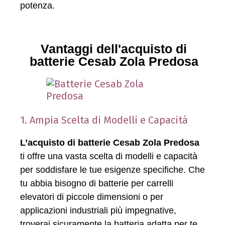
potenza.
Vantaggi dell'acquisto di
batterie Cesab Zola Predosa
1. Ampia Scelta di Modelli e Capacità
L’acquisto di batterie Cesab Zola Predosa
ti offre una vasta scelta di modelli e capacità
per soddisfare le tue esigenze specifiche. Che
tu abbia bisogno di batterie per carrelli
elevatori di piccole dimensioni o per
applicazioni industriali più impegnative,
troverai sicuramente la batteria adatta per te.