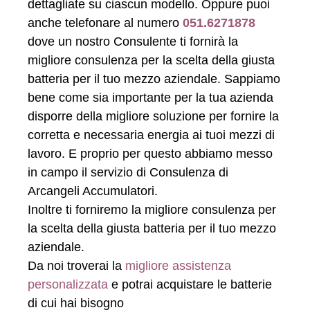
dettagliate su ciascun modello. Oppure puoi
anche telefonare al numero
051.6271878
dove un nostro Consulente ti fornirà la
migliore consulenza per la scelta della giusta
batteria per il tuo mezzo aziendale. Sappiamo
bene come sia importante per la tua azienda
disporre della migliore soluzione per fornire la
corretta e necessaria energia ai tuoi mezzi di
lavoro. E proprio per questo abbiamo messo
in campo il servizio di Consulenza di
Arcangeli Accumulatori.
Inoltre ti forniremo la migliore consulenza per
la scelta della giusta batteria per il tuo mezzo
aziendale.
Da noi troverai la
migliore assistenza
personalizzata
e potrai acquistare le batterie
di cui hai bisogno