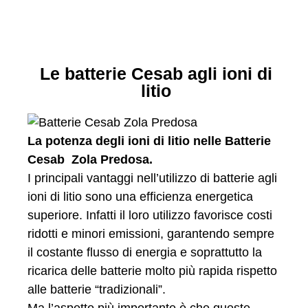
Le batterie Cesab agli ioni di
litio
La potenza degli ioni di litio nelle Batterie
Cesab Zola Predosa.
I principali vantaggi nell’utilizzo di batterie agli
ioni di litio sono una efficienza energetica
superiore. Infatti il loro utilizzo favorisce costi
ridotti e minori emissioni, garantendo sempre
il costante flusso di energia e soprattutto la
ricarica delle batterie molto più rapida rispetto
alle batterie “tradizionali”.