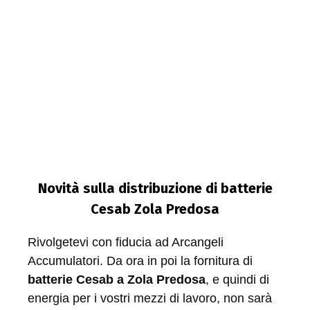
Novità sulla distribuzione di batterie
Cesab Zola Predosa
Rivolgetevi con fiducia ad Arcangeli
Accumulatori. Da ora in poi la fornitura di
batterie Cesab a Zola Predosa
, e quindi di
energia per i vostri mezzi di lavoro, non sarà