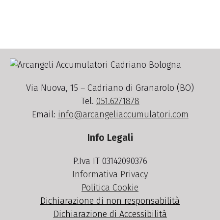
Via Nuova, 15 – Cadriano di Granarolo (BO)
Tel.
051.6271878
Email:
info@arcangeliaccumulatori.com
Info Legali
P.Iva IT 03142090376
Informativa Privacy
Politica Cookie
Dichiarazione di non responsabilità
Dichiarazione di Accessibilità