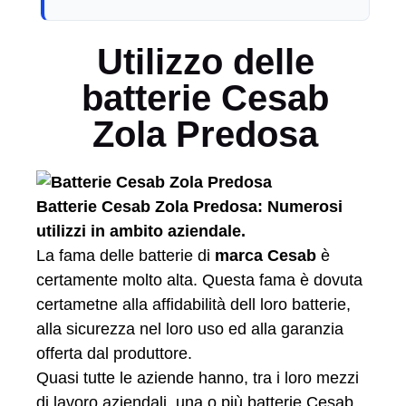
Utilizzo delle
batterie Cesab
Zola Predosa
Batterie Cesab Zola Predosa: Numerosi
utilizzi in ambito aziendale.
La fama delle batterie di
marca Cesab
è
certamente molto alta. Questa fama è dovuta
certametne alla affidabilità dell loro batterie,
alla sicurezza nel loro uso ed alla garanzia
offerta dal produttore.
Quasi tutte le aziende hanno, tra i loro mezzi
di lavoro aziendali, una o più batterie Cesab.