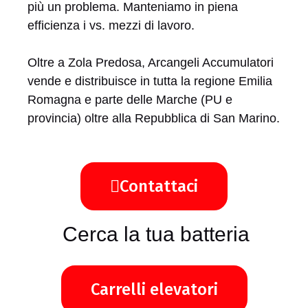
più un problema. Manteniamo in piena
efficienza i vs. mezzi di lavoro.
Oltre a Zola Predosa, Arcangeli Accumulatori
vende e distribuisce in tutta la regione Emilia
Romagna e parte delle Marche (PU e
provincia) oltre alla Repubblica di San Marino.
Contattaci
Cerca la tua batteria
Carrelli elevatori