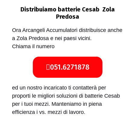
Distribuiamo batterie Cesab Zola
Predosa
Ora Arcangeli Accumulatori distribuisce anche
a Zola Predosa e nei paesi vicini.
Chiama il numero
051.6271878
ed un nostro incaricato ti contatterà per
proporti le migliori soluzioni di batterie Cesab
per i tuoi mezzi. Manteniamo in piena
efficienza i vs. mezzi di lavoro.