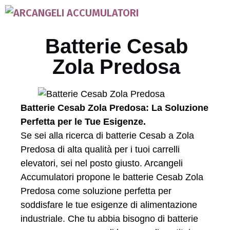
Batterie Cesab
Zola Predosa
Batterie Cesab Zola Predosa: La Soluzione
Perfetta per le Tue Esigenze.
Se sei alla ricerca di batterie Cesab a Zola
Predosa di alta qualità per i tuoi carrelli
elevatori, sei nel posto giusto. Arcangeli
Accumulatori propone le batterie Cesab Zola
Predosa come soluzione perfetta per
soddisfare le tue esigenze di alimentazione
industriale. Che tu abbia bisogno di batterie