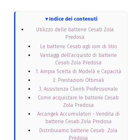
Indice dei contenuti
Utilizzo delle batterie Cesab Zola
Predosa
Le batterie Cesab agli ioni di litio
Vantaggi dell'acquisto di batterie
Cesab Zola Predosa
1. Ampia Scelta di Modelli e Capacità
2. Prestazioni Ottimali
3. Assistenza Clienti Professionale
Come acquistare le batterie Cesab
Zola Predosa
Arcangeli Accumulatori - Vendita di
batterie Cesab Zola Predosa
Distribuiamo batterie Cesab Zola
Predosa