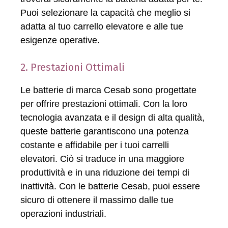
Puoi selezionare la capacità che meglio si
adatta al tuo carrello elevatore e alle tue
esigenze operative.
2. Prestazioni Ottimali
Le batterie di marca Cesab sono progettate
per offrire prestazioni ottimali. Con la loro
tecnologia avanzata e il design di alta qualità,
queste batterie garantiscono una potenza
costante e affidabile per i tuoi carrelli
elevatori. Ciò si traduce in una maggiore
produttività e in una riduzione dei tempi di
inattività. Con le batterie Cesab, puoi essere
sicuro di ottenere il massimo dalle tue
operazioni industriali.