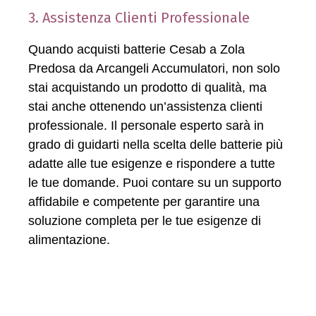
3. Assistenza Clienti Professionale
Quando acquisti batterie Cesab a Zola
Predosa da Arcangeli Accumulatori, non solo
stai acquistando un prodotto di qualità, ma
stai anche ottenendo un’assistenza clienti
professionale. Il personale esperto sarà in
grado di guidarti nella scelta delle batterie più
adatte alle tue esigenze e rispondere a tutte
le tue domande. Puoi contare su un supporto
affidabile e competente per garantire una
soluzione completa per le tue esigenze di
alimentazione.