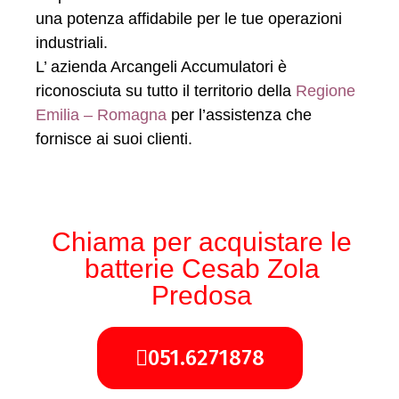
una potenza affidabile per le tue operazioni
industriali.
L’ azienda Arcangeli Accumulatori è
riconosciuta su tutto il territorio della
Regione
Emilia – Romagna
per l’assistenza che
fornisce ai suoi clienti.
Chiama per acquistare le
batterie Cesab Zola
Predosa
051.6271878