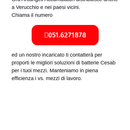
a Verucchio e nei paesi vicini.
Chiama il numero
051.6271878
ed un nostro incaricato ti contatterà per
proporti le migliori soluzioni di batterie Cesab
per i tuoi mezzi. Manteniamo in piena
efficienza i vs. mezzi di lavoro.