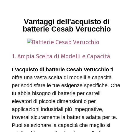
Vantaggi dell'acquisto di
batterie Cesab Verucchio
1. Ampia Scelta di Modelli e Capacità
L’acquisto di batterie Cesab Verucchio
ti
offre una vasta scelta di modelli e capacità
per soddisfare le tue esigenze specifiche. Che
tu abbia bisogno di batterie per carrelli
elevatori di piccole dimensioni o per
applicazioni industriali più impegnative,
troverai sicuramente la batteria adatta per te.
Puoi selezionare la capacità che meglio si