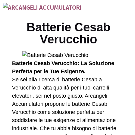
Batterie Cesab
Verucchio
Batterie Cesab Verucchio: La Soluzione
Perfetta per le Tue Esigenze.
Se sei alla ricerca di batterie Cesab a
Verucchio di alta qualità per i tuoi carrelli
elevatori, sei nel posto giusto. Arcangeli
Accumulatori propone le batterie Cesab
Verucchio come soluzione perfetta per
soddisfare le tue esigenze di alimentazione
industriale. Che tu abbia bisogno di batterie