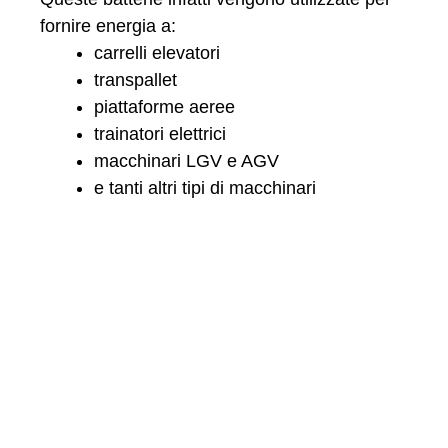
fornire energia a:
carrelli elevatori
transpallet
piattaforme aeree
trainatori elettrici
macchinari LGV e AGV
e tanti altri tipi di macchinari