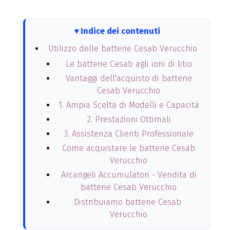
Indice dei contenuti
Utilizzo delle batterie Cesab Verucchio
Le batterie Cesab agli ioni di litio
Vantaggi dell'acquisto di batterie
Cesab Verucchio
1. Ampia Scelta di Modelli e Capacità
2. Prestazioni Ottimali
3. Assistenza Clienti Professionale
Come acquistare le batterie Cesab
Verucchio
Arcangeli Accumulatori - Vendita di
batterie Cesab Verucchio
Distribuiamo batterie Cesab
Verucchio