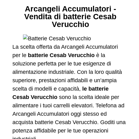
Arcangeli Accumulatori -
Vendita di batterie Cesab
Verucchio
La scelta offerta da Arcangeli Accumulatori
per le
batterie Cesab Verucchio
è la
soluzione perfetta per le tue esigenze di
alimentazione industriale. Con la loro qualità
superiore, prestazioni affidabili e un’ampia
scelta di modelli e capacità,
le batterie
Cesab Verucchio
sono la scelta ideale per
alimentare i tuoi carrelli elevatori. Telefona ad
Arcangeli Accumulatori oggi stesso ed
acquista batterie Cesab Verucchio. Goditi una
potenza affidabile per le tue operazioni