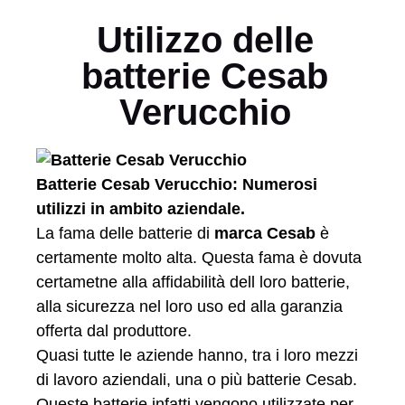
Utilizzo delle
batterie Cesab
Verucchio
Batterie Cesab Verucchio: Numerosi
utilizzi in ambito aziendale.
La fama delle batterie di
marca Cesab
è
certamente molto alta. Questa fama è dovuta
certametne alla affidabilità dell loro batterie,
alla sicurezza nel loro uso ed alla garanzia
offerta dal produttore.
Quasi tutte le aziende hanno, tra i loro mezzi
di lavoro aziendali, una o più batterie Cesab.
Queste batterie infatti vengono utilizzate per