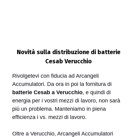
Novità sulla distribuzione di batterie
Cesab Verucchio
Rivolgetevi con fiducia ad Arcangeli
Accumulatori. Da ora in poi la fornitura di
batterie Cesab a Verucchio
, e quindi di
energia per i vostri mezzi di lavoro, non sarà
più un problema. Manteniamo in piena
efficienza i vs. mezzi di lavoro.
Oltre a Verucchio, Arcangeli Accumulatori