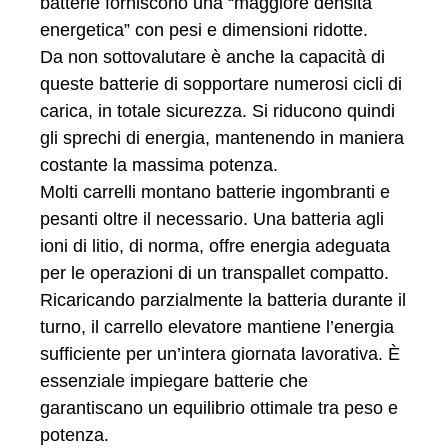
batterie forniscono una “maggiore densità
energetica” con pesi e dimensioni ridotte.
Da non sottovalutare è anche la capacità di
queste batterie di sopportare numerosi cicli di
carica, in totale sicurezza. Si riducono quindi
gli sprechi di energia, mantenendo in maniera
costante la massima potenza.
Molti carrelli montano batterie ingombranti e
pesanti oltre il necessario. Una batteria agli
ioni di litio, di norma, offre energia adeguata
per le operazioni di un transpallet compatto.
Ricaricando parzialmente la batteria durante il
turno, il carrello elevatore mantiene l’energia
sufficiente per un’intera giornata lavorativa. È
essenziale impiegare batterie che
garantiscano un equilibrio ottimale tra peso e
potenza.