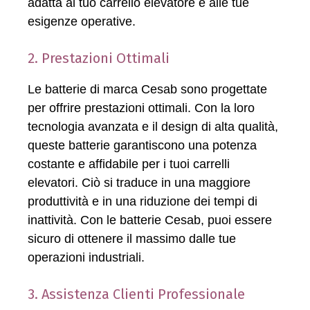
adatta al tuo carrello elevatore e alle tue
esigenze operative.
2. Prestazioni Ottimali
Le batterie di marca Cesab sono progettate
per offrire prestazioni ottimali. Con la loro
tecnologia avanzata e il design di alta qualità,
queste batterie garantiscono una potenza
costante e affidabile per i tuoi carrelli
elevatori. Ciò si traduce in una maggiore
produttività e in una riduzione dei tempi di
inattività. Con le batterie Cesab, puoi essere
sicuro di ottenere il massimo dalle tue
operazioni industriali.
3. Assistenza Clienti Professionale