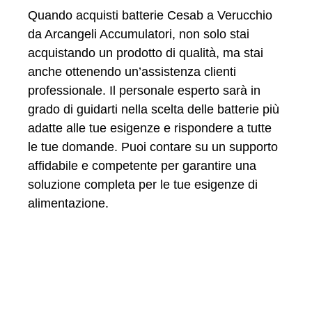
Quando acquisti batterie Cesab a Verucchio
da Arcangeli Accumulatori, non solo stai
acquistando un prodotto di qualità, ma stai
anche ottenendo un’assistenza clienti
professionale. Il personale esperto sarà in
grado di guidarti nella scelta delle batterie più
adatte alle tue esigenze e rispondere a tutte
le tue domande. Puoi contare su un supporto
affidabile e competente per garantire una
soluzione completa per le tue esigenze di
alimentazione.