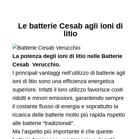
Le batterie Cesab agli ioni di
litio
La potenza degli ioni di litio nelle Batterie
Cesab Verucchio.
I principali vantaggi nell’utilizzo di batterie agli
ioni di litio sono una efficienza energetica
superiore. Infatti il loro utilizzo favorisce costi
ridotti e minori emissioni, garantendo sempre
il costante flusso di energia e soprattutto la
ricarica delle batterie molto più rapida rispetto
alle batterie “tradizionali”.
Ma l’aspetto più importante è che queste