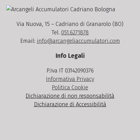
Via Nuova, 15 – Cadriano di Granarolo (BO)
Tel.
051.6271878
Email:
info@arcangeliaccumulatori.com
Info Legali
P.Iva IT 03142090376
Informativa Privacy
Politica Cookie
Dichiarazione di non responsabilità
Dichiarazione di Accessibilità