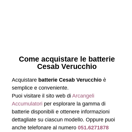
Come acquistare le batterie
Cesab Verucchio
Acquistare
batterie Cesab Verucchio
è
semplice e conveniente.
Puoi visitare il sito web di
Arcangeli
Accumulatori
per esplorare la gamma di
batterie disponibili e ottenere informazioni
dettagliate su ciascun modello. Oppure puoi
anche telefonare al numero
051.6271878