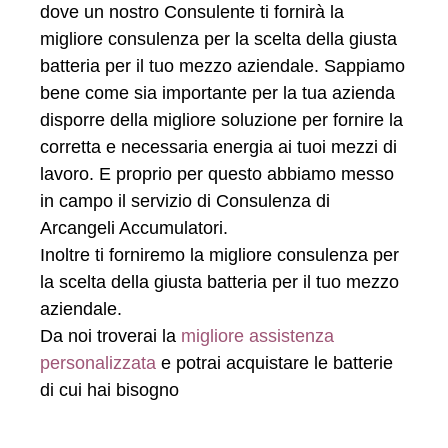
dove un nostro Consulente ti fornirà la
migliore consulenza per la scelta della giusta
batteria per il tuo mezzo aziendale. Sappiamo
bene come sia importante per la tua azienda
disporre della migliore soluzione per fornire la
corretta e necessaria energia ai tuoi mezzi di
lavoro. E proprio per questo abbiamo messo
in campo il servizio di Consulenza di
Arcangeli Accumulatori.
Inoltre ti forniremo la migliore consulenza per
la scelta della giusta batteria per il tuo mezzo
aziendale.
Da noi troverai la
migliore assistenza
personalizzata
e potrai acquistare le batterie
di cui hai bisogno