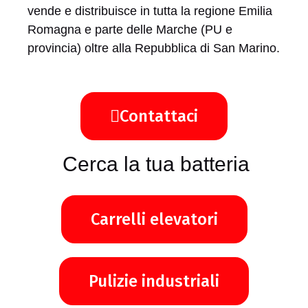
vende e distribuisce in tutta la regione Emilia
Romagna e parte delle Marche (PU e
provincia) oltre alla Repubblica di San Marino.
Contattaci
Cerca la tua batteria
Carrelli elevatori
Pulizie industriali