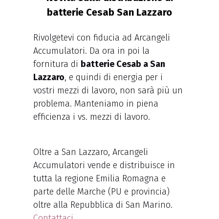
batterie Cesab San Lazzaro
Rivolgetevi con fiducia ad Arcangeli
Accumulatori. Da ora in poi la
fornitura di
batterie Cesab a San
Lazzaro
, e quindi di energia per i
vostri mezzi di lavoro, non sarà più un
problema. Manteniamo in piena
efficienza i vs. mezzi di lavoro.
Oltre a San Lazzaro, Arcangeli
Accumulatori vende e distribuisce in
tutta la regione Emilia Romagna e
parte delle Marche (PU e provincia)
oltre alla Repubblica di San Marino.
Contattaci