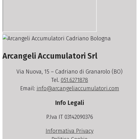
Arcangeli Accumulatori Srl
Via Nuova, 15 – Cadriano di Granarolo (BO)
Tel.
051.6271878
Email:
info@arcangeliaccumulatori.com
Info Legali
P.Iva IT 03142090376
Informativa Privacy