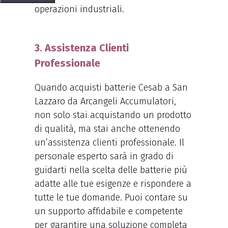
operazioni industriali.
3. Assistenza Clienti
Professionale
Quando acquisti batterie Cesab a San
Lazzaro da Arcangeli Accumulatori,
non solo stai acquistando un prodotto
di qualità, ma stai anche ottenendo
un’assistenza clienti professionale. Il
personale esperto sarà in grado di
guidarti nella scelta delle batterie più
adatte alle tue esigenze e rispondere a
tutte le tue domande. Puoi contare su
un supporto affidabile e competente
per garantire una soluzione completa