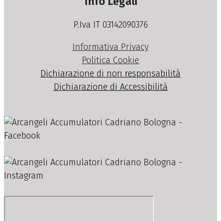
Info Legali
P.Iva IT 03142090376
Informativa Privacy
Politica Cookie
Dichiarazione di non responsabilità
Dichiarazione di Accessibilità