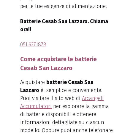
per le tue esigenze di alimentazione.
Batterie Cesab San Lazzaro. Chiama
ora!!
051.6271878
Come acquistare le batterie
Cesab San Lazzaro
Acquistare
batterie Cesab San
Lazzaro
è semplice e conveniente.
Puoi visitare il sito web di
Arcangeli
Accumulatori
per esplorare la gamma
di batterie disponibili e ottenere
informazioni dettagliate su ciascun
modello. Oppure puoi anche telefonare