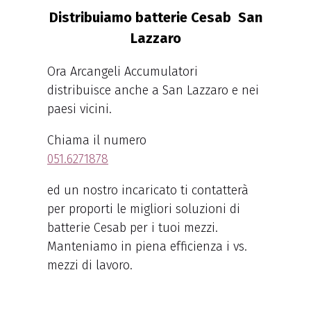
Distribuiamo batterie Cesab San
Lazzaro
Ora Arcangeli Accumulatori
distribuisce anche a San Lazzaro e nei
paesi vicini.
Chiama il numero
051.6271878
ed un nostro incaricato ti contatterà
per proporti le migliori soluzioni di
batterie Cesab per i tuoi mezzi.
Manteniamo in piena efficienza i vs.
mezzi di lavoro.