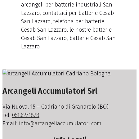
arcangeli per batterie industriali San
Lazzaro, contattaci per batterie Cesab
San Lazzaro, telefona per batterie
Cesab San Lazzaro, le nostre batterie
Cesab San Lazzaro, batterie Cesab San
Lazzaro
Arcangeli Accumulatori Srl
Via Nuova, 15 – Cadriano di Granarolo (BO)
Tel.
051.6271878
Email:
info@arcangeliaccumulatori.com