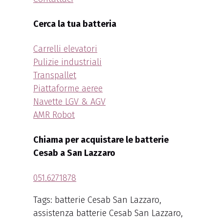
Cerca la tua batteria
Carrelli elevatori
Pulizie industriali
Transpallet
Piattaforme aeree
Navette LGV & AGV
AMR Robot
Chiama per acquistare le batterie
Cesab a San Lazzaro
051.6271878
Tags: batterie Cesab San Lazzaro,
assistenza batterie Cesab San Lazzaro,