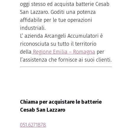
oggi stesso ed acquista batterie Cesab
San Lazzaro. Goditi una potenza
affidabile per le tue operazioni
industriali.
L’ azienda Arcangeli Accumulatori è
riconosciuta su tutto il territorio
della
Regione Emilia – Romagna
per
l’assistenza che fornisce ai suoi clienti.
Chiama per acquistare le batterie
Cesab San Lazzaro
051.6271878