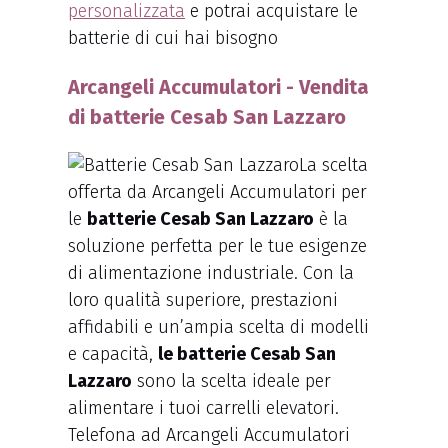
personalizzata
e potrai acquistare le
batterie di cui hai bisogno
Arcangeli Accumulatori - Vendita
di batterie Cesab San Lazzaro
La scelta
offerta da Arcangeli Accumulatori per
le
batterie Cesab San Lazzaro
è la
soluzione perfetta per le tue esigenze
di alimentazione industriale. Con la
loro qualità superiore, prestazioni
affidabili e un’ampia scelta di modelli
e capacità,
le batterie Cesab San
Lazzaro
sono la scelta ideale per
alimentare i tuoi carrelli elevatori.
Telefona ad Arcangeli Accumulatori