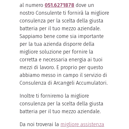
al numero
051.6271878
dove un
nostro Consulente ti fornirà la migliore
consulenza per la scelta della giusta
batteria per il tuo mezzo aziendale.
Sappiamo bene come sia importante
per la tua azienda disporre della
migliore soluzione per fornire la
corretta e necessaria energia ai tuoi
mezzi di lavoro. E proprio per questo
abbiamo messo in campo il servizio di
Consulenza di Arcangeli Accumulatori.
Inoltre ti forniremo la migliore
consulenza per la scelta della giusta
batteria per il tuo mezzo aziendale.
Da noi troverai la
migliore assistenza