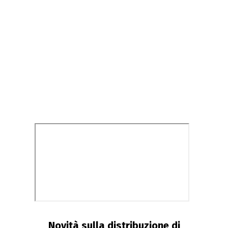
Novità sulla distribuzione di