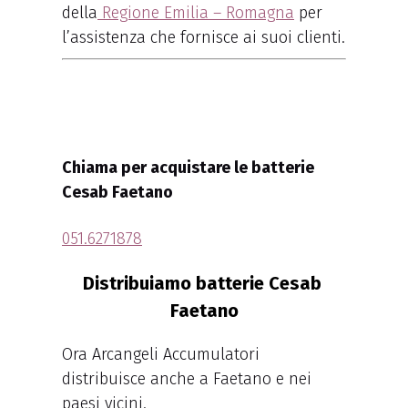
della
Regione Emilia – Romagna
per
l’assistenza che fornisce ai suoi clienti.
Chiama per acquistare le batterie
Cesab Faetano
051.6271878
Distribuiamo batterie Cesab
Faetano
Ora Arcangeli Accumulatori
distribuisce anche a Faetano e nei
paesi vicini.