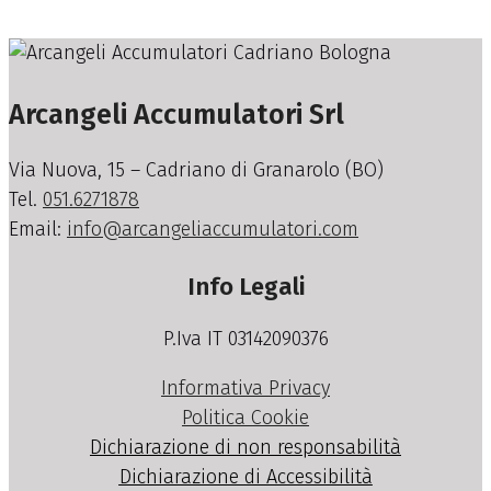
Arcangeli Accumulatori Srl
Via Nuova, 15 – Cadriano di Granarolo (BO)
Tel.
051.6271878
Email:
info@arcangeliaccumulatori.com
Info Legali
P.Iva IT 03142090376
Informativa Privacy
Politica Cookie
Dichiarazione di non responsabilità
Dichiarazione di Accessibilità