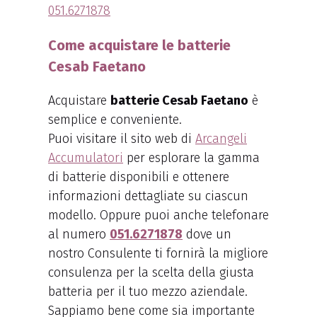
051.6271878
Come acquistare le batterie
Cesab Faetano
Acquistare
batterie Cesab Faetano
è
semplice e conveniente.
Puoi visitare il sito web di
Arcangeli
Accumulatori
per esplorare la gamma
di batterie disponibili e ottenere
informazioni dettagliate su ciascun
modello. Oppure puoi anche telefonare
al numero
051.6271878
dove un
nostro Consulente ti fornirà la migliore
consulenza per la scelta della giusta
batteria per il tuo mezzo aziendale.
Sappiamo bene come sia importante