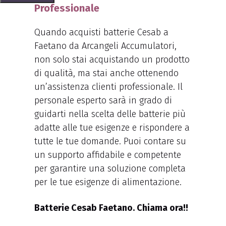
Professionale
Quando acquisti batterie Cesab a
Faetano da Arcangeli Accumulatori,
non solo stai acquistando un prodotto
di qualità, ma stai anche ottenendo
un’assistenza clienti professionale. Il
personale esperto sarà in grado di
guidarti nella scelta delle batterie più
adatte alle tue esigenze e rispondere a
tutte le tue domande. Puoi contare su
un supporto affidabile e competente
per garantire una soluzione completa
per le tue esigenze di alimentazione.
Batterie Cesab Faetano. Chiama ora!!