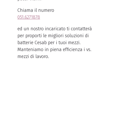
Chiama il numero
051.6271878
ed un nostro incaricato ti contatterà
per proporti le migliori soluzioni di
batterie Cesab per i tuoi mezzi.
Manteniamo in piena efficienza i vs.
mezzi di lavoro.