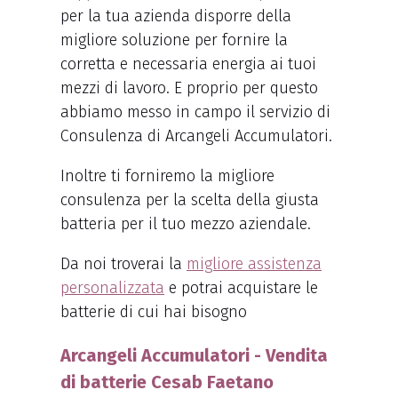
per la tua azienda disporre della
migliore soluzione per fornire la
corretta e necessaria energia ai tuoi
mezzi di lavoro. E proprio per questo
abbiamo messo in campo il servizio di
Consulenza di Arcangeli Accumulatori.
Inoltre ti forniremo la migliore
consulenza per la scelta della giusta
batteria per il tuo mezzo aziendale.
Da noi troverai la
migliore assistenza
personalizzata
e potrai acquistare le
batterie di cui hai bisogno
Arcangeli Accumulatori - Vendita
di batterie Cesab Faetano