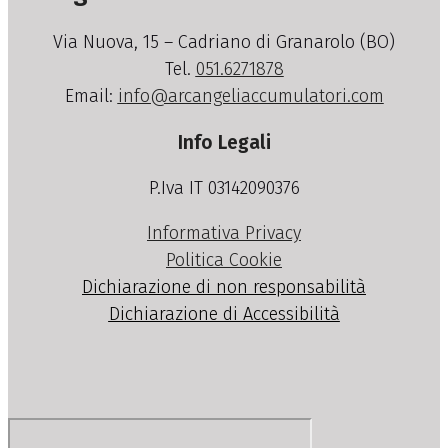
Via Nuova, 15 – Cadriano di Granarolo (BO)
Tel.
051.6271878
Email:
info@arcangeliaccumulatori.com
Info Legali
P.Iva IT 03142090376
Informativa Privacy
Politica Cookie
Dichiarazione di non responsabilità
Dichiarazione di Accessibilità