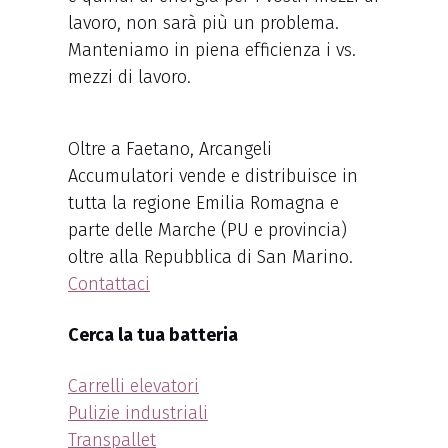
lavoro, non sarà più un problema.
Manteniamo in piena efficienza i vs.
mezzi di lavoro.
Oltre a Faetano, Arcangeli
Accumulatori vende e distribuisce in
tutta la regione Emilia Romagna e
parte delle Marche (PU e provincia)
oltre alla Repubblica di San Marino.
Contattaci
Cerca la tua batteria
Carrelli elevatori
Pulizie industriali
Transpallet