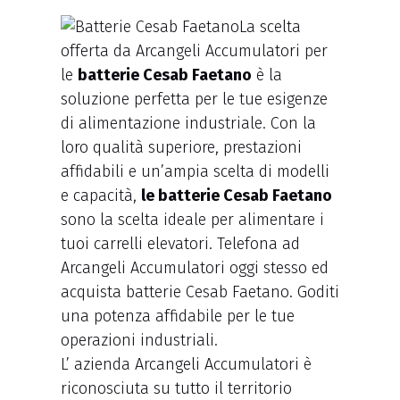
La scelta
offerta da Arcangeli Accumulatori per
le
batterie Cesab Faetano
è la
soluzione perfetta per le tue esigenze
di alimentazione industriale. Con la
loro qualità superiore, prestazioni
affidabili e un’ampia scelta di modelli
e capacità,
le batterie Cesab Faetano
sono la scelta ideale per alimentare i
tuoi carrelli elevatori. Telefona ad
Arcangeli Accumulatori oggi stesso ed
acquista batterie Cesab Faetano. Goditi
una potenza affidabile per le tue
operazioni industriali.
L’ azienda Arcangeli Accumulatori è
riconosciuta su tutto il territorio