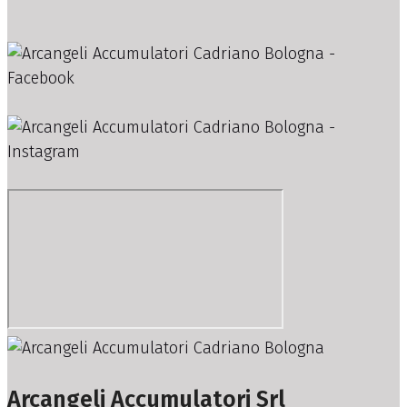
Arcangeli Accumulatori Srl