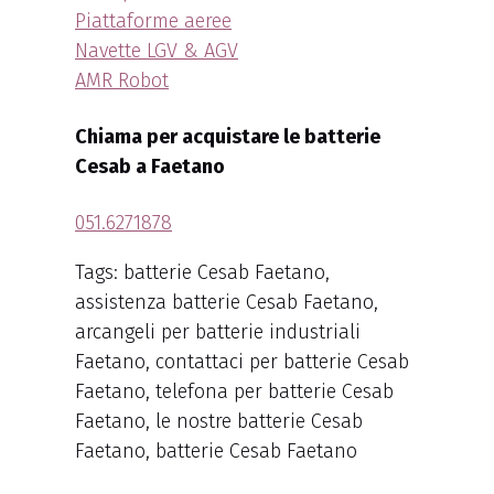
Piattaforme aeree
Navette LGV & AGV
AMR Robot
Chiama per acquistare le batterie
Cesab a Faetano
051.6271878
Tags: batterie Cesab Faetano,
assistenza batterie Cesab Faetano,
arcangeli per batterie industriali
Faetano, contattaci per batterie Cesab
Faetano, telefona per batterie Cesab
Faetano, le nostre batterie Cesab
Faetano, batterie Cesab Faetano