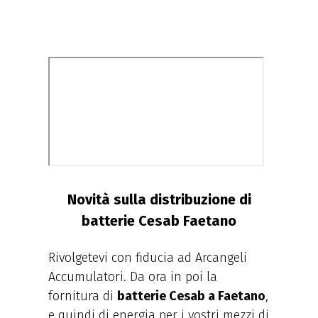
Novità sulla distribuzione di
batterie Cesab Faetano
Rivolgetevi con fiducia ad Arcangeli
Accumulatori. Da ora in poi la
fornitura di
batterie Cesab a Faetano
,
e quindi di energia per i vostri mezzi di