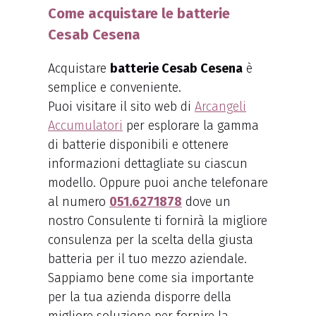
Come acquistare le batterie
Cesab Cesena
Acquistare
batterie Cesab Cesena
è
semplice e conveniente.
Puoi visitare il sito web di
Arcangeli
Accumulatori
per esplorare la gamma
di batterie disponibili e ottenere
informazioni dettagliate su ciascun
modello. Oppure puoi anche telefonare
al numero
051.6271878
dove un
nostro Consulente ti fornirà la migliore
consulenza per la scelta della giusta
batteria per il tuo mezzo aziendale.
Sappiamo bene come sia importante
per la tua azienda disporre della