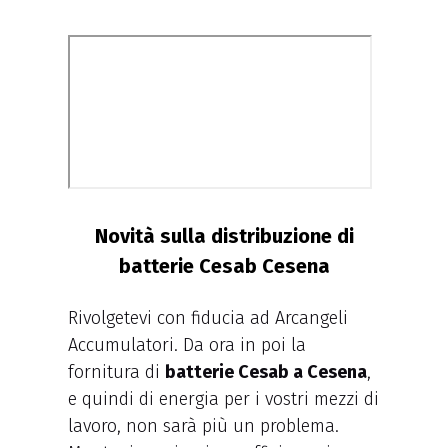
Novità sulla distribuzione di
batterie Cesab Cesena
Rivolgetevi con fiducia ad Arcangeli
Accumulatori. Da ora in poi la
fornitura di
batterie Cesab a Cesena
,
e quindi di energia per i vostri mezzi di
lavoro, non sarà più un problema.