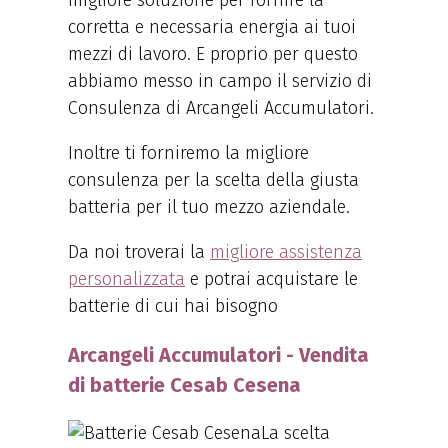
migliore soluzione per fornire la
corretta e necessaria energia ai tuoi
mezzi di lavoro. E proprio per questo
abbiamo messo in campo il servizio di
Consulenza di Arcangeli Accumulatori.
Inoltre ti forniremo la migliore
consulenza per la scelta della giusta
batteria per il tuo mezzo aziendale.
Da noi troverai la
migliore assistenza
personalizzata
e potrai acquistare le
batterie di cui hai bisogno
Arcangeli Accumulatori - Vendita
di batterie Cesab Cesena
La scelta