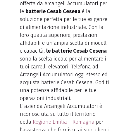
offerta da Arcangeli Accumulatori per
le
batterie Cesab Cesena
è la
soluzione perfetta per le tue esigenze
di alimentazione industriale. Con la
loro qualità superiore, prestazioni
affidabili e un’ampia scelta di modelli
e capacità,
le batterie Cesab Cesena
sono la scelta ideale per alimentare i
tuoi carrelli elevatori. Telefona ad
Arcangeli Accumulatori oggi stesso ed
acquista batterie Cesab Cesena. Goditi
una potenza affidabile per le tue
operazioni industriali.
L’ azienda Arcangeli Accumulatori è
riconosciuta su tutto il territorio
della
Regione Emilia – Romagna
per
l’assistenza che fornisce ai suoi clienti.