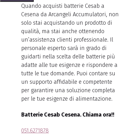
Quando acquisti batterie Cesab a
Cesena da Arcangeli Accumulatori, non
solo stai acquistando un prodotto di
qualità, ma stai anche ottenendo
un’assistenza clienti professionale. Il
personale esperto sarà in grado di
guidarti nella scelta delle batterie più
adatte alle tue esigenze e rispondere a
tutte le tue domande. Puoi contare su
un supporto affidabile e competente
per garantire una soluzione completa
per le tue esigenze di alimentazione.
Batterie Cesab Cesena. Chiama ora!!
051.6271878