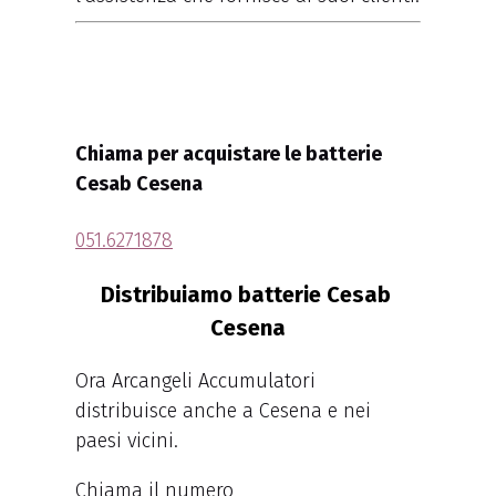
Chiama per acquistare le batterie
Cesab Cesena
051.6271878
Distribuiamo batterie Cesab
Cesena
Ora Arcangeli Accumulatori
distribuisce anche a Cesena e nei
paesi vicini.
Chiama il numero