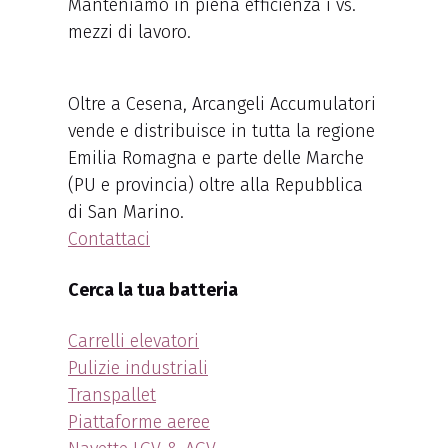
Manteniamo in piena efficienza i vs.
mezzi di lavoro.
Oltre a Cesena, Arcangeli Accumulatori
vende e distribuisce in tutta la regione
Emilia Romagna e parte delle Marche
(PU e provincia) oltre alla Repubblica
di San Marino.
Contattaci
Cerca la tua batteria
Carrelli elevatori
Pulizie industriali
Transpallet
Piattaforme aeree