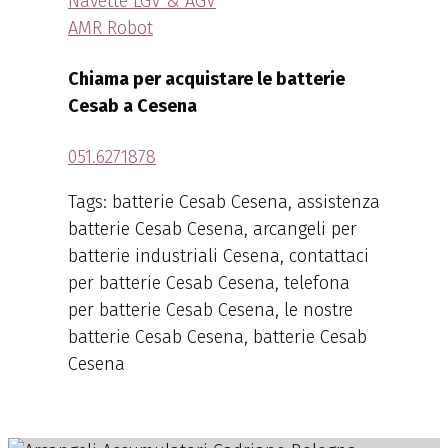
Navette LGV & AGV
AMR Robot
Chiama per acquistare le batterie
Cesab a Cesena
051.6271878
Tags: batterie Cesab Cesena, assistenza
batterie Cesab Cesena, arcangeli per
batterie industriali Cesena, contattaci
per batterie Cesab Cesena, telefona
per batterie Cesab Cesena, le nostre
batterie Cesab Cesena, batterie Cesab
Cesena