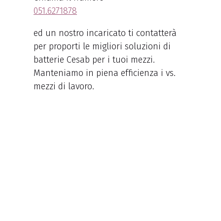
051.6271878
ed un nostro incaricato ti contatterà
per proporti le migliori soluzioni di
batterie Cesab per i tuoi mezzi.
Manteniamo in piena efficienza i vs.
mezzi di lavoro.