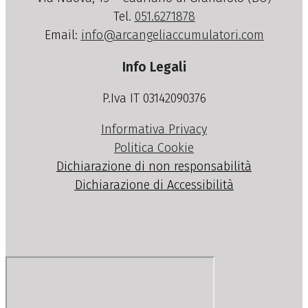
Tel.
051.6271878
Email:
info@arcangeliaccumulatori.com
Info Legali
P.Iva IT 03142090376
Informativa Privacy
Politica Cookie
Dichiarazione di non responsabilità
Dichiarazione di Accessibilità