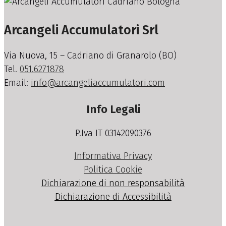
Arcangeli Accumulatori Srl
Via Nuova, 15 – Cadriano di Granarolo (BO)
Tel.
051.6271878
Email:
info@arcangeliaccumulatori.com
Info Legali
P.Iva IT 03142090376
Informativa Privacy
Politica Cookie
Dichiarazione di non responsabilità
Dichiarazione di Accessibilità