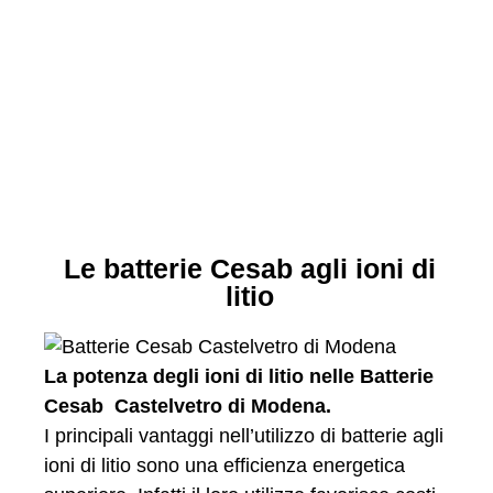
Le batterie Cesab agli ioni di
litio
La potenza degli ioni di litio nelle Batterie
Cesab Castelvetro di Modena.
I principali vantaggi nell’utilizzo di batterie agli
ioni di litio sono una efficienza energetica