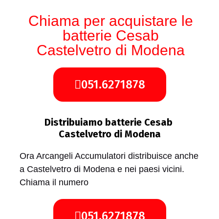
Chiama per acquistare le
batterie Cesab
Castelvetro di Modena
051.6271878
Distribuiamo batterie Cesab
Castelvetro di Modena
Ora Arcangeli Accumulatori distribuisce anche
a Castelvetro di Modena e nei paesi vicini.
Chiama il numero
051.6271878