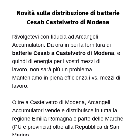
Novità sulla distribuzione di batterie
Cesab Castelvetro di Modena
Rivolgetevi con fiducia ad Arcangeli
Accumulatori. Da ora in poi la fornitura di
batterie Cesab a Castelvetro di Modena
, e
quindi di energia per i vostri mezzi di
lavoro, non sarà più un problema.
Manteniamo in piena efficienza i vs. mezzi di
lavoro.
Oltre a Castelvetro di Modena, Arcangeli
Accumulatori vende e distribuisce in tutta la
regione Emilia Romagna e parte delle Marche
(PU e provincia) oltre alla Repubblica di San
Marino.