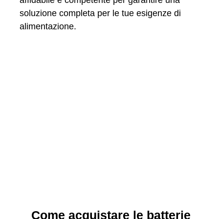
affidabile e competente per garantire una
soluzione completa per le tue esigenze di
alimentazione.
Come acquistare le batterie