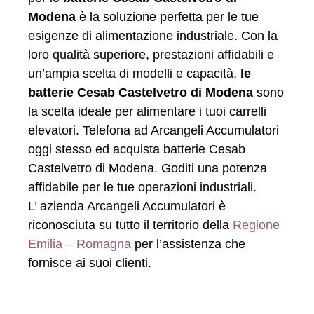
Modena
è la soluzione perfetta per le tue
esigenze di alimentazione industriale. Con la
loro qualità superiore, prestazioni affidabili e
un’ampia scelta di modelli e capacità,
le
batterie Cesab Castelvetro di Modena
sono
la scelta ideale per alimentare i tuoi carrelli
elevatori. Telefona ad Arcangeli Accumulatori
oggi stesso ed acquista batterie Cesab
Castelvetro di Modena. Goditi una potenza
affidabile per le tue operazioni industriali.
L’ azienda Arcangeli Accumulatori è
riconosciuta su tutto il territorio della
Regione
Emilia – Romagna
per l’assistenza che
fornisce ai suoi clienti.