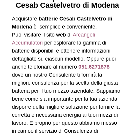
Cesab Castelvetro di Modena
Acquistare
batterie Cesab Castelvetro di
Modena
è semplice e conveniente.
Puoi visitare il sito web di
Arcangeli
Accumulatori
per esplorare la gamma di
batterie disponibili e ottenere informazioni
dettagliate su ciascun modello. Oppure puoi
anche telefonare al numero
051.6271878
dove un nostro Consulente ti fornirà la
migliore consulenza per la scelta della giusta
batteria per il tuo mezzo aziendale. Sappiamo
bene come sia importante per la tua azienda
disporre della migliore soluzione per fornire la
corretta e necessaria energia ai tuoi mezzi di
lavoro. E proprio per questo abbiamo messo
in campo il servizio di Consulenza di