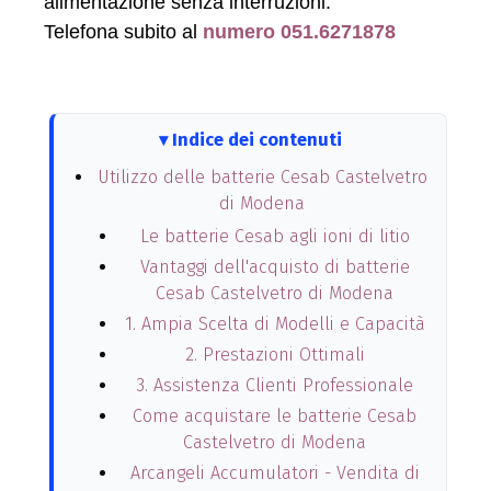
alimentazione senza interruzioni.
Telefona subito al
numero 051.6271878
Indice dei contenuti
Utilizzo delle batterie Cesab Castelvetro
di Modena
Le batterie Cesab agli ioni di litio
Vantaggi dell'acquisto di batterie
Cesab Castelvetro di Modena
1. Ampia Scelta di Modelli e Capacità
2. Prestazioni Ottimali
3. Assistenza Clienti Professionale
Come acquistare le batterie Cesab
Castelvetro di Modena
Arcangeli Accumulatori - Vendita di