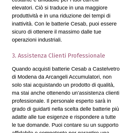
elevatori. Ciò si traduce in una maggiore
produttività e in una riduzione dei tempi di
inattività. Con le batterie Cesab, puoi essere
sicuro di ottenere il massimo dalle tue
operazioni industriali.
3. Assistenza Clienti Professionale
Quando acquisti batterie Cesab a Castelvetro
di Modena da Arcangeli Accumulatori, non
solo stai acquistando un prodotto di qualità,
ma stai anche ottenendo un’assistenza clienti
professionale. Il personale esperto sarà in
grado di guidarti nella scelta delle batterie più
adatte alle tue esigenze e rispondere a tutte
le tue domande. Puoi contare su un supporto