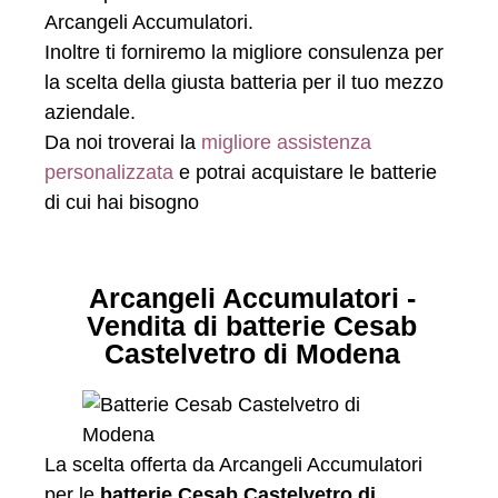
Arcangeli Accumulatori.
Inoltre ti forniremo la migliore consulenza per
la scelta della giusta batteria per il tuo mezzo
aziendale.
Da noi troverai la
migliore assistenza
personalizzata
e potrai acquistare le batterie
di cui hai bisogno
Arcangeli Accumulatori -
Vendita di batterie Cesab
Castelvetro di Modena
La scelta offerta da Arcangeli Accumulatori
per le
batterie Cesab Castelvetro di