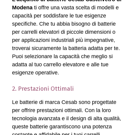
Modena
ti offre una vasta scelta di modelli e
capacità per soddisfare le tue esigenze
specifiche. Che tu abbia bisogno di batterie
per carrelli elevatori di piccole dimensioni o
per applicazioni industriali più impegnative,
troverai sicuramente la batteria adatta per te.
Puoi selezionare la capacità che meglio si
adatta al tuo carrello elevatore e alle tue
esigenze operative.
2. Prestazioni Ottimali
Le batterie di marca Cesab sono progettate
per offrire prestazioni ottimali. Con la loro
tecnologia avanzata e il design di alta qualità,
queste batterie garantiscono una potenza
costante e affidabile per i tuoi carrelli