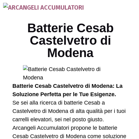
Batterie Cesab
Castelvetro di
Modena
Batterie Cesab Castelvetro di Modena: La
Soluzione Perfetta per le Tue Esigenze.
Se sei alla ricerca di batterie Cesab a
Castelvetro di Modena di alta qualità per i tuoi
carrelli elevatori, sei nel posto giusto.
Arcangeli Accumulatori propone le batterie
Cesab Castelvetro di Modena come soluzione