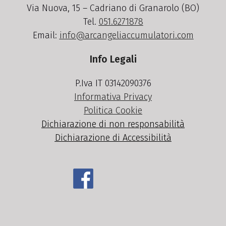
Via Nuova, 15 – Cadriano di Granarolo (BO)
Tel.
051.6271878
Email:
info@arcangeliaccumulatori.com
Info Legali
P.Iva IT 03142090376
Informativa Privacy
Politica Cookie
Dichiarazione di non responsabilità
Dichiarazione di Accessibilità