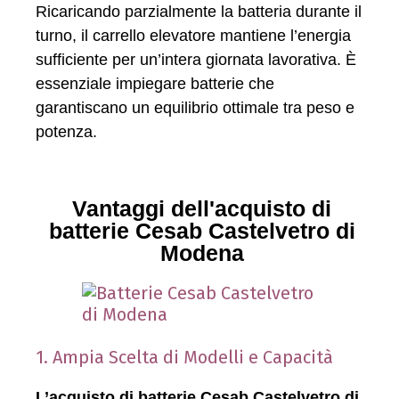
Ricaricando parzialmente la batteria durante il
turno, il carrello elevatore mantiene l’energia
sufficiente per un’intera giornata lavorativa. È
essenziale impiegare batterie che
garantiscano un equilibrio ottimale tra peso e
potenza.
Vantaggi dell'acquisto di
batterie Cesab Castelvetro di
Modena
1. Ampia Scelta di Modelli e Capacità
L’acquisto di batterie Cesab Castelvetro di