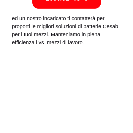
ed un nostro incaricato ti contatterà per
proporti le migliori soluzioni di batterie Cesab
per i tuoi mezzi. Manteniamo in piena
efficienza i vs. mezzi di lavoro.