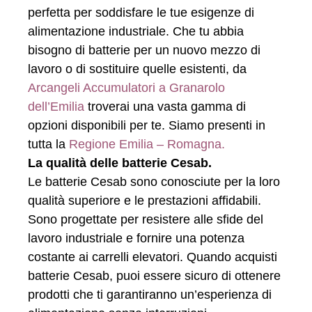
perfetta per soddisfare le tue esigenze di
alimentazione industriale. Che tu abbia
bisogno di batterie per un nuovo mezzo di
lavoro o di sostituire quelle esistenti, da
Arcangeli Accumulatori a Granarolo
dell’Emilia
troverai una vasta gamma di
opzioni disponibili per te. Siamo presenti in
tutta la
Regione Emilia – Romagna.
La qualità delle batterie Cesab.
Le batterie Cesab sono conosciute per la loro
qualità superiore e le prestazioni affidabili.
Sono progettate per resistere alle sfide del
lavoro industriale e fornire una potenza
costante ai carrelli elevatori. Quando acquisti
batterie Cesab, puoi essere sicuro di ottenere
prodotti che ti garantiranno un’esperienza di