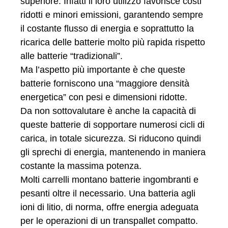
superiore. Infatti il loro utilizzo favorisce costi
ridotti e minori emissioni, garantendo sempre
il costante flusso di energia e soprattutto la
ricarica delle batterie molto più rapida rispetto
alle batterie “tradizionali”.
Ma l’aspetto più importante è che queste
batterie forniscono una “maggiore densità
energetica” con pesi e dimensioni ridotte.
Da non sottovalutare è anche la capacità di
queste batterie di sopportare numerosi cicli di
carica, in totale sicurezza. Si riducono quindi
gli sprechi di energia, mantenendo in maniera
costante la massima potenza.
Molti carrelli montano batterie ingombranti e
pesanti oltre il necessario. Una batteria agli
ioni di litio, di norma, offre energia adeguata
per le operazioni di un transpallet compatto.