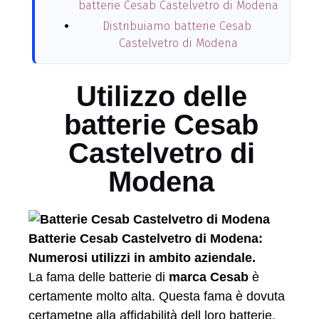
batterie Cesab Castelvetro di Modena
Distribuiamo batterie Cesab
Castelvetro di Modena
Utilizzo delle
batterie Cesab
Castelvetro di
Modena
Batterie Cesab Castelvetro di Modena:
Numerosi utilizzi in ambito aziendale.
La fama delle batterie di
marca Cesab
è
certamente molto alta. Questa fama è dovuta
certametne alla affidabilità dell loro batterie,