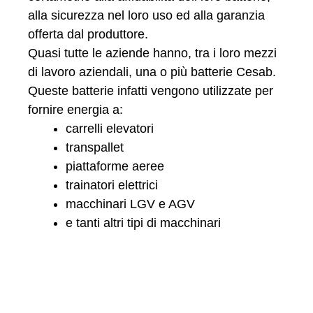
alla sicurezza nel loro uso ed alla garanzia
offerta dal produttore.
Quasi tutte le aziende hanno, tra i loro mezzi
di lavoro aziendali, una o più batterie Cesab.
Queste batterie infatti vengono utilizzate per
fornire energia a:
carrelli elevatori
transpallet
piattaforme aeree
trainatori elettrici
macchinari LGV e AGV
e tanti altri tipi di macchinari