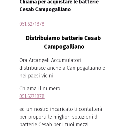
Chiama per acquistare le batterie
Cesab Campogalliano
051.6271878
Distribuiamo batterie Cesab
Campogalliano
Ora Arcangeli Accumulatori
distribuisce anche a Campogalliano e
nei paesi vicini.
Chiama il numero
051.6271878
ed un nostro incaricato ti contatterà
per proporti le migliori soluzioni di
batterie Cesab per i tuoi mezzi.