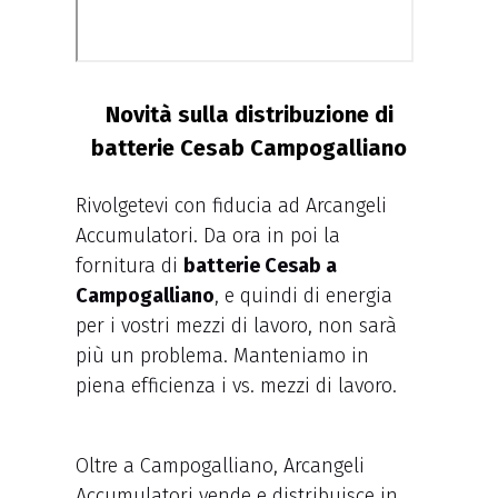
Novità sulla distribuzione di
batterie Cesab Campogalliano
Rivolgetevi con fiducia ad Arcangeli
Accumulatori. Da ora in poi la
fornitura di
batterie Cesab a
Campogalliano
, e quindi di energia
per i vostri mezzi di lavoro, non sarà
più un problema. Manteniamo in
piena efficienza i vs. mezzi di lavoro.
Oltre a Campogalliano, Arcangeli
Accumulatori vende e distribuisce in