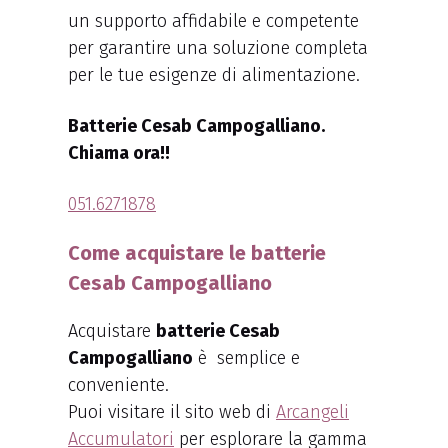
un supporto affidabile e competente
per garantire una soluzione completa
per le tue esigenze di alimentazione.
Batterie Cesab Campogalliano.
Chiama ora!!
051.6271878
Come acquistare le batterie
Cesab Campogalliano
Acquistare
batterie Cesab
Campogalliano
è semplice e
conveniente.
Puoi visitare il sito web di
Arcangeli
Accumulatori
per esplorare la gamma