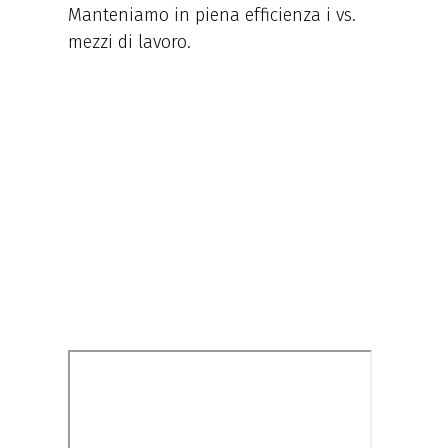
Manteniamo in piena efficienza i vs.
mezzi di lavoro.