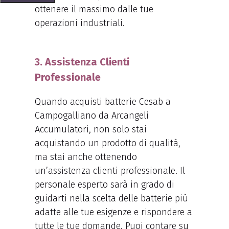
ottenere il massimo dalle tue
operazioni industriali.
3. Assistenza Clienti
Professionale
Quando acquisti batterie Cesab a
Campogalliano da Arcangeli
Accumulatori, non solo stai
acquistando un prodotto di qualità,
ma stai anche ottenendo
un’assistenza clienti professionale. Il
personale esperto sarà in grado di
guidarti nella scelta delle batterie più
adatte alle tue esigenze e rispondere a
tutte le tue domande. Puoi contare su