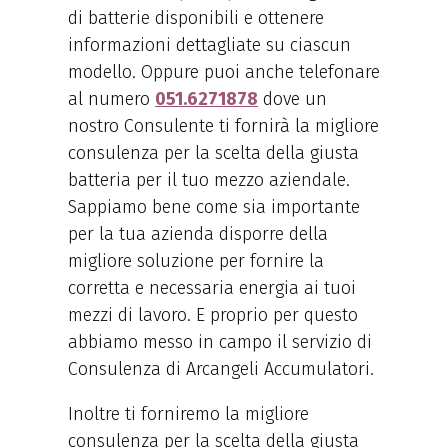
di batterie disponibili e ottenere
informazioni dettagliate su ciascun
modello. Oppure puoi anche telefonare
al numero
051.6271878
dove un
nostro Consulente ti fornirà la migliore
consulenza per la scelta della giusta
batteria per il tuo mezzo aziendale.
Sappiamo bene come sia importante
per la tua azienda disporre della
migliore soluzione per fornire la
corretta e necessaria energia ai tuoi
mezzi di lavoro. E proprio per questo
abbiamo messo in campo il servizio di
Consulenza di Arcangeli Accumulatori.
Inoltre ti forniremo la migliore
consulenza per la scelta della giusta