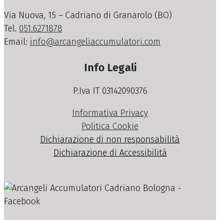
Via Nuova, 15 – Cadriano di Granarolo (BO)
Tel.
051.6271878
Email:
info@arcangeliaccumulatori.com
Info Legali
P.Iva IT 03142090376
Informativa Privacy
Politica Cookie
Dichiarazione di non responsabilità
Dichiarazione di Accessibilità