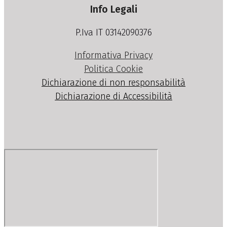
Info Legali
P.Iva IT 03142090376
Informativa Privacy
Politica Cookie
Dichiarazione di non responsabilità
Dichiarazione di Accessibilità