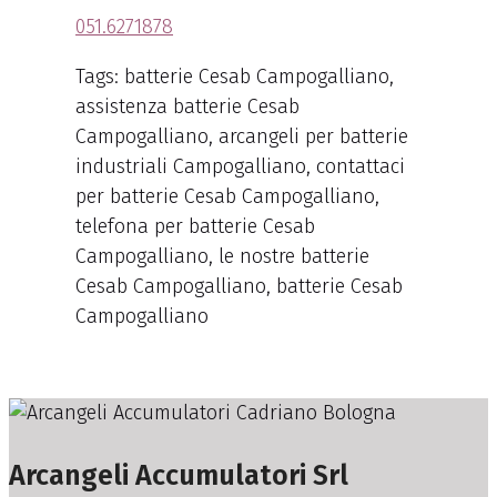
051.6271878
Tags: batterie Cesab Campogalliano,
assistenza batterie Cesab
Campogalliano, arcangeli per batterie
industriali Campogalliano, contattaci
per batterie Cesab Campogalliano,
telefona per batterie Cesab
Campogalliano, le nostre batterie
Cesab Campogalliano, batterie Cesab
Campogalliano
Arcangeli Accumulatori Srl