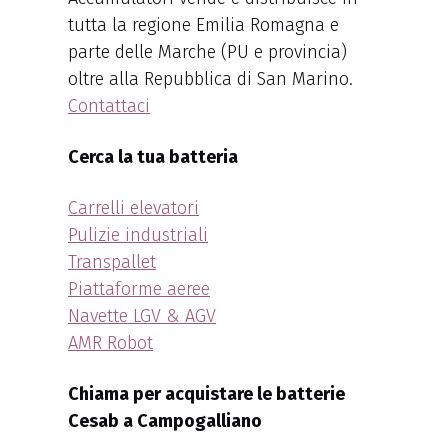
tutta la regione Emilia Romagna e
parte delle Marche (PU e provincia)
oltre alla Repubblica di San Marino.
Contattaci
Cerca la tua batteria
Carrelli elevatori
Pulizie industriali
Transpallet
Piattaforme aeree
Navette LGV & AGV
AMR Robot
Chiama per acquistare le batterie
Cesab a Campogalliano