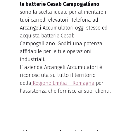
le batterie Cesab Campogalliano
sono la scelta ideale per alimentare i
tuoi carrelli elevatori. Telefona ad
Arcangeli Accumulatori oggi stesso ed
acquista batterie Cesab
Campogalliano. Goditi una potenza
affidabile per le tue operazioni
industriali.
L’ azienda Arcangeli Accumulatori è
riconosciuta su tutto il territorio
della
Regione Emilia – Romagna
per
l’assistenza che fornisce ai suoi clienti.