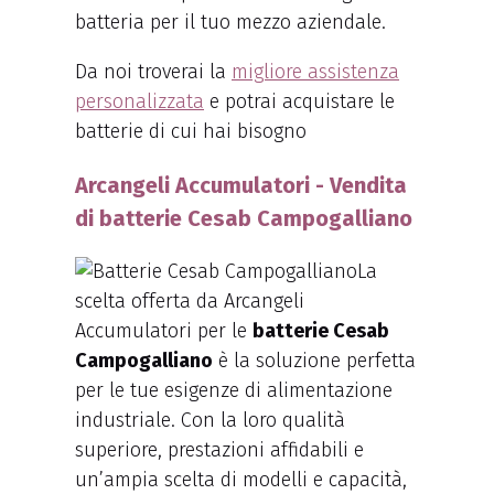
batteria per il tuo mezzo aziendale.
Da noi troverai la
migliore assistenza
personalizzata
e potrai acquistare le
batterie di cui hai bisogno
Arcangeli Accumulatori - Vendita
di batterie Cesab Campogalliano
La
scelta offerta da Arcangeli
Accumulatori per le
batterie Cesab
Campogalliano
è la soluzione perfetta
per le tue esigenze di alimentazione
industriale. Con la loro qualità
superiore, prestazioni affidabili e
un’ampia scelta di modelli e capacità,