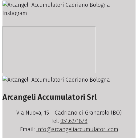
Arcangeli Accumulatori Srl
Via Nuova, 15 – Cadriano di Granarolo (BO)
Tel.
051.6271878
Email:
info@arcangeliaccumulatori.com