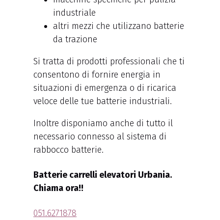
industriale
altri mezzi che utilizzano batterie
da trazione
Si tratta di prodotti professionali che ti
consentono di fornire energia in
situazioni di emergenza o di ricarica
veloce delle tue batterie industriali.
Inoltre disponiamo anche di tutto il
necessario connesso al sistema di
rabbocco batterie.
Batterie carrelli elevatori Urbania.
Chiama ora!!
051.6271878