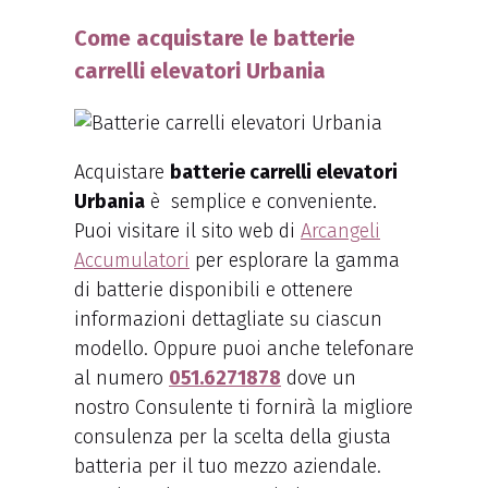
Come acquistare le batterie
carrelli elevatori Urbania
Acquistare
batterie carrelli elevatori
Urbania
è semplice e conveniente.
Puoi visitare il sito web di
Arcangeli
Accumulatori
per esplorare la gamma
di batterie disponibili e ottenere
informazioni dettagliate su ciascun
modello. Oppure puoi anche telefonare
al numero
051.6271878
dove un
nostro Consulente ti fornirà la migliore
consulenza per la scelta della giusta
batteria per il tuo mezzo aziendale.