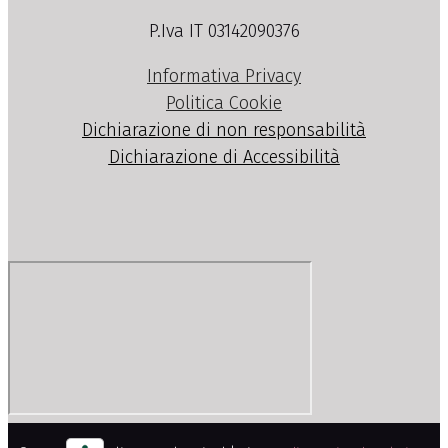
P.Iva IT 03142090376
Informativa Privacy
Politica Cookie
Dichiarazione di non responsabilità
Dichiarazione di Accessibilità