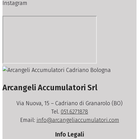
Arcangeli Accumulatori Srl
Via Nuova, 15 – Cadriano di Granarolo (BO)
Tel.
051.6271878
Email:
info@arcangeliaccumulatori.com
Info Legali