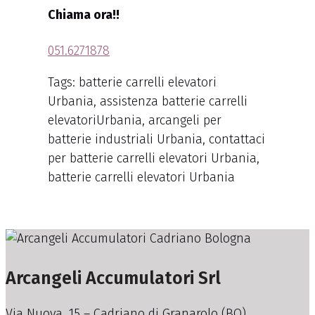
Chiama ora!!
051.6271878
Tags: batterie carrelli elevatori
Urbania, assistenza batterie carrelli
elevatoriUrbania, arcangeli per
batterie industriali Urbania, contattaci
per batterie carrelli elevatori Urbania,
batterie carrelli elevatori Urbania
Arcangeli Accumulatori Srl
Via Nuova, 15 – Cadriano di Granarolo (BO)