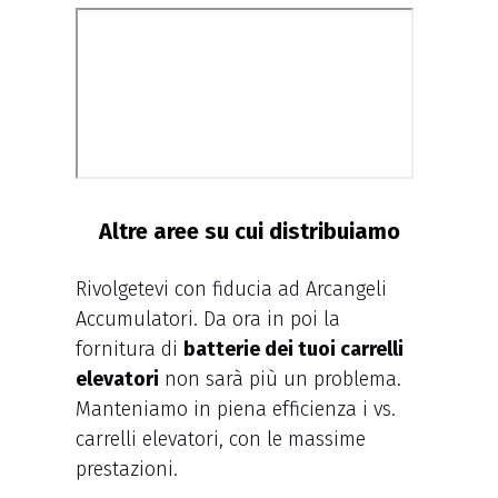
Altre aree su cui distribuiamo
Rivolgetevi con fiducia ad Arcangeli
Accumulatori. Da ora in poi la
fornitura di
batterie dei tuoi carrelli
elevatori
non sarà più un problema.
Manteniamo in piena efficienza i vs.
carrelli elevatori, con le massime
prestazioni.