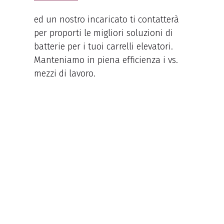
ed un nostro incaricato ti contatterà
per proporti le migliori soluzioni di
batterie per i tuoi carrelli elevatori.
Manteniamo in piena efficienza i vs.
mezzi di lavoro.