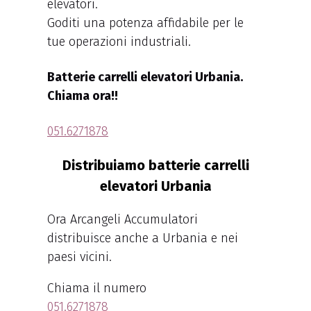
elevatori.
Goditi una potenza affidabile per le
tue operazioni industriali.
Batterie carrelli elevatori Urbania.
Chiama ora!!
051.6271878
Distribuiamo batterie carrelli
elevatori Urbania
Ora Arcangeli Accumulatori
distribuisce anche a Urbania e nei
paesi vicini.
Chiama il numero
051.6271878