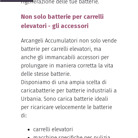
rigenerazione delle tue batterie.
Non solo batterie per carrelli
elevatori - gli accessori
Arcangeli Accumulatori non solo vende
batterie per carrelli elevatori, ma
anche gli immancabili accessori per
prolungare in maniera corretta la vita
delle stesse batterie.
Disponiamo di una ampia scelta di
caricabatterie per batterie industriali a
Urbania. Sono carica batterie ideali
per ricaricare velocemente le batterie
di:
carrelli elevatori
macchine specifiche per pulizia