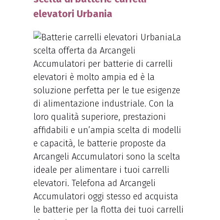
elevatori Urbania
La
scelta offerta da Arcangeli
Accumulatori per batterie di carrelli
elevatori è molto ampia ed è la
soluzione perfetta per le tue esigenze
di alimentazione industriale. Con la
loro qualità superiore, prestazioni
affidabili e un’ampia scelta di modelli
e capacità, le batterie proposte da
Arcangeli Accumulatori sono la scelta
ideale per alimentare i tuoi carrelli
elevatori. Telefona ad Arcangeli
Accumulatori oggi stesso ed acquista
le batterie per la flotta dei tuoi carrelli