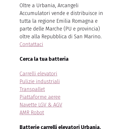
Oltre a Urbania, Arcangeli
Accumulatori vende e distribuisce in
tutta la regione Emilia Romagna e
parte delle Marche (PU e provincia)
oltre alla Repubblica di San Marino.
Contattaci
Cerca la tua batteria
Carrelli elevatori
Pulizie industriali
Transpallet
Piattaforme aeree
Navette LGV & AGV
AMR Robot
Batterie carrelli elevatori Urbania.