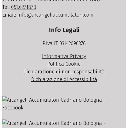
Tel.
051.6271878
Email:
info@arcangeliaccumulatori.com
Info Legali
P.Iva IT 03142090376
Informativa Privacy
Politica Cookie
Dichiarazione di non responsabilità
Dichiarazione di Accessibilità