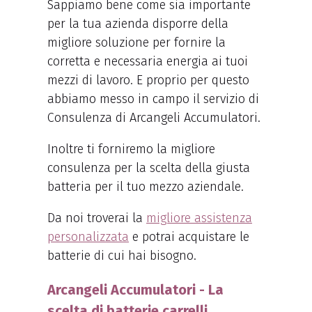
Sappiamo bene come sia importante
per la tua azienda disporre della
migliore soluzione per fornire la
corretta e necessaria energia ai tuoi
mezzi di lavoro. E proprio per questo
abbiamo messo in campo il servizio di
Consulenza di Arcangeli Accumulatori.
Inoltre ti forniremo la migliore
consulenza per la scelta della giusta
batteria per il tuo mezzo aziendale.
Da noi troverai la
migliore assistenza
personalizzata
e potrai acquistare le
batterie di cui hai bisogno.
Arcangeli Accumulatori - La
scelta di batterie carrelli