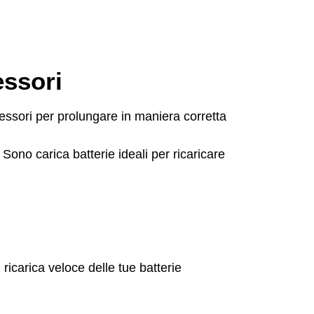
essori
essori per prolungare in maniera corretta
Sono carica batterie ideali per ricaricare
 ricarica veloce delle tue batterie