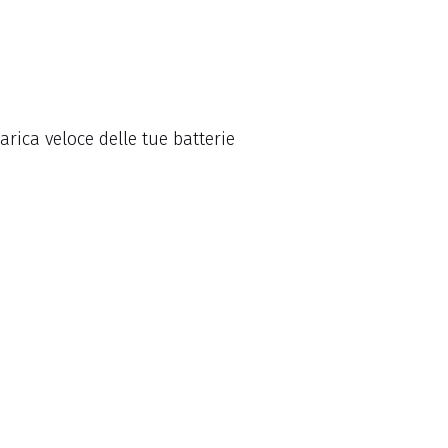
arica veloce delle tue batterie