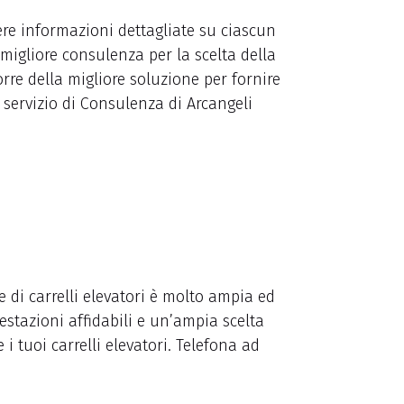
ere informazioni dettagliate su ciascun
migliore consulenza per la scelta della
re della migliore soluzione per fornire
 servizio di Consulenza di Arcangeli
e di carrelli elevatori è molto ampia ed
estazioni affidabili e un’ampia scelta
i tuoi carrelli elevatori. Telefona ad