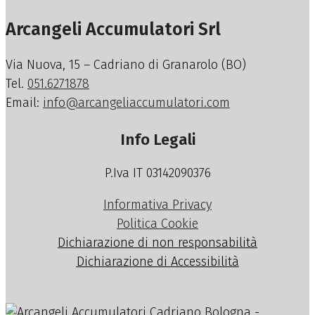
Arcangeli Accumulatori Srl
Via Nuova, 15 – Cadriano di Granarolo (BO)
Tel.
051.6271878
Email:
info@arcangeliaccumulatori.com
Info Legali
P.Iva IT 03142090376
Informativa Privacy
Politica Cookie
Dichiarazione di non responsabilità
Dichiarazione di Accessibilità