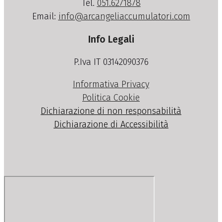
Tel.
051.6271878
Email:
info@arcangeliaccumulatori.com
Info Legali
P.Iva IT 03142090376
Informativa Privacy
Politica Cookie
Dichiarazione di non responsabilità
Dichiarazione di Accessibilità