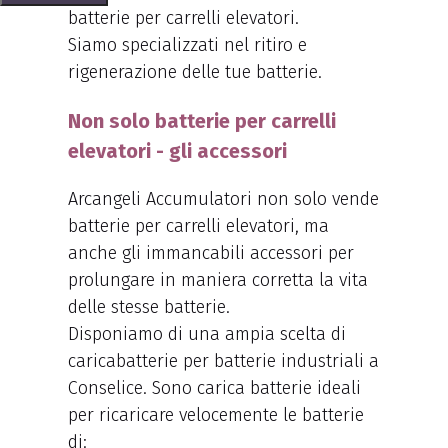
batterie per carrelli elevatori.
Siamo specializzati nel ritiro e
rigenerazione delle tue batterie.
Non solo batterie per carrelli
elevatori - gli accessori
Arcangeli Accumulatori non solo vende
batterie per carrelli elevatori, ma
anche gli immancabili accessori per
prolungare in maniera corretta la vita
delle stesse batterie.
Disponiamo di una ampia scelta di
caricabatterie per batterie industriali a
Conselice. Sono carica batterie ideali
per ricaricare velocemente le batterie
di: