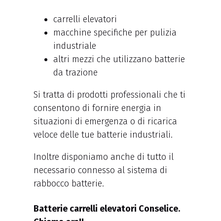
carrelli elevatori
macchine specifiche per pulizia
industriale
altri mezzi che utilizzano batterie
da trazione
Si tratta di prodotti professionali che ti
consentono di fornire energia in
situazioni di emergenza o di ricarica
veloce delle tue batterie industriali.
Inoltre disponiamo anche di tutto il
necessario connesso al sistema di
rabbocco batterie.
Batterie carrelli elevatori Conselice.