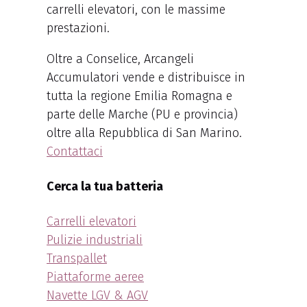
carrelli elevatori, con le massime
prestazioni.
Oltre a Conselice, Arcangeli
Accumulatori vende e distribuisce in
tutta la regione Emilia Romagna e
parte delle Marche (PU e provincia)
oltre alla Repubblica di San Marino.
Contattaci
Cerca la tua batteria
Carrelli elevatori
Pulizie industriali
Transpallet
Piattaforme aeree
Navette LGV & AGV