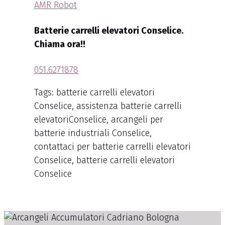
AMR Robot
Batterie carrelli elevatori Conselice.
Chiama ora!!
051.6271878
Tags: batterie carrelli elevatori
Conselice, assistenza batterie carrelli
elevatoriConselice, arcangeli per
batterie industriali Conselice,
contattaci per batterie carrelli elevatori
Conselice, batterie carrelli elevatori
Conselice