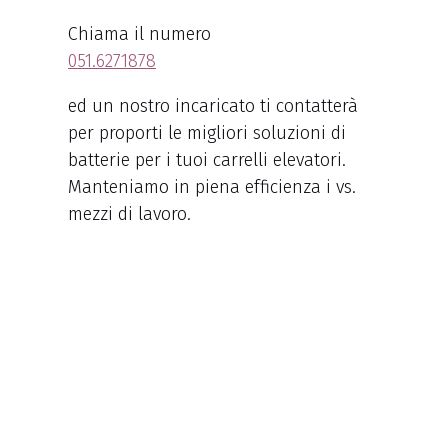
Chiama il numero
051.6271878
ed un nostro incaricato ti contatterà
per proporti le migliori soluzioni di
batterie per i tuoi carrelli elevatori.
Manteniamo in piena efficienza i vs.
mezzi di lavoro.