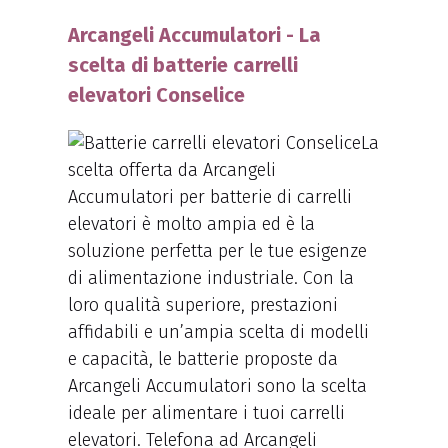
Arcangeli Accumulatori - La
scelta di batterie carrelli
elevatori Conselice
La
scelta offerta da Arcangeli
Accumulatori per batterie di carrelli
elevatori è molto ampia ed è la
soluzione perfetta per le tue esigenze
di alimentazione industriale. Con la
loro qualità superiore, prestazioni
affidabili e un’ampia scelta di modelli
e capacità, le batterie proposte da
Arcangeli Accumulatori sono la scelta
ideale per alimentare i tuoi carrelli
elevatori. Telefona ad Arcangeli