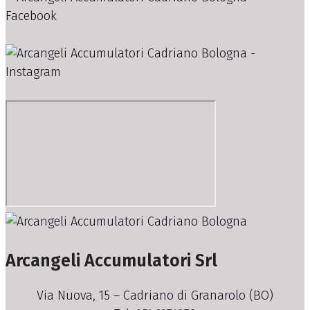
Arcangeli Accumulatori Srl
Via Nuova, 15 – Cadriano di Granarolo (BO)