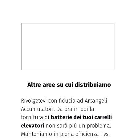
Altre aree su cui distribuiamo
Rivolgetevi con fiducia ad Arcangeli
Accumulatori. Da ora in poi la
fornitura di
batterie dei tuoi carrelli
elevatori
non sarà più un problema.
Manteniamo in piena efficienza i vs.