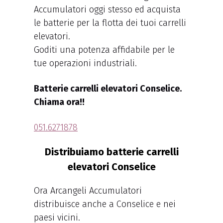
Accumulatori oggi stesso ed acquista
le batterie per la flotta dei tuoi carrelli
elevatori.
Goditi una potenza affidabile per le
tue operazioni industriali.
Batterie carrelli elevatori Conselice.
Chiama ora!!
051.6271878
Distribuiamo batterie carrelli
elevatori Conselice
Ora Arcangeli Accumulatori
distribuisce anche a Conselice e nei
paesi vicini.