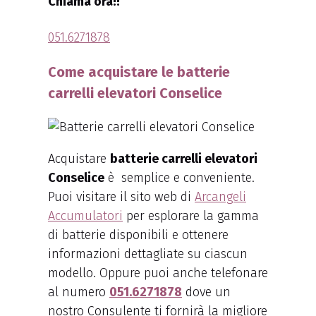
Chiama ora!!
051.6271878
Come acquistare le batterie
carrelli elevatori Conselice
Acquistare
batterie carrelli elevatori
Conselice
è semplice e conveniente.
Puoi visitare il sito web di
Arcangeli
Accumulatori
per esplorare la gamma
di batterie disponibili e ottenere
informazioni dettagliate su ciascun
modello. Oppure puoi anche telefonare
al numero
051.6271878
dove un
nostro Consulente ti fornirà la migliore