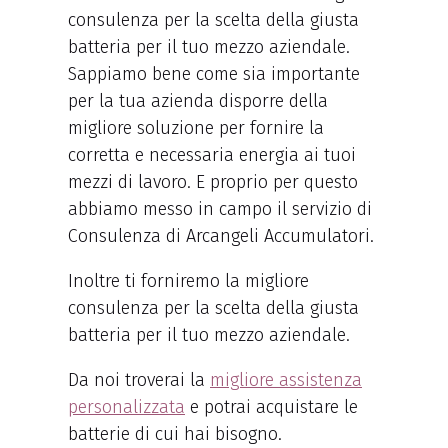
consulenza per la scelta della giusta
batteria per il tuo mezzo aziendale.
Sappiamo bene come sia importante
per la tua azienda disporre della
migliore soluzione per fornire la
corretta e necessaria energia ai tuoi
mezzi di lavoro. E proprio per questo
abbiamo messo in campo il servizio di
Consulenza di Arcangeli Accumulatori.
Inoltre ti forniremo la migliore
consulenza per la scelta della giusta
batteria per il tuo mezzo aziendale.
Da noi troverai la
migliore assistenza
personalizzata
e potrai acquistare le
batterie di cui hai bisogno.