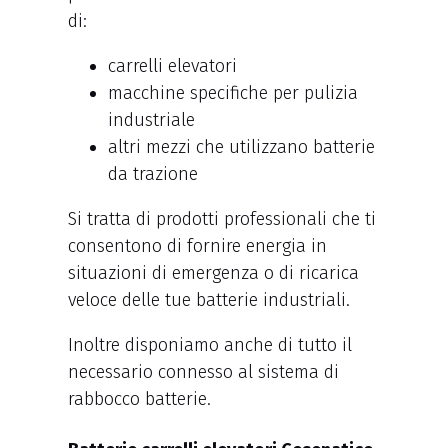
di:
carrelli elevatori
macchine specifiche per pulizia
industriale
altri mezzi che utilizzano batterie
da trazione
Si tratta di prodotti professionali che ti
consentono di fornire energia in
situazioni di emergenza o di ricarica
veloce delle tue batterie industriali.
Inoltre disponiamo anche di tutto il
necessario connesso al sistema di
rabbocco batterie.