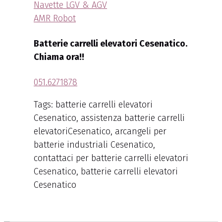
Navette LGV & AGV
AMR Robot
Batterie carrelli elevatori Cesenatico.
Chiama ora!!
051.6271878
Tags: batterie carrelli elevatori
Cesenatico, assistenza batterie carrelli
elevatoriCesenatico, arcangeli per
batterie industriali Cesenatico,
contattaci per batterie carrelli elevatori
Cesenatico, batterie carrelli elevatori
Cesenatico