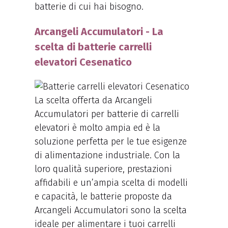
batterie di cui hai bisogno.
Arcangeli Accumulatori - La
scelta di batterie carrelli
elevatori Cesenatico
La scelta offerta da Arcangeli
Accumulatori per batterie di carrelli
elevatori è molto ampia ed è la
soluzione perfetta per le tue esigenze
di alimentazione industriale. Con la
loro qualità superiore, prestazioni
affidabili e un’ampia scelta di modelli
e capacità, le batterie proposte da
Arcangeli Accumulatori sono la scelta
ideale per alimentare i tuoi carrelli