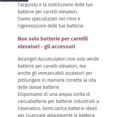
l’acquisto e la sostituzione delle tue
batterie per carrelli elevatori.
Siamo specializzati nel ritiro e
rigenerazione delle tue batterie.
Non solo batterie per carrelli
elevatori - gli accessori
Arcangeli Accumulatori non solo vende
batterie per carrelli elevatori, ma
anche gli immancabili accessori per
prolungare in maniera corretta la vita
delle stesse batterie.
Disponiamo di una ampia scelta di
caricabatterie per batterie industriali a
Cesenatico. Sono carica batterie ideali
per ricaricare velocemente le batterie