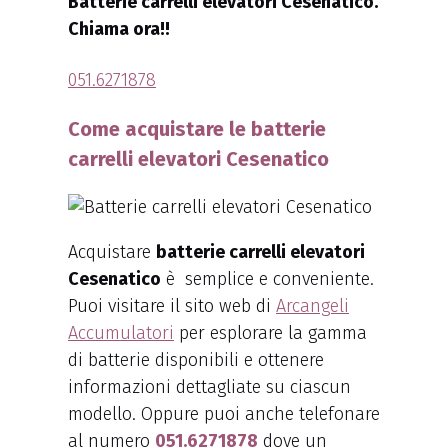
Batterie carrelli elevatori Cesenatico.
Chiama ora!!
051.6271878
Come acquistare le batterie
carrelli elevatori Cesenatico
Acquistare
batterie carrelli elevatori
Cesenatico
è semplice e conveniente.
Puoi visitare il sito web di
Arcangeli
Accumulatori
per esplorare la gamma
di batterie disponibili e ottenere
informazioni dettagliate su ciascun
modello. Oppure puoi anche telefonare
al numero
051.6271878
dove un