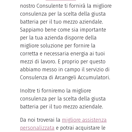
nostro Consulente ti fornirà la migliore
consulenza per la scelta della giusta
batteria per il tuo mezzo aziendale.
Sappiamo bene come sia importante
per la tua azienda disporre della
migliore soluzione per fornire la
corretta e necessaria energia ai tuoi
mezzi di lavoro. E proprio per questo
abbiamo messo in campo il servizio di
Consulenza di Arcangeli Accumulatori.
Inoltre ti forniremo la migliore
consulenza per la scelta della giusta
batteria per il tuo mezzo aziendale.
Da noi troverai la
migliore assistenza
personalizzata
e potrai acquistare le