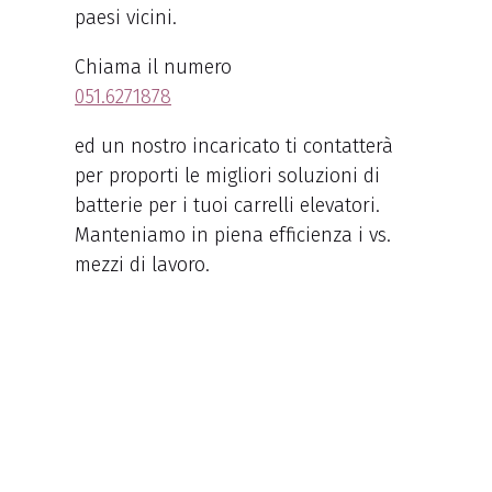
paesi vicini.
Chiama il numero
051.6271878
ed un nostro incaricato ti contatterà
per proporti le migliori soluzioni di
batterie per i tuoi carrelli elevatori.
Manteniamo in piena efficienza i vs.
mezzi di lavoro.