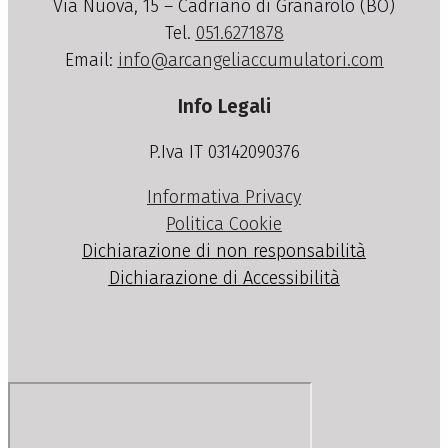
Via Nuova, 15 – Cadriano di Granarolo (BO)
Tel.
051.6271878
Email:
info@arcangeliaccumulatori.com
Info Legali
P.Iva IT 03142090376
Informativa Privacy
Politica Cookie
Dichiarazione di non responsabilità
Dichiarazione di Accessibilità