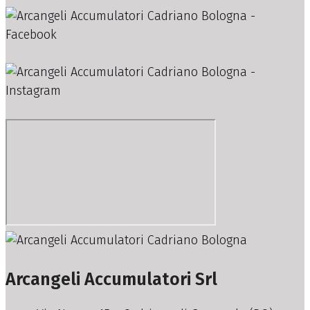
Arcangeli Accumulatori Srl