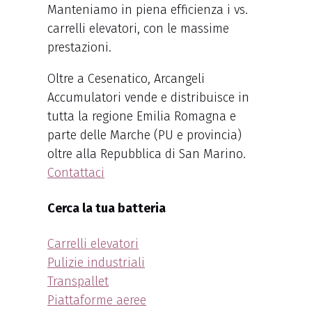
Manteniamo in piena efficienza i vs.
carrelli elevatori, con le massime
prestazioni.
Oltre a Cesenatico, Arcangeli
Accumulatori vende e distribuisce in
tutta la regione Emilia Romagna e
parte delle Marche (PU e provincia)
oltre alla Repubblica di San Marino.
Contattaci
Cerca la tua batteria
Carrelli elevatori
Pulizie industriali
Transpallet
Piattaforme aeree