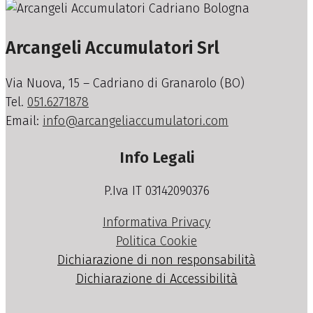
Arcangeli Accumulatori Srl
Via Nuova, 15 – Cadriano di Granarolo (BO)
Tel.
051.6271878
Email:
info@arcangeliaccumulatori.com
Info Legali
P.Iva IT 03142090376
Informativa Privacy
Politica Cookie
Dichiarazione di non responsabilità
Dichiarazione di Accessibilità