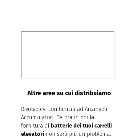
Altre aree su cui distribuiamo
Rivolgetevi con fiducia ad Arcangeli
Accumulatori. Da ora in poi la
fornitura di
batterie dei tuoi carrelli
elevatori
non sarà più un problema.