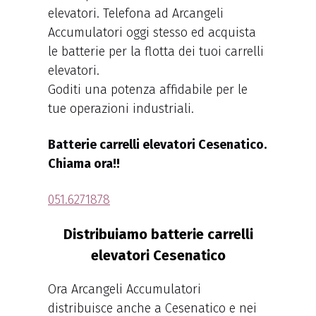
elevatori. Telefona ad Arcangeli
Accumulatori oggi stesso ed acquista
le batterie per la flotta dei tuoi carrelli
elevatori.
Goditi una potenza affidabile per le
tue operazioni industriali.
Batterie carrelli elevatori Cesenatico.
Chiama ora!!
051.6271878
Distribuiamo batterie carrelli
elevatori Cesenatico
Ora Arcangeli Accumulatori
distribuisce anche a Cesenatico e nei