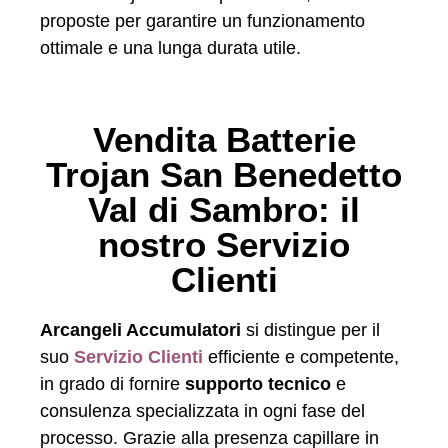
proposte per garantire un funzionamento
ottimale e una lunga durata utile.
Vendita Batterie
Trojan San Benedetto
Val di Sambro: il
nostro Servizio
Clienti
Arcangeli Accumulatori
si distingue per il
suo
Servizio Clienti
efficiente e competente,
in grado di fornire
supporto tecnico
e
consulenza specializzata in ogni fase del
processo. Grazie alla presenza capillare in