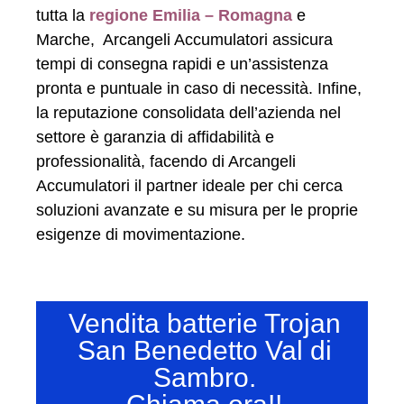
tutta la
regione Emilia – Romagna
e
Marche, Arcangeli Accumulatori assicura
tempi di consegna rapidi e un’assistenza
pronta e puntuale in caso di necessità. Infine,
la reputazione consolidata dell’azienda nel
settore è garanzia di affidabilità e
professionalità, facendo di Arcangeli
Accumulatori il partner ideale per chi cerca
soluzioni avanzate e su misura per le proprie
esigenze di movimentazione.
Vendita batterie Trojan
San Benedetto Val di
Sambro.