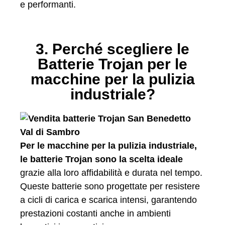
e performanti.
3. Perché scegliere le
Batterie Trojan per le
macchine per la pulizia
industriale?
Per le macchine per la pulizia industriale,
le batterie Trojan sono la scelta ideale
grazie alla loro affidabilità e durata nel tempo.
Queste batterie sono progettate per resistere
a cicli di carica e scarica intensi, garantendo
prestazioni costanti anche in ambienti