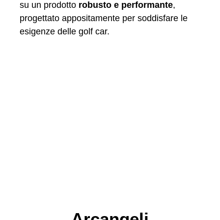
su un prodotto
robusto e performante
,
progettato appositamente per soddisfare le
esigenze delle golf car.
Arcangeli