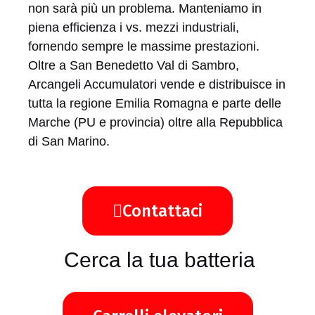
non sarà più un problema. Manteniamo in
piena efficienza i vs. mezzi industriali,
fornendo sempre le massime prestazioni.
Oltre a San Benedetto Val di Sambro,
Arcangeli Accumulatori vende e distribuisce in
tutta la regione Emilia Romagna e parte delle
Marche (PU e provincia) oltre alla Repubblica
di San Marino.
Contattaci
Cerca la tua batteria