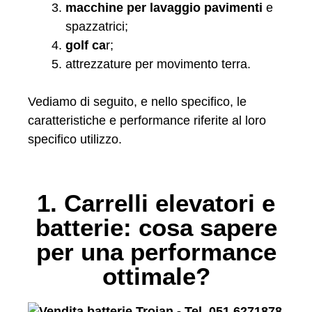
macchine per lavaggio pavimenti
e
spazzatrici;
golf ca
r;
attrezzature per movimento terra.
Vediamo di seguito, e nello specifico, le
caratteristiche e performance riferite al loro
specifico utilizzo.
1. Carrelli elevatori e
batterie: cosa sapere
per una performance
ottimale?