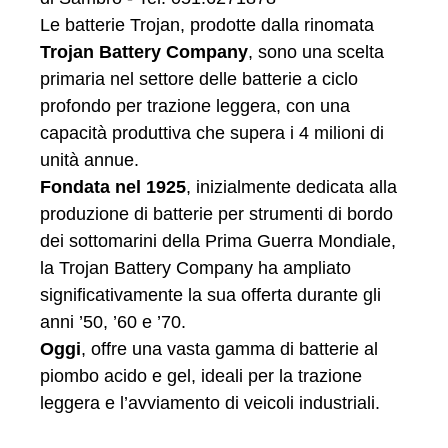
Le batterie Trojan, prodotte dalla rinomata
Trojan Battery Company
, sono una scelta
primaria nel settore delle batterie a ciclo
profondo per trazione leggera, con una
capacità produttiva che supera i 4 milioni di
unità annue.
Fondata nel 1925
, inizialmente dedicata alla
produzione di batterie per strumenti di bordo
dei sottomarini della Prima Guerra Mondiale,
la Trojan Battery Company ha ampliato
significativamente la sua offerta durante gli
anni ’50, ’60 e ’70.
Oggi
, offre una vasta gamma di batterie al
piombo acido e gel, ideali per la trazione
leggera e l’avviamento di veicoli industriali.