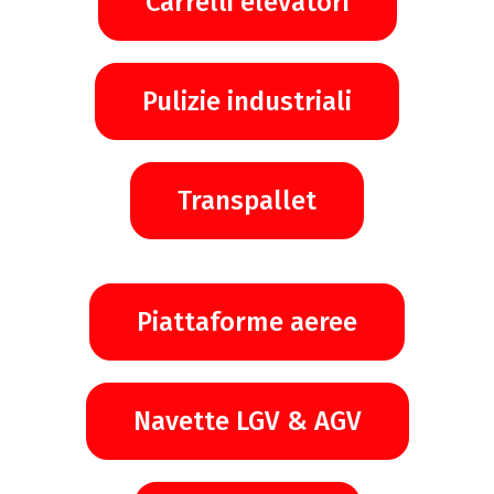
Carrelli elevatori
Pulizie industriali
Transpallet
Piattaforme aeree
Navette LGV & AGV