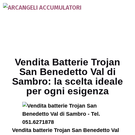
Vendita Batterie Trojan
San Benedetto Val di
Sambro: la scelta ideale
per ogni esigenza
Vendita batterie Trojan San Benedetto Val