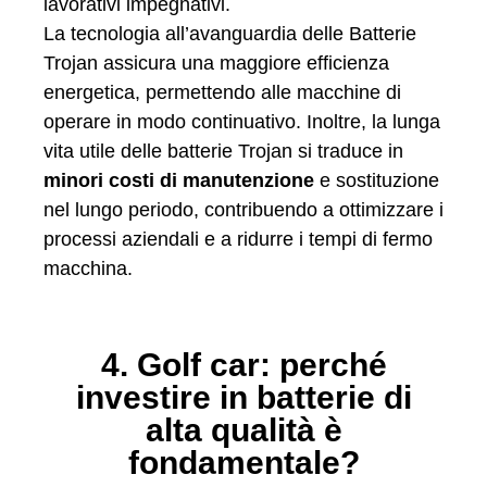
lavorativi impegnativi.
La tecnologia all’avanguardia delle Batterie
Trojan assicura una maggiore efficienza
energetica, permettendo alle macchine di
operare in modo continuativo. Inoltre, la lunga
vita utile delle batterie Trojan si traduce in
minori costi di manutenzione
e sostituzione
nel lungo periodo, contribuendo a ottimizzare i
processi aziendali e a ridurre i tempi di fermo
macchina.
4. Golf car: perché
investire in batterie di
alta qualità è
fondamentale?