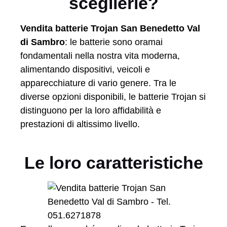
sceglierle?
Vendita batterie Trojan San Benedetto Val
di Sambro
: le batterie sono oramai
fondamentali nella nostra vita moderna,
alimentando dispositivi, veicoli e
apparecchiature di vario genere. Tra le
diverse opzioni disponibili, le batterie Trojan si
distinguono per la loro affidabilità e
prestazioni di altissimo livello.
Le loro caratteristiche