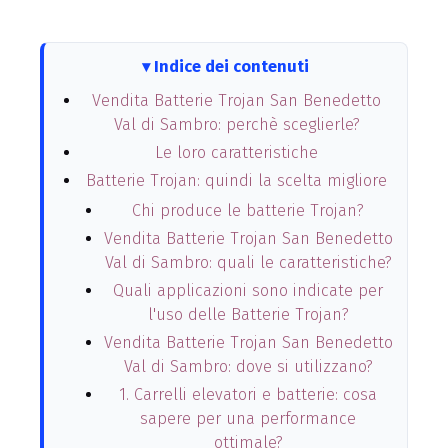
Indice dei contenuti
Vendita Batterie Trojan San Benedetto
Val di Sambro: perchè sceglierle?
Le loro caratteristiche
Batterie Trojan: quindi la scelta migliore
Chi produce le batterie Trojan?
Vendita Batterie Trojan San Benedetto
Val di Sambro: quali le caratteristiche?
Quali applicazioni sono indicate per
l'uso delle Batterie Trojan?
Vendita Batterie Trojan San Benedetto
Val di Sambro: dove si utilizzano?
1. Carrelli elevatori e batterie: cosa
sapere per una performance
ottimale?