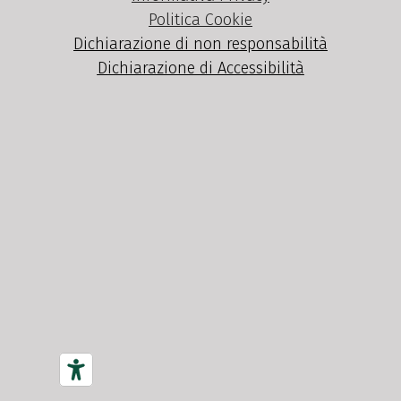
Politica Cookie
Dichiarazione di non responsabilità
Dichiarazione di Accessibilità