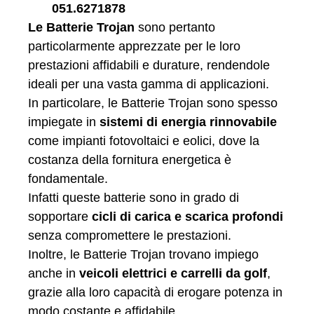
Le Batterie Trojan
sono pertanto
particolarmente apprezzate per le loro
prestazioni affidabili e durature, rendendole
ideali per una vasta gamma di applicazioni.
In particolare, le Batterie Trojan sono spesso
impiegate in
sistemi di energia rinnovabile
come impianti fotovoltaici e eolici, dove la
costanza della fornitura energetica è
fondamentale.
Infatti queste batterie sono in grado di
sopportare
cicli di carica e scarica profondi
senza compromettere le prestazioni.
Inoltre, le Batterie Trojan trovano impiego
anche in
veicoli elettrici e carrelli da golf
,
grazie alla loro capacità di erogare potenza in
modo costante e affidabile.