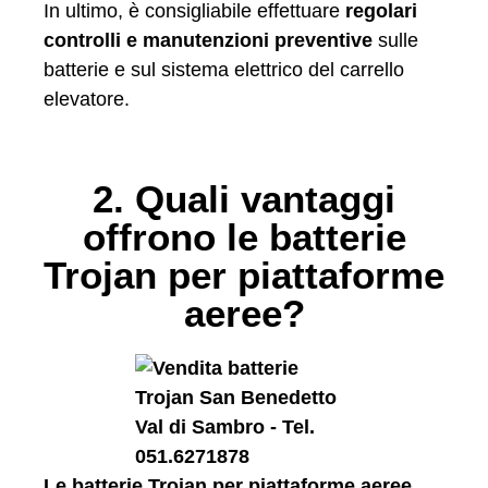
In ultimo, è consigliabile effettuare
regolari
controlli e manutenzioni preventive
sulle
batterie e sul sistema elettrico del carrello
elevatore.
2. Quali vantaggi
offrono le batterie
Trojan per piattaforme
aeree?
Le batterie Trojan per piattaforme aeree