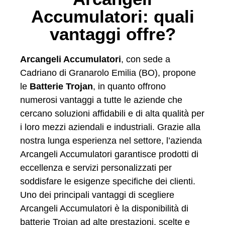
Accumulatori: quali
vantaggi offre?
Arcangeli Accumulatori
, con sede a
Cadriano di Granarolo Emilia (BO), propone
le
Batterie Trojan
, in quanto offrono
numerosi vantaggi a tutte le aziende che
cercano soluzioni affidabili e di alta qualità per
i loro mezzi aziendali e industriali. Grazie alla
nostra lunga esperienza nel settore, l’azienda
Arcangeli Accumulatori garantisce prodotti di
eccellenza e servizi personalizzati per
soddisfare le esigenze specifiche dei clienti.
Uno dei principali vantaggi di scegliere
Arcangeli Accumulatori è la disponibilità di
batterie Trojan ad alte prestazioni, scelte e