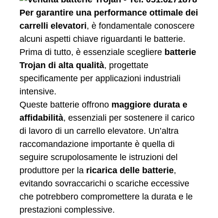
Per garantire una performance ottimale dei
carrelli elevatori
, è fondamentale conoscere
alcuni aspetti chiave riguardanti le batterie.
Prima di tutto, è essenziale scegliere
batterie
Trojan di alta qualità
, progettate
specificamente per applicazioni industriali
intensive.
Queste batterie offrono
maggiore durata e
affidabilità
, essenziali per sostenere il carico
di lavoro di un carrello elevatore. Un’altra
raccomandazione importante è quella di
seguire scrupolosamente le istruzioni del
produttore per la
ricarica delle batterie
,
evitando sovraccarichi o scariche eccessive
che potrebbero compromettere la durata e le
prestazioni complessive.