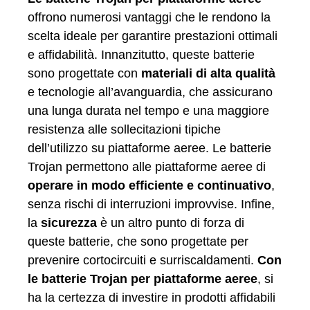
offrono numerosi vantaggi che le rendono la
scelta ideale per garantire prestazioni ottimali
e affidabilità. Innanzitutto, queste batterie
sono progettate con
materiali di alta qualità
e tecnologie all’avanguardia, che assicurano
una lunga durata nel tempo e una maggiore
resistenza alle sollecitazioni tipiche
dell’utilizzo su piattaforme aeree. Le batterie
Trojan permettono alle piattaforme aeree di
operare in modo efficiente e continuativo
,
senza rischi di interruzioni improvvise. Infine,
la
sicurezza
è un altro punto di forza di
queste batterie, che sono progettate per
prevenire cortocircuiti e surriscaldamenti.
Con
le batterie Trojan per piattaforme aeree
, si
ha la certezza di investire in prodotti affidabili