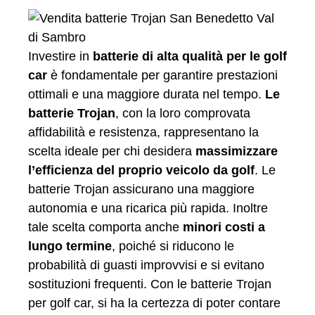
Investire in
batterie di alta qualità per le golf
car
è fondamentale per garantire prestazioni
ottimali e una maggiore durata nel tempo.
Le
batterie Trojan
, con la loro comprovata
affidabilità e resistenza, rappresentano la
scelta ideale per chi desidera
massimizzare
l’efficienza del proprio veicolo da golf
. Le
batterie Trojan assicurano una maggiore
autonomia e una ricarica più rapida. Inoltre
tale scelta comporta anche
minori costi a
lungo termine
, poiché si riducono le
probabilità di guasti improvvisi e si evitano
sostituzioni frequenti. Con le batterie Trojan
per golf car, si ha la certezza di poter contare