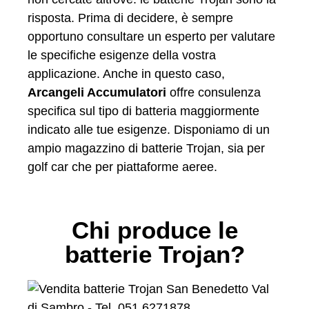
risposta. Prima di decidere, è sempre
opportuno consultare un esperto per valutare
le specifiche esigenze della vostra
applicazione. Anche in questo caso,
Arcangeli Accumulatori
offre consulenza
specifica sul tipo di batteria maggiormente
indicato alle tue esigenze. Disponiamo di un
ampio magazzino di batterie Trojan, sia per
golf car che per piattaforme aeree.
Chi produce le
batterie Trojan?