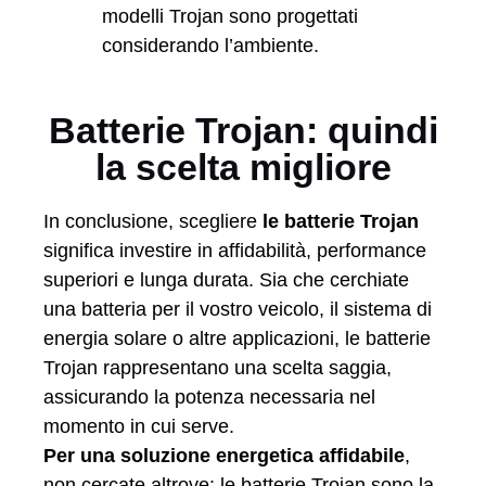
modelli Trojan sono progettati
considerando l’ambiente.
Batterie Trojan: quindi
la scelta migliore
In conclusione, scegliere
le batterie Trojan
significa investire in affidabilità, performance
superiori e lunga durata. Sia che cerchiate
una batteria per il vostro veicolo, il sistema di
energia solare o altre applicazioni, le batterie
Trojan rappresentano una scelta saggia,
assicurando la potenza necessaria nel
momento in cui serve.
Per una soluzione energetica affidabile
,
non cercate altrove: le batterie Trojan sono la