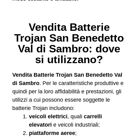
Vendita Batterie
Trojan San Benedetto
Val di Sambro: dove
si utilizzano?
Vendita Batterie Trojan San Benedetto Val
di Sambro
. Per le caratteristiche produttive e
quindi per la loro affidabilità e prestazioni, gli
utilizzi a cui possono essere soggette le
batterie Trojan includono:
veicoli elettrici
, quali
carrelli
elevatori
e veicoli industriali;
piattaforme aeree
;