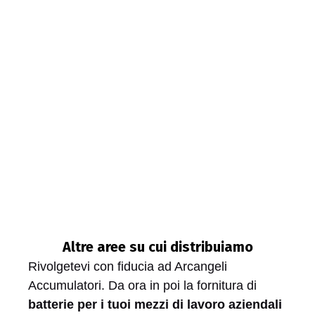
Altre aree su cui distribuiamo
Rivolgetevi con fiducia ad Arcangeli
Accumulatori. Da ora in poi la fornitura di
batterie per i tuoi mezzi di lavoro aziendali