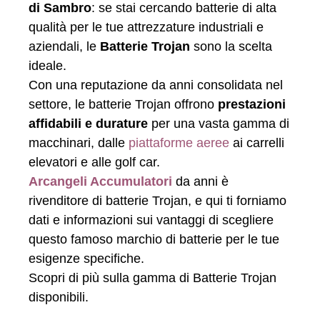
di Sambro
: se stai cercando batterie di alta
qualità per le tue attrezzature industriali e
aziendali, le
Batterie Trojan
sono la scelta
ideale.
Con una reputazione da anni consolidata nel
settore, le batterie Trojan offrono
prestazioni
affidabili e durature
per una vasta gamma di
macchinari, dalle
piattaforme aeree
ai carrelli
elevatori e alle golf car.
Arcangeli Accumulatori
da anni è
rivenditore di batterie Trojan, e qui ti forniamo
dati e informazioni sui vantaggi di scegliere
questo famoso marchio di batterie per le tue
esigenze specifiche.
Scopri di più sulla gamma di Batterie Trojan
disponibili.