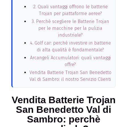
2. Quali vantaggi offrono le batterie
Trojan per piattaforme aeree?
3. Perché scegliere le Batterie Trojan
per le macchine per la pulizia
industriale?
4. Golf car: perché investire in batterie
di alta qualità è fondamentale?
Arcangeli Accumulatori: quali vantaggi
offre?
Vendita Batterie Trojan San Benedetto
Val di Sambro: il nostro Servizio Clienti
Vendita Batterie Trojan
San Benedetto Val di
Sambro: perchè