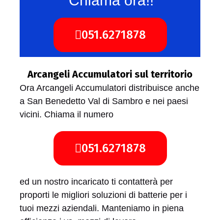
Chiama ora!!
051.6271878
Arcangeli Accumulatori sul territorio
Ora Arcangeli Accumulatori distribuisce anche
a San Benedetto Val di Sambro e nei paesi
vicini. Chiama il numero
051.6271878
ed un nostro incaricato ti contatterà per
proporti le migliori soluzioni di batterie per i
tuoi mezzi aziendali. Manteniamo in piena