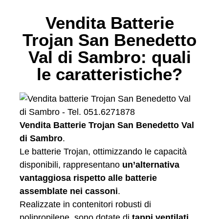
Vendita Batterie
Trojan San Benedetto
Val di Sambro: quali
le caratteristiche?
Vendita Batterie Trojan San Benedetto Val
di Sambro
.
Le batterie Trojan, ottimizzando le capacità
disponibili, rappresentano
un’alternativa
vantaggiosa rispetto alle batterie
assemblate nei cassoni
.
Realizzate in contenitori robusti di
polipropilene, sono dotate di
tappi ventilati