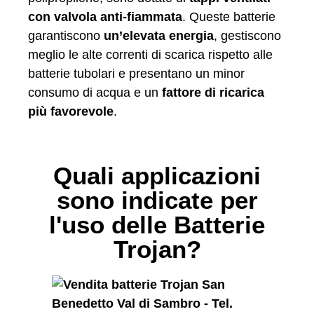
con valvola anti-fiammata
. Queste batterie
garantiscono
un’elevata energia
, gestiscono
meglio le alte correnti di scarica rispetto alle
batterie tubolari e presentano un minor
consumo di acqua e un
fattore di ricarica
più favorevole
.
Quali applicazioni
sono indicate per
l'uso delle Batterie
Trojan?