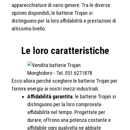
apparecchiature di vario genere. Tra le diverse
opzioni disponibili, le batterie Trojan si
distinguono per la loro affidabilità e prestazioni di
altissimo livello.
Le loro caratteristiche
Ecco allora perché scegliere le batterie Trojan per
fornire energia ai nostri mezzi industriali:
Affidabilità garantita
: le batterie Trojan si
distinguono per la loro comprovata
affidabilità nel tempo. Progettate per
durare, offrono una potenza costante e
affidabile ogni qualvolta ne abbiate