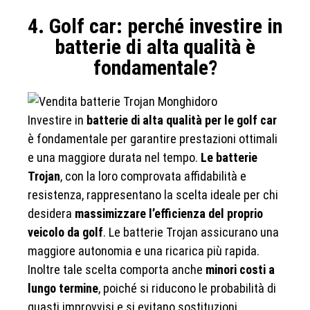
4. Golf car: perché investire in
batterie di alta qualità è
fondamentale?
Investire in
batterie di alta qualità per le golf car
è fondamentale per garantire prestazioni ottimali
e una maggiore durata nel tempo.
Le batterie
Trojan
, con la loro comprovata affidabilità e
resistenza, rappresentano la scelta ideale per chi
desidera
massimizzare l’efficienza del proprio
veicolo da golf
. Le batterie Trojan assicurano una
maggiore autonomia e una ricarica più rapida.
Inoltre tale scelta comporta anche
minori costi a
lungo termine
, poiché si riducono le probabilità di
guasti improvvisi e si evitano sostituzioni