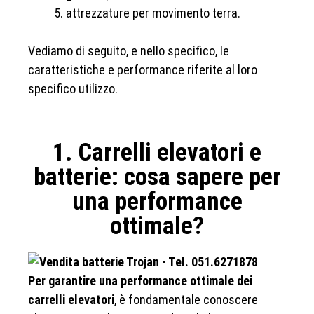
attrezzature per movimento terra.
Vediamo di seguito, e nello specifico, le
caratteristiche e performance riferite al loro
specifico utilizzo.
1. Carrelli elevatori e
batterie: cosa sapere per
una performance
ottimale?
Per garantire una performance ottimale dei
carrelli elevatori
, è fondamentale conoscere