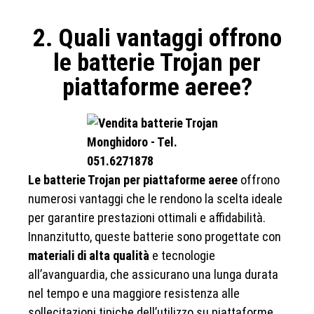
2. Quali vantaggi offrono
le batterie Trojan per
piattaforme aeree?
Le batterie Trojan per piattaforme aeree
offrono
numerosi vantaggi che le rendono la scelta ideale
per garantire prestazioni ottimali e affidabilità.
Innanzitutto, queste batterie sono progettate con
materiali di alta qualità
e tecnologie
all’avanguardia, che assicurano una lunga durata
nel tempo e una maggiore resistenza alle
sollecitazioni tipiche dell’utilizzo su piattaforme