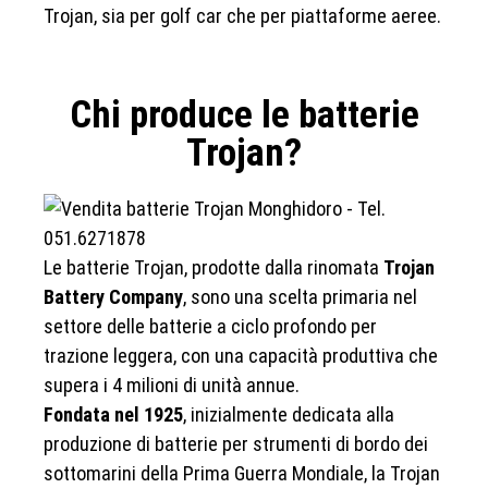
Trojan, sia per golf car che per piattaforme aeree.
Chi produce le batterie
Trojan?
Le batterie Trojan, prodotte dalla rinomata
Trojan
Battery Company
, sono una scelta primaria nel
settore delle batterie a ciclo profondo per
trazione leggera, con una capacità produttiva che
supera i 4 milioni di unità annue.
Fondata nel 1925
, inizialmente dedicata alla
produzione di batterie per strumenti di bordo dei
sottomarini della Prima Guerra Mondiale, la Trojan