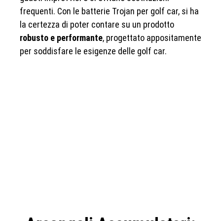
frequenti. Con le batterie Trojan per golf car, si ha
la certezza di poter contare su un prodotto
robusto e performante
, progettato appositamente
per soddisfare le esigenze delle golf car.