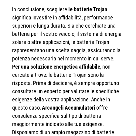
In conclusione, scegliere
le batterie Trojan
significa investire in affidabilità, performance
superiori e lunga durata. Sia che cerchiate una
batteria per il vostro veicolo, il sistema di energia
solare o altre applicazioni, le batterie Trojan
rappresentano una scelta saggia, assicurando la
potenza necessaria nel momento in cui serve.
Per una soluzione energetica affidabile
, non
cercate altrove: le batterie Trojan sono la
risposta. Prima di decidere, è sempre opportuno
consultare un esperto per valutare le specifiche
esigenze della vostra applicazione. Anche in
questo caso,
Arcangeli Accumulatori
offre
consulenza specifica sul tipo di batteria
maggiormente indicato alle tue esigenze.
Disponiamo di un ampio magazzino di batterie