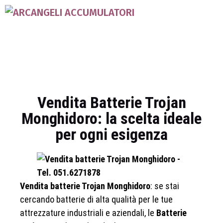
Vendita Batterie Trojan
Monghidoro: la scelta ideale
per ogni esigenza
Vendita batterie Trojan Monghidoro
: se stai
cercando batterie di alta qualità per le tue
attrezzature industriali e aziendali, le
Batterie