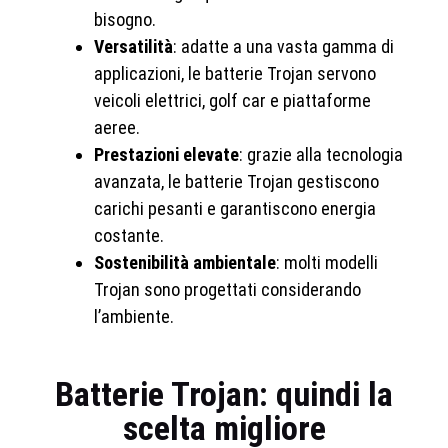
bisogno.
Versatilità
: adatte a una vasta gamma di
applicazioni, le batterie Trojan servono
veicoli elettrici, golf car e piattaforme
aeree.
Prestazioni elevate
: grazie alla tecnologia
avanzata, le batterie Trojan gestiscono
carichi pesanti e garantiscono energia
costante.
Sostenibilità ambientale
: molti modelli
Trojan sono progettati considerando
l’ambiente.
Batterie Trojan: quindi la
scelta migliore