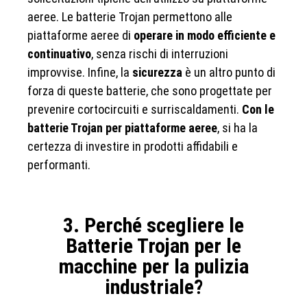
aeree. Le batterie Trojan permettono alle
piattaforme aeree di
operare in modo efficiente e
continuativo
, senza rischi di interruzioni
improvvise. Infine, la
sicurezza
è un altro punto di
forza di queste batterie, che sono progettate per
prevenire cortocircuiti e surriscaldamenti.
Con le
batterie Trojan per piattaforme aeree
, si ha la
certezza di investire in prodotti affidabili e
performanti.
3. Perché scegliere le
Batterie Trojan per le
macchine per la pulizia
industriale?