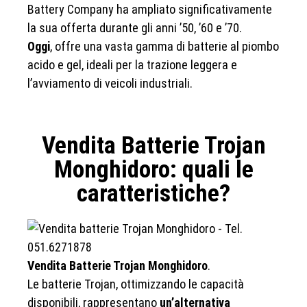
Battery Company ha ampliato significativamente
la sua offerta durante gli anni ’50, ’60 e ’70.
Oggi
, offre una vasta gamma di batterie al piombo
acido e gel, ideali per la trazione leggera e
l’avviamento di veicoli industriali.
Vendita Batterie Trojan
Monghidoro: quali le
caratteristiche?
Vendita Batterie Trojan Monghidoro
.
Le batterie Trojan, ottimizzando le capacità
disponibili, rappresentano
un’alternativa