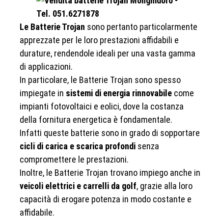
Le Batterie Trojan
sono pertanto particolarmente
apprezzate per le loro prestazioni affidabili e
durature, rendendole ideali per una vasta gamma
di applicazioni.
In particolare, le Batterie Trojan sono spesso
impiegate in
sistemi di energia rinnovabile
come
impianti fotovoltaici e eolici, dove la costanza
della fornitura energetica è fondamentale.
Infatti queste batterie sono in grado di sopportare
cicli di carica e scarica profondi
senza
compromettere le prestazioni.
Inoltre, le Batterie Trojan trovano impiego anche in
veicoli elettrici e carrelli da golf
, grazie alla loro
capacità di erogare potenza in modo costante e
affidabile.