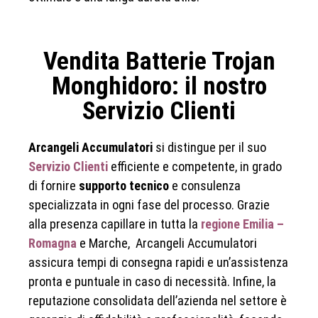
Vendita Batterie Trojan
Monghidoro: il nostro
Servizio Clienti
Arcangeli Accumulatori
si distingue per il suo
Servizio Clienti
efficiente e competente, in grado
di fornire
supporto tecnico
e consulenza
specializzata in ogni fase del processo. Grazie
alla presenza capillare in tutta la
regione Emilia –
Romagna
e Marche, Arcangeli Accumulatori
assicura tempi di consegna rapidi e un’assistenza
pronta e puntuale in caso di necessità. Infine, la
reputazione consolidata dell’azienda nel settore è