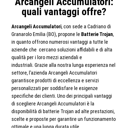
Arcangeli Accumulatori:
quali vantaggi offre?
Arcangeli Accumulatori
, con sede a Cadriano di
Granarolo Emilia (BO), propone le
Batterie Trojan
,
in quanto offrono numerosi vantaggi a tutte le
aziende che cercano soluzioni affidabili e di alta
qualità per i loro mezzi aziendali e
industriali. Grazie alla nostra lunga esperienza nel
settore, l’azienda Arcangeli Accumulatori
garantisce prodotti di eccellenza e servizi
personalizzati per soddisfare le esigenze
specifiche dei clienti. Uno dei principali vantaggi
di scegliere Arcangeli Accumulatori è la
disponibilità di batterie Trojan ad alte prestazioni,
scelte e proposte per garantire un funzionamento
ottimale e una lunga durata utile.