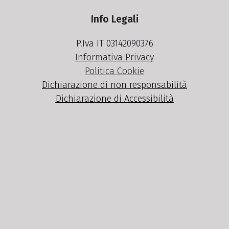
Info Legali
P.Iva IT 03142090376
Informativa Privacy
Politica Cookie
Dichiarazione di non responsabilità
Dichiarazione di Accessibilità