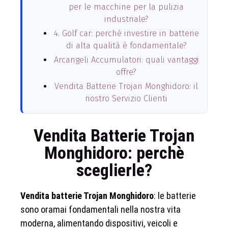
per le macchine per la pulizia
industriale?
4. Golf car: perché investire in batterie
di alta qualità è fondamentale?
Arcangeli Accumulatori: quali vantaggi
offre?
Vendita Batterie Trojan Monghidoro: il
nostro Servizio Clienti
Vendita Batterie Trojan
Monghidoro: perchè
sceglierle?
Vendita batterie Trojan Monghidoro
: le batterie
sono oramai fondamentali nella nostra vita
moderna, alimentando dispositivi, veicoli e