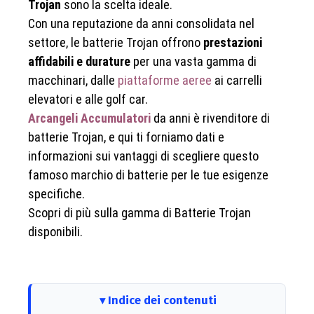
Trojan
sono la scelta ideale.
Con una reputazione da anni consolidata nel
settore, le batterie Trojan offrono
prestazioni
affidabili e durature
per una vasta gamma di
macchinari, dalle
piattaforme aeree
ai carrelli
elevatori e alle golf car.
Arcangeli Accumulatori
da anni è rivenditore di
batterie Trojan, e qui ti forniamo dati e
informazioni sui vantaggi di scegliere questo
famoso marchio di batterie per le tue esigenze
specifiche.
Scopri di più sulla gamma di Batterie Trojan
disponibili.
Indice dei contenuti