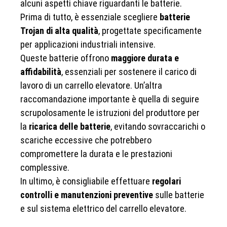
alcuni aspetti chiave riguardanti le batterie.
Prima di tutto, è essenziale scegliere
batterie
Trojan di alta qualità
, progettate specificamente
per applicazioni industriali intensive.
Queste batterie offrono
maggiore durata e
affidabilità
, essenziali per sostenere il carico di
lavoro di un carrello elevatore. Un’altra
raccomandazione importante è quella di seguire
scrupolosamente le istruzioni del produttore per
la
ricarica delle batterie
, evitando sovraccarichi o
scariche eccessive che potrebbero
compromettere la durata e le prestazioni
complessive.
In ultimo, è consigliabile effettuare
regolari
controlli e manutenzioni preventive
sulle batterie
e sul sistema elettrico del carrello elevatore.