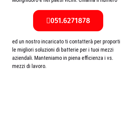
051.6271878
ed un nostro incaricato ti contatterà per proporti
le migliori soluzioni di batterie per i tuoi mezzi
aziendali. Manteniamo in piena efficienza i vs.
mezzi di lavoro.