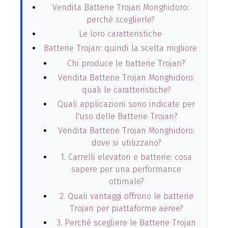
Vendita Batterie Trojan Monghidoro:
perchè sceglierle?
Le loro caratteristiche
Batterie Trojan: quindi la scelta migliore
Chi produce le batterie Trojan?
Vendita Batterie Trojan Monghidoro:
quali le caratteristiche?
Quali applicazioni sono indicate per
l'uso delle Batterie Trojan?
Vendita Batterie Trojan Monghidoro:
dove si utilizzano?
1. Carrelli elevatori e batterie: cosa
sapere per una performance
ottimale?
2. Quali vantaggi offrono le batterie
Trojan per piattaforme aeree?
3. Perché scegliere le Batterie Trojan