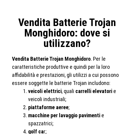
Vendita Batterie Trojan
Monghidoro: dove si
utilizzano?
Vendita Batterie Trojan Monghidoro
. Per le
caratteristiche produttive e quindi per la loro
affidabilità e prestazioni, gli utilizzi a cui possono
essere soggette le batterie Trojan includono:
veicoli elettrici
, quali
carrelli elevatori
e
veicoli industriali;
piattaforme aeree
;
macchine per lavaggio pavimenti
e
spazzatrici;
golf ca
r;