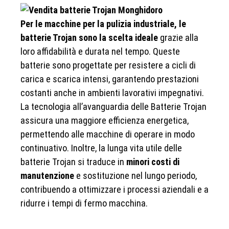
Per le macchine per la pulizia industriale, le
batterie Trojan sono la scelta ideale
grazie alla
loro affidabilità e durata nel tempo. Queste
batterie sono progettate per resistere a cicli di
carica e scarica intensi, garantendo prestazioni
costanti anche in ambienti lavorativi impegnativi.
La tecnologia all’avanguardia delle Batterie Trojan
assicura una maggiore efficienza energetica,
permettendo alle macchine di operare in modo
continuativo. Inoltre, la lunga vita utile delle
batterie Trojan si traduce in
minori costi di
manutenzione
e sostituzione nel lungo periodo,
contribuendo a ottimizzare i processi aziendali e a
ridurre i tempi di fermo macchina.