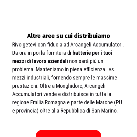
Altre aree su cui distribuiamo
Rivolgetevi con fiducia ad Arcangeli Accumulatori.
Da ora in poi la fornitura di
batterie per i tuoi
mezzi di lavoro aziendali
non sarà più un
problema. Manteniamo in piena efficienza i vs.
mezzi industriali, fornendo sempre le massime
prestazioni. Oltre a Monghidoro, Arcangeli
Accumulatori vende e distribuisce in tutta la
regione Emilia Romagna e parte delle Marche (PU
e provincia) oltre alla Repubblica di San Marino.