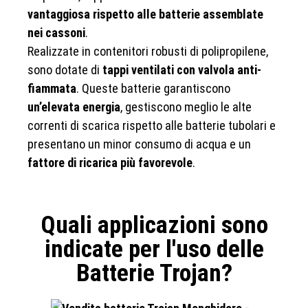
vantaggiosa rispetto alle batterie assemblate
nei cassoni
.
Realizzate in contenitori robusti di polipropilene,
sono dotate di
tappi ventilati con valvola anti-
fiammata
. Queste batterie garantiscono
un’elevata energia
, gestiscono meglio le alte
correnti di scarica rispetto alle batterie tubolari e
presentano un minor consumo di acqua e un
fattore di ricarica più favorevole
.
Quali applicazioni sono
indicate per l'uso delle
Batterie Trojan?