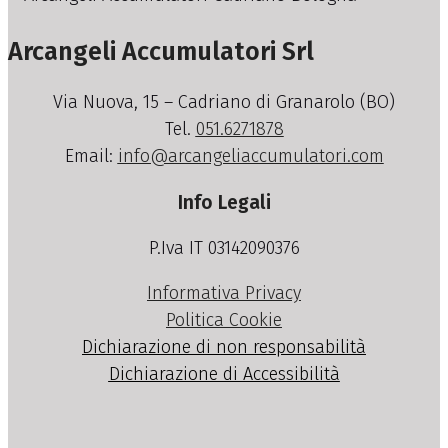
Arcangeli Accumulatori Srl
Via Nuova, 15 – Cadriano di Granarolo (BO)
Tel.
051.6271878
Email:
info@arcangeliaccumulatori.com
Info Legali
P.Iva IT 03142090376
Informativa Privacy
Politica Cookie
Dichiarazione di non responsabilità
Dichiarazione di Accessibilità