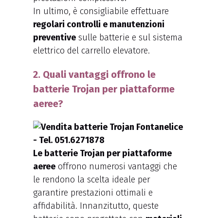
In ultimo, è consigliabile effettuare
regolari controlli e manutenzioni
preventive
sulle batterie e sul sistema
elettrico del carrello elevatore.
2. Quali vantaggi offrono le
batterie Trojan per piattaforme
aeree?
Le batterie Trojan per piattaforme
aeree
offrono numerosi vantaggi che
le rendono la scelta ideale per
garantire prestazioni ottimali e
affidabilità. Innanzitutto, queste