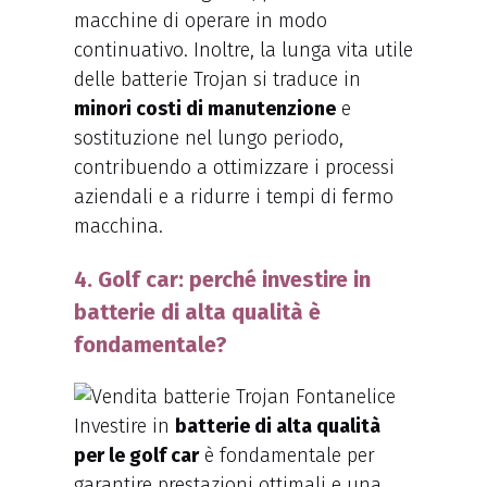
macchine di operare in modo
continuativo. Inoltre, la lunga vita utile
delle batterie Trojan si traduce in
minori costi di manutenzione
e
sostituzione nel lungo periodo,
contribuendo a ottimizzare i processi
aziendali e a ridurre i tempi di fermo
macchina.
4. Golf car: perché investire in
batterie di alta qualità è
fondamentale?
Investire in
batterie di alta qualità
per le golf car
è fondamentale per
garantire prestazioni ottimali e una