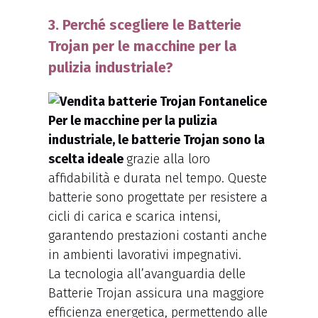
3. Perché scegliere le Batterie
Trojan per le macchine per la
pulizia industriale?
Per le macchine per la pulizia
industriale, le batterie Trojan sono la
scelta ideale
grazie alla loro
affidabilità e durata nel tempo. Queste
batterie sono progettate per resistere a
cicli di carica e scarica intensi,
garantendo prestazioni costanti anche
in ambienti lavorativi impegnativi.
La tecnologia all’avanguardia delle
Batterie Trojan assicura una maggiore
efficienza energetica, permettendo alle