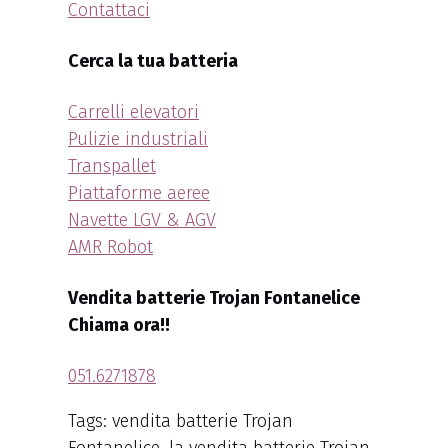
Contattaci
Cerca la tua batteria
Carrelli elevatori
Pulizie industriali
Transpallet
Piattaforme aeree
Navette LGV & AGV
AMR Robot
Vendita batterie Trojan Fontanelice
Chiama ora!!
051.6271878
Tags: vendita batterie Trojan