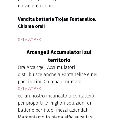
movimentazione.
Vendita batterie Trojan Fontanelice.
Chiama ora!!
051.6271878
Arcangeli Accumulatori sul
territorio
Ora Arcangeli Accumulatori
distribuisce anche a Fontanelice e nei
paesi vicini. Chiama il numero
051.6271878
ed un nostro incaricato ti contatterà
per proporti le migliori soluzioni di
batterie per i tuoi mezzi aziendali.
Manteniamo in piena efficienza i vs.