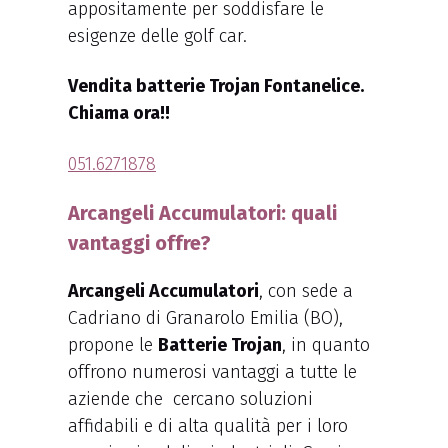
appositamente per soddisfare le
esigenze delle golf car.
Vendita batterie Trojan Fontanelice.
Chiama ora!!
051.6271878
Arcangeli Accumulatori: quali
vantaggi offre?
Arcangeli Accumulatori
, con sede a
Cadriano di Granarolo Emilia (BO),
propone le
Batterie Trojan
, in quanto
offrono numerosi vantaggi a tutte le
aziende che cercano soluzioni
affidabili e di alta qualità per i loro