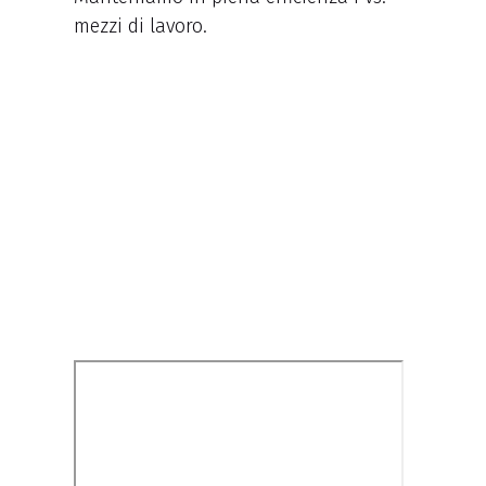
mezzi di lavoro.