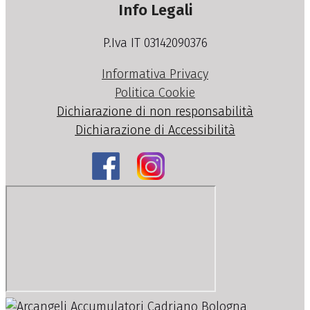
Info Legali
P.Iva IT 03142090376
Informativa Privacy
Politica Cookie
Dichiarazione di non responsabilità
Dichiarazione di Accessibilità