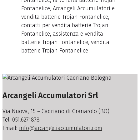
Fontanelice, la vendita batterie Trojan
Fontanelice, Arcangeli Accumulatori e
vendita batterie Trojan Fontanelice,
contatti per vendita batterie Trojan
Fontanelice, assistenza e vendita
batterie Trojan Fontanelice, vendita
batterie Trojan Fontanelice
Arcangeli Accumulatori Srl
Via Nuova, 15 – Cadriano di Granarolo (BO)
Tel.
051.6271878
Email:
info@arcangeliaccumulatori.com