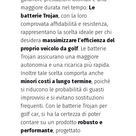
maggiore durata nel tempo.
Le
batterie Trojan
, con la loro
comprovata affidabilità e resistenza,
rappresentano la scelta ideale per chi
desidera
massimizzare l’efficienza del
proprio veicolo da golf
. Le batterie
Trojan assicurano una maggiore
autonomia e una ricarica più rapida.
Inoltre tale scelta comporta anche
minori costi a lungo termine
, poiché
si riducono le probabilità di guasti
improvvisi e si evitano sostituzioni
frequenti. Con le batterie Trojan per
golf car, si ha la certezza di poter
contare su un prodotto
robusto e
performante
, progettato