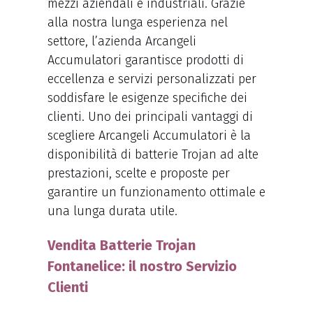
mezzi aziendali e industriali. Grazie
alla nostra lunga esperienza nel
settore, l’azienda Arcangeli
Accumulatori garantisce prodotti di
eccellenza e servizi personalizzati per
soddisfare le esigenze specifiche dei
clienti. Uno dei principali vantaggi di
scegliere Arcangeli Accumulatori è la
disponibilità di batterie Trojan ad alte
prestazioni, scelte e proposte per
garantire un funzionamento ottimale e
una lunga durata utile.
Vendita Batterie Trojan
Fontanelice: il nostro Servizio
Clienti