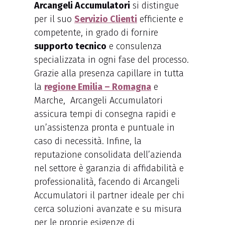
Arcangeli Accumulatori
si distingue
per il suo
Servizio Clienti
efficiente e
competente, in grado di fornire
supporto tecnico
e consulenza
specializzata in ogni fase del processo.
Grazie alla presenza capillare in tutta
la
regione Emilia – Romagna
e
Marche, Arcangeli Accumulatori
assicura tempi di consegna rapidi e
un’assistenza pronta e puntuale in
caso di necessità. Infine, la
reputazione consolidata dell’azienda
nel settore è garanzia di affidabilità e
professionalità, facendo di Arcangeli
Accumulatori il partner ideale per chi
cerca soluzioni avanzate e su misura
per le proprie esigenze di