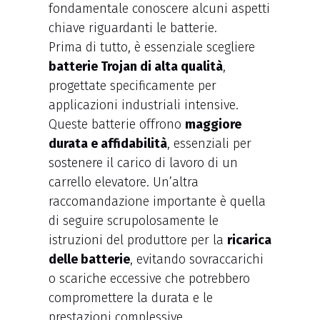
fondamentale conoscere alcuni aspetti
chiave riguardanti le batterie.
Prima di tutto, è essenziale scegliere
batterie Trojan di alta qualità
,
progettate specificamente per
applicazioni industriali intensive.
Queste batterie offrono
maggiore
durata e affidabilità
, essenziali per
sostenere il carico di lavoro di un
carrello elevatore. Un’altra
raccomandazione importante è quella
di seguire scrupolosamente le
istruzioni del produttore per la
ricarica
delle batterie
, evitando sovraccarichi
o scariche eccessive che potrebbero
compromettere la durata e le
prestazioni complessive.