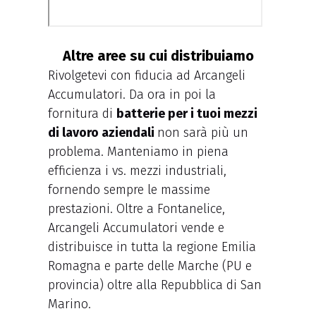
Altre aree su cui distribuiamo
Rivolgetevi con fiducia ad Arcangeli
Accumulatori. Da ora in poi la
fornitura di
batterie per i tuoi mezzi
di lavoro aziendali
non sarà più un
problema. Manteniamo in piena
efficienza i vs. mezzi industriali,
fornendo sempre le massime
prestazioni. Oltre a Fontanelice,
Arcangeli Accumulatori vende e
distribuisce in tutta la regione Emilia
Romagna e parte delle Marche (PU e
provincia) oltre alla Repubblica di San
Marino.