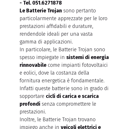
Le Batterie Trojan
sono pertanto
particolarmente apprezzate per le loro
prestazioni affidabili e durature,
rendendole ideali per una vasta
gamma di applicazioni.
In particolare, le Batterie Trojan sono
spesso impiegate in
sistemi di energia
rinnovabile
come impianti fotovoltaici
e eolici, dove la costanza della
fornitura energetica è fondamentale.
Infatti queste batterie sono in grado di
sopportare
cicli di carica e scarica
profondi
senza compromettere le
prestazioni.
Inoltre, le Batterie Trojan trovano
impiego anche in
veicoli elettrici e