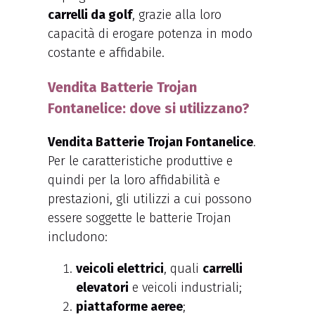
carrelli da golf
, grazie alla loro
capacità di erogare potenza in modo
costante e affidabile.
Vendita Batterie Trojan
Fontanelice: dove si utilizzano?
Vendita Batterie Trojan Fontanelice
.
Per le caratteristiche produttive e
quindi per la loro affidabilità e
prestazioni, gli utilizzi a cui possono
essere soggette le batterie Trojan
includono:
veicoli elettrici
, quali
carrelli
elevatori
e veicoli industriali;
piattaforme aeree
;