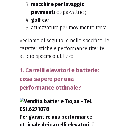
macchine per lavaggio
pavimenti
e spazzatrici;
golf ca
r;
attrezzature per movimento terra.
Vediamo di seguito, e nello specifico, le
caratteristiche e performance riferite
al loro specifico utilizzo.
1. Carrelli elevatori e batterie:
cosa sapere per una
performance ottimale?
Per garantire una performance
ottimale dei carrelli elevatori
, è