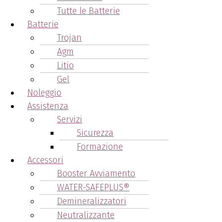
Tutte le Batterie
Batterie
Trojan
Agm
Litio
Gel
Noleggio
Assistenza
Servizi
Sicurezza
Formazione
Accessori
Booster Avviamento
WATER-SAFEPLUS®
Demineralizzatori
Neutralizzante