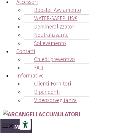
Accessori
Booster Avviamento
WATER-SAFEPLUS®
Demineralizzatori
Neutralizzante
Sollevamento
Contatti
Chiedi preventivo
FAQ
Informative
Clienti Fornitori
Dipendenti
Videosorveglianza
MENU