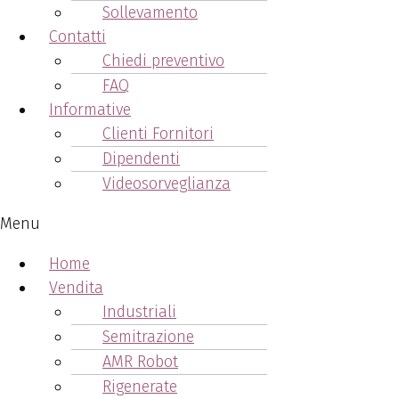
Sollevamento
Contatti
Chiedi preventivo
FAQ
Informative
Clienti Fornitori
Dipendenti
Videosorveglianza
Menu
Home
Vendita
Industriali
Semitrazione
AMR Robot
Rigenerate