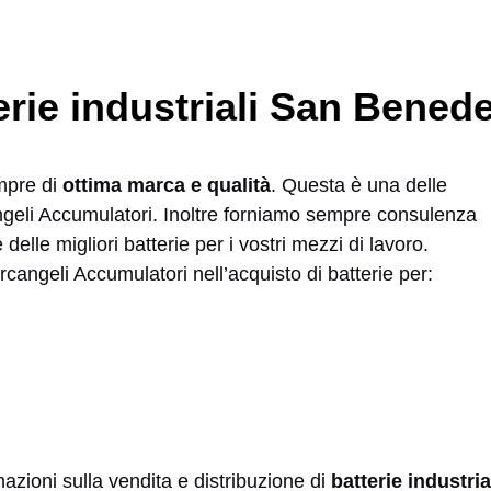
tterie industriali San Bened
empre di
ottima marca e qualità
. Questa è una delle
cangeli Accumulatori. Inoltre forniamo sempre consulenza
delle migliori batterie per i vostri mezzi di lavoro.
rcangeli Accumulatori nell’acquisto di batterie per:
azioni sulla vendita e distribuzione di
batterie industri