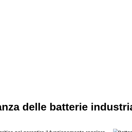
anza delle batterie industr