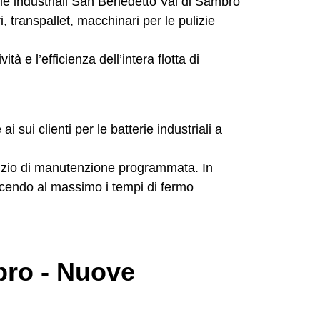
i, transpallet, macchinari per le pulizie
tà e l’efficienza dell’intera flotta di
ai sui clienti per le batterie industriali a
ervizio di manutenzione programmata. In
ucendo al massimo i tempi di fermo
bro - Nuove