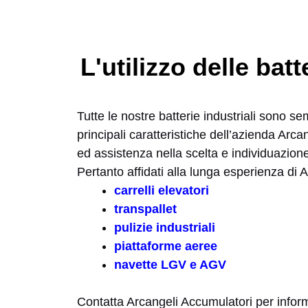
L'utilizzo delle ba
Tutte le nostre batterie industriali sono s
principali caratteristiche dell’azienda Ar
ed assistenza nella scelta e individuazione 
Pertanto affidati alla lunga esperienza di A
carrelli elevatori
transpallet
pulizie industriali
piattaforme aeree
navette LGV e AGV
Contatta Arcangeli Accumulatori per inform