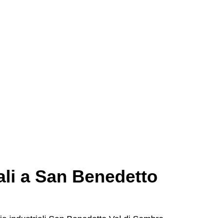
iali a San Benedetto