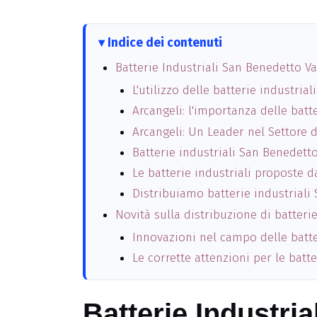
Indice dei contenuti
Batterie Industriali San Benedetto V
L'utilizzo delle batterie industri
Arcangeli: l'importanza delle batt
Arcangeli: Un Leader nel Settore d
Batterie industriali San Benedett
Le batterie industriali proposte d
Distribuiamo batterie industriali
Novità sulla distribuzione di batteri
Innovazioni nel campo delle batter
Le corrette attenzioni per le batte
Batterie Industri