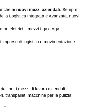
 anche ai
nuovi mezzi aziendali
. Sempre
ella Logistica Integrata e Avanzata, nuovi
inatori elettrici, i mezzi Lgv e Agv.
ori imprese di logistica e movimentazione
riali per i mezzi di lavoro aziendali.
ori, transpallet, macchine per la pulizia