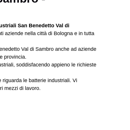
ustriali San Benedetto Val di
aziende nella città di Bologna e in tutta
n Benedetto Val di Sambro anche ad aziende
 provincia.
ustriali, soddisfacendo appieno le richieste
riguarda le batterie industriali. Vi
ri mezzi di lavoro.