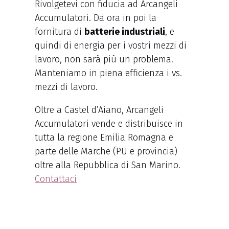
Rivolgetevi con fiducia ad Arcangeli
Accumulatori. Da ora in poi la
fornitura di
batterie industriali
, e
quindi di energia per i vostri mezzi di
lavoro, non sarà più un problema.
Manteniamo in piena efficienza i vs.
mezzi di lavoro.
Oltre a Castel d’Aiano, Arcangeli
Accumulatori vende e distribuisce in
tutta la regione Emilia Romagna e
parte delle Marche (PU e provincia)
oltre alla Repubblica di San Marino.
Contattaci