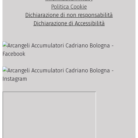
Politica Cookie
Dichiarazione di non responsabilità
Dichiarazione di Accessibilità