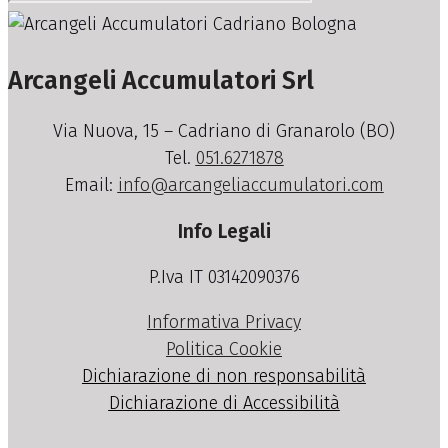
Arcangeli Accumulatori Srl
Via Nuova, 15 – Cadriano di Granarolo (BO)
Tel.
051.6271878
Email:
info@arcangeliaccumulatori.com
Info Legali
P.Iva IT 03142090376
Informativa Privacy
Politica Cookie
Dichiarazione di non responsabilità
Dichiarazione di Accessibilità