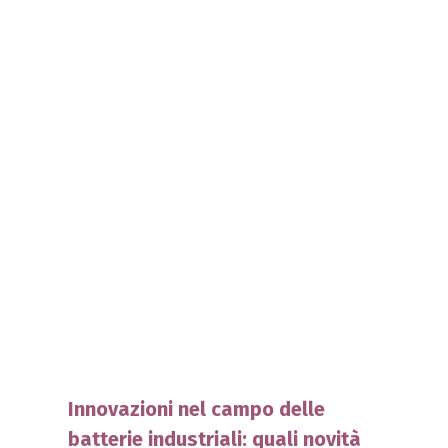
Innovazioni nel campo delle
batterie industriali: quali novità