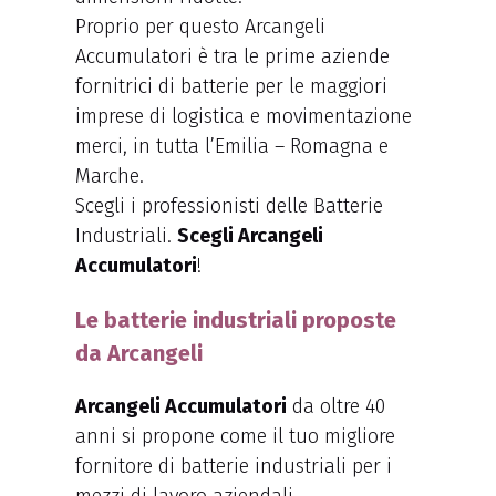
Proprio per questo Arcangeli
Accumulatori è tra le prime aziende
fornitrici di batterie per le maggiori
imprese di logistica e movimentazione
merci, in tutta l’Emilia – Romagna e
Marche.
Scegli i professionisti delle Batterie
Industriali.
Scegli Arcangeli
Accumulatori
!
Le batterie industriali proposte
da Arcangeli
Arcangeli Accumulatori
da oltre 40
anni si propone come il tuo migliore
fornitore di batterie industriali per i