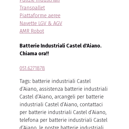
Transpallet
Piattaforme aeree
Navette LGV & AGV
AMR Robot
Batterie Industriali Castel d'Aiano.
Chiama ora!!
051.6271878
Tags: batterie industriali Castel
d’Aiano, assistenza batterie industriali
Castel d’Aiano, arcangeli per batterie
industriali Castel d’Aiano, contattaci
per batterie industriali Castel d’Aiano,
telefona per batterie industriali Castel
d’Aiano, le nostre batterie industriali