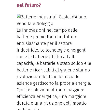
nel futuro?
Le innovazioni nel campo delle
batterie promettono un futuro
entusiasmante per il settore
industriale. Le tecnologie emergenti
come le batterie al litio ad alta
capacità, le batterie a stato solido e le
batterie ricaricabili al grafene stanno
rivoluzionando il modo in cui le
aziende gestiscono la propria energia.
Queste soluzioni offrono maggiore
efficienza energetica, una maggiore
durata e una riduzione dell’impatto
ambientale.