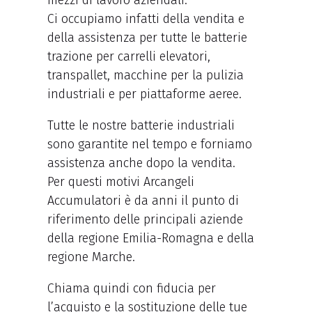
mezzi di lavoro aziendali.
Ci occupiamo infatti della vendita e
della assistenza per tutte le batterie
trazione per carrelli elevatori,
transpallet, macchine per la pulizia
industriali e per piattaforme aeree.
Tutte le nostre batterie industriali
sono garantite nel tempo e forniamo
assistenza anche dopo la vendita.
Per questi motivi Arcangeli
Accumulatori è da anni il punto di
riferimento delle principali aziende
della regione Emilia-Romagna e della
regione Marche.
Chiama quindi con fiducia per
l’acquisto e la sostituzione delle tue