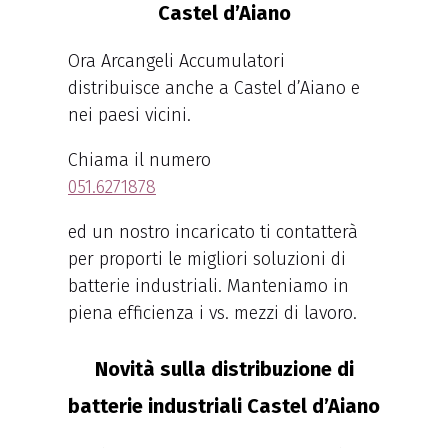
Castel d’Aiano
Ora Arcangeli Accumulatori
distribuisce anche a Castel d’Aiano e
nei paesi vicini.
Chiama il numero
051.6271878
ed un nostro incaricato ti contatterà
per proporti le migliori soluzioni di
batterie industriali. Manteniamo in
piena efficienza i vs. mezzi di lavoro.
Novità sulla distribuzione di
batterie industriali Castel d’Aiano