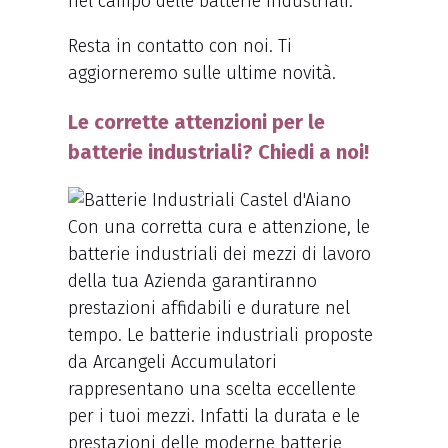
nel campo delle batterie industriali.
Resta in contatto con noi. Ti
aggiorneremo sulle ultime novità.
Le corrette attenzioni per le
batterie industriali? Chiedi a noi!
Con una corretta cura e attenzione, le
batterie industriali dei mezzi di lavoro
della tua Azienda garantiranno
prestazioni affidabili e durature nel
tempo. Le batterie industriali proposte
da Arcangeli Accumulatori
rappresentano una scelta eccellente
per i tuoi mezzi. Infatti la durata e le
prestazioni delle moderne batterie