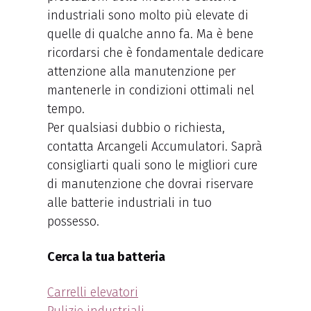
industriali sono molto più elevate di
quelle di qualche anno fa. Ma è bene
ricordarsi che è fondamentale dedicare
attenzione alla manutenzione per
mantenerle in condizioni ottimali nel
tempo.
Per qualsiasi dubbio o richiesta,
contatta Arcangeli Accumulatori. Saprà
consigliarti quali sono le migliori cure
di manutenzione che dovrai riservare
alle batterie industriali in tuo
possesso.
Cerca la tua batteria
Carrelli elevatori
Pulizie industriali