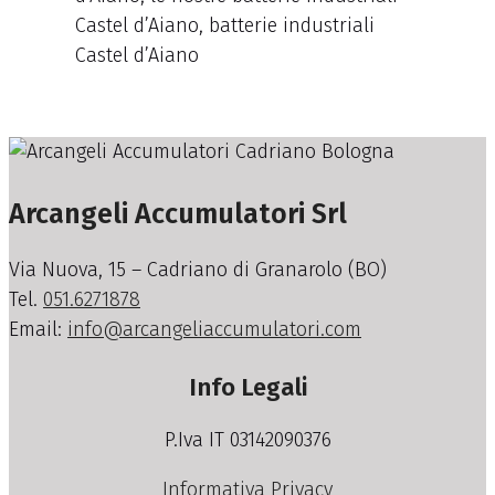
Castel d’Aiano, batterie industriali
Castel d’Aiano
Arcangeli Accumulatori Srl
Via Nuova, 15 – Cadriano di Granarolo (BO)
Tel.
051.6271878
Email:
info@arcangeliaccumulatori.com
Info Legali
P.Iva IT 03142090376
Informativa Privacy