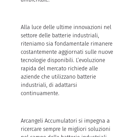
Alla luce delle ultime innovazioni nel
settore delle batterie industriali,
riteniamo sia fondamentale rimanere
costantemente aggiornati sulle nuove
tecnologie disponibili. L’evoluzione
rapida del mercato richiede alle
aziende che utilizzano batterie
industriali, di adattarsi
continuamente.
Arcangeli Accumulatori si impegna a
ricercare sempre le migliori soluzioni