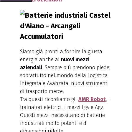
Siamo già pronti a fornire la giusta
energia anche ai
nuovi mezzi
aziendali
. Sempre più prendono piede,
soprattutto nel mondo della Logistica
Integrata e Avanzata, nuovi strumenti
di trasporto merce.
Tra questi ricordiamo gli
AMR Robot
, i
trainatori elettrici, i mezzi Lgv e Agv.
Questi mezzi necessitano di batterie
industriali molto potenti e di
dimensioni ridotte.