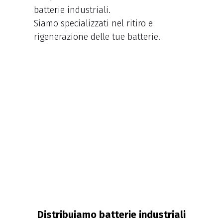
batterie industriali.
Siamo specializzati nel ritiro e
rigenerazione delle tue batterie.
Distribuiamo batterie industriali